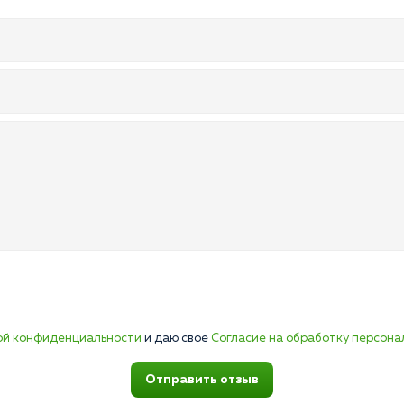
ой конфиденциальности
и даю свое
Согласие на обработку персона
Отправить отзыв