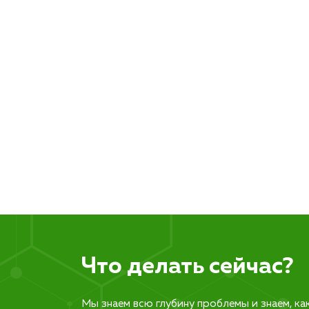
Что делать сейчас?
Мы знаем всю глубину проблемы и знаем, ка