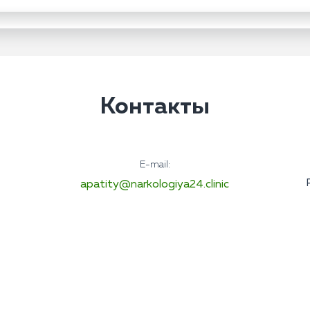
Контакты
E-mail:
apatity@narkologiya24.clinic