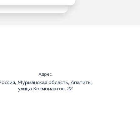
Адрес:
Россия, Мурманская область, Апатиты,
улица Космонавтов, 22