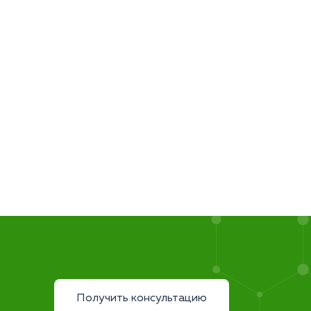
Получить консультацию