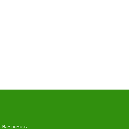
к Вам помочь.