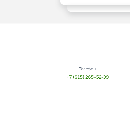
Телефон:
+7 (815) 265-52-39