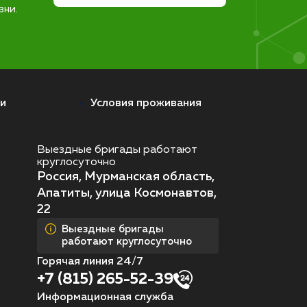
зни.
и
Условия проживания
Выездные бригады работают
круглосуточно
Россия, Мурманская область,
Апатиты, улица Космонавтов,
22
Выездные бригады
работают круглосуточно
Горячая линия 24/7
+7 (815) 265-52-39
Информационная служба