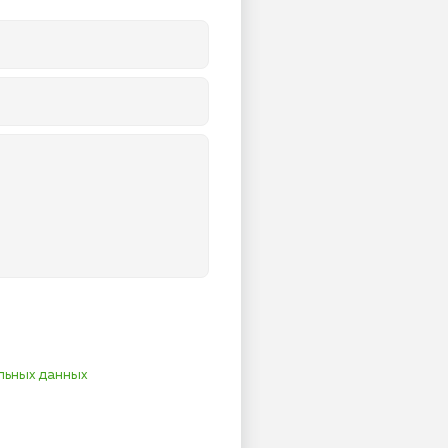
льных данных