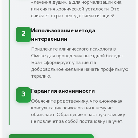
«лечения души», а для нормализации сна
или снятия хронической усталости. Это
снижает страх перед стигматизацией.
Использование метода
2
интервенции
Привлеките клинического психолога в
Омске для проведения выездной беседы.
Врач сформирует у пациента
добровольное желание начать профильную
терапию.
Гарантия анонимности
3
Объясните родственнику, что анонимная
консультация психолога ни к чему не
обязывает. Обращение в частную клинику
не повлечет за собой постановку на учет.