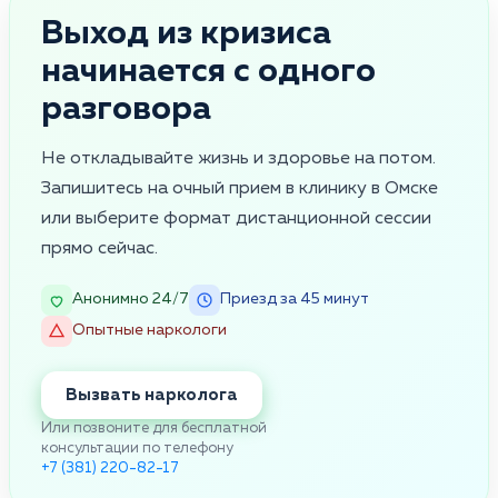
Выход из кризиса
начинается с одного
разговора
Не откладывайте жизнь и здоровье на потом.
Запишитесь на очный прием в клинику в Омске
или выберите формат дистанционной сессии
прямо сейчас.
Анонимно 24/7
Приезд за 45 минут
Опытные наркологи
Вызвать нарколога
Или позвоните для бесплатной
консультации по телефону
+7 (381) 220-82-17