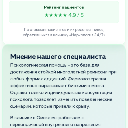
Рейтинг пациентов
★★★★★ 4.9 / 5
По отзывам пациентов и их родственников,
обратившихся в клинику «Наркология 24/7»
Мнение нашего специалиста
Психологическая помощь - это база для
достижения стойкой многолетней ремиссии при
любых формах аддикций. Фармакотерапия
эффективно выравнивает биохимию мозга.
Однако только индивидуальная консультация
психолога позволяет изменить поведенческие
сценарии, которые привели к срыву.
В клинике в Омске мы работаем с
первопричиной внутреннего напряжения.