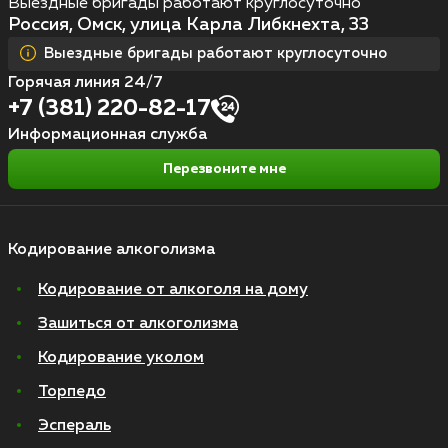
Выездные бригады работают круглосуточно
Россия, Омск, улица Карла Либкнехта, 33
Выездные бригады работают круглосуточно
Горячая линия 24/7
+7 (381) 220-82-17
Информационная служба
Перезвоните мне
Кодирование алкоголизма
Кодирование от алкоголя на дому
Зашиться от алкоголизма
Кодирование уколом
Торпедо
Эспераль