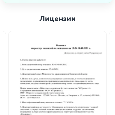
Лицензии