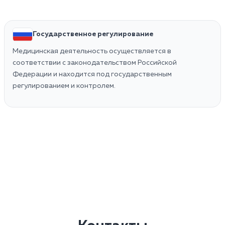
Государственное регулирование
Медицинская деятельность осуществляется в
соответствии с законодательством Российской
Федерации и находится под государственным
регулированием и контролем.