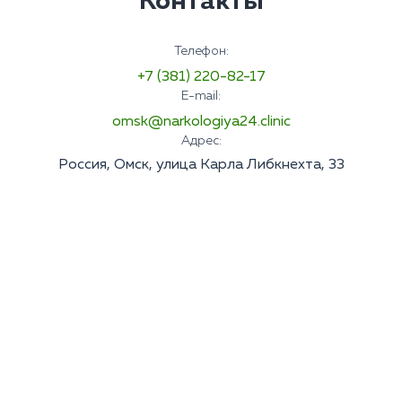
Контакты
Телефон:
+7 (381) 220-82-17
E-mail:
omsk@narkologiya24.clinic
Адрес:
Россия, Омск, улица Карла Либкнехта, 33