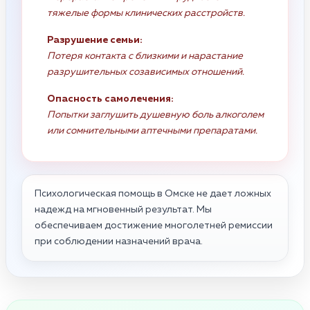
тяжелые формы клинических расстройств.
Разрушение семьи:
Потеря контакта с близкими и нарастание
разрушительных созависимых отношений.
Опасность самолечения:
Попытки заглушить душевную боль алкоголем
или сомнительными аптечными препаратами.
Психологическая помощь в Омске не дает ложных
надежд на мгновенный результат. Мы
обеспечиваем достижение многолетней ремиссии
при соблюдении назначений врача.