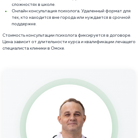
сложностях в школе.
Онлайн консультация психолога. Удаленный формат для
тех, кто находится вне города или нуждается в срочной
поддержке.
Стоимость консультации психолога фиксируется в договоре.
Цена зависит от длительности курса и квалификации лечащего
специалиста клиники в Омске.