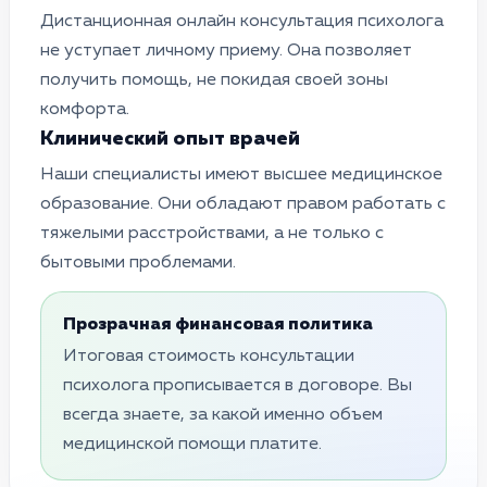
Дистанционная онлайн консультация психолога
не уступает личному приему. Она позволяет
получить помощь, не покидая своей зоны
комфорта.
Клинический опыт врачей
Наши специалисты имеют высшее медицинское
образование. Они обладают правом работать с
тяжелыми расстройствами, а не только с
бытовыми проблемами.
Прозрачная финансовая политика
Итоговая стоимость консультации
психолога прописывается в договоре. Вы
всегда знаете, за какой именно объем
медицинской помощи платите.