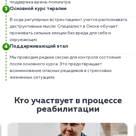
поддержка врача-психиатра.
Основной курс терапии
В ходе регулярных встреч пациент учится распознавать
деструктивные мысли. Специалист в Омске обучает
проживать сильные эмоции без вреда для себя и
окружающих.
Поддерживающий этап
Мы проводим редкие сессии для контроля состояния
после основного курса. Это предотвращает
возникновение опасных рецидивов в стрессовых
жизненных ситуациях.
Кто участвует в процессе
реабилитации