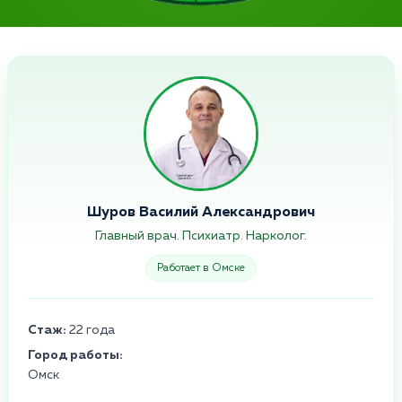
Шуров Василий Александрович
Главный врач. Психиатр. Нарколог.
Работает в Омске
Стаж:
22 года
Город работы:
Омск