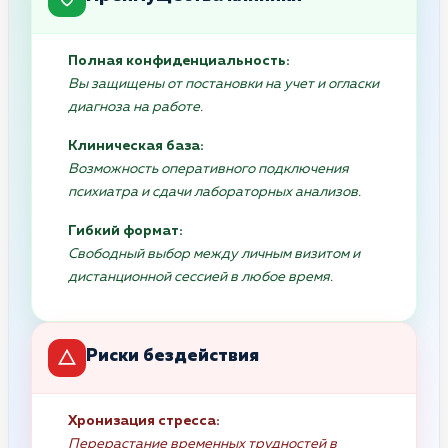
Полная конфиденциальность:
Вы защищены от постановки на учет и огласки
диагноза на работе.
Клиническая база:
Возможность оперативного подключения
психиатра и сдачи лабораторных анализов.
Гибкий формат:
Свободный выбор между личным визитом и
дистанционной сессией в любое время.
Риски бездействия
Хронизация стресса:
Перерастание временных трудностей в