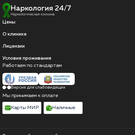
Наркология 24/7
Наркологическая клиника
Цены
О клинике
Лицензии
Условия проживания
Работаем по стандартам
Версия для слабовидящих
Мы принимаем к оплате
Карты МИР
Наличные