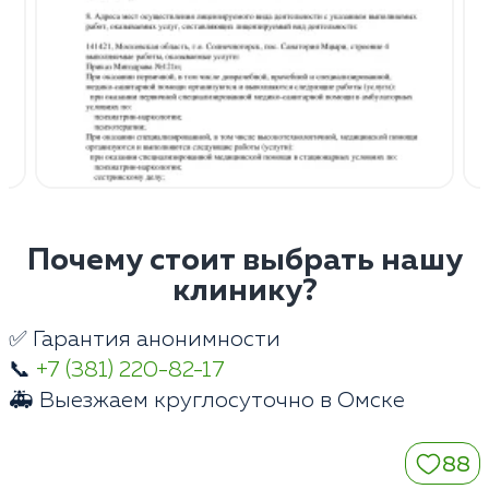
Почему стоит выбрать нашу
клинику?
✅ Гарантия анонимности
📞
+7 (381) 220-82-17
🚑 Выезжаем круглосуточно в Омске
88