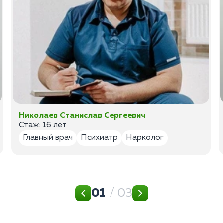
Николаев Станислав Сергеевич
Стаж: 16 лет
Главный врач
Психиатр
Нарколог
01
/ 03