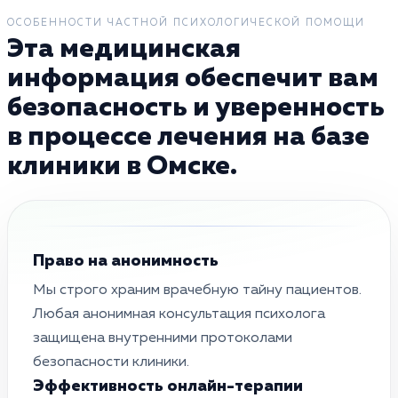
ОСОБЕННОСТИ ЧАСТНОЙ ПСИХОЛОГИЧЕСКОЙ ПОМОЩИ
Эта медицинская
информация обеспечит вам
безопасность и уверенность
в процессе лечения на базе
клиники в Омске.
Право на анонимность
Мы строго храним врачебную тайну пациентов.
Любая анонимная консультация психолога
защищена внутренними протоколами
безопасности клиники.
Эффективность онлайн-терапии