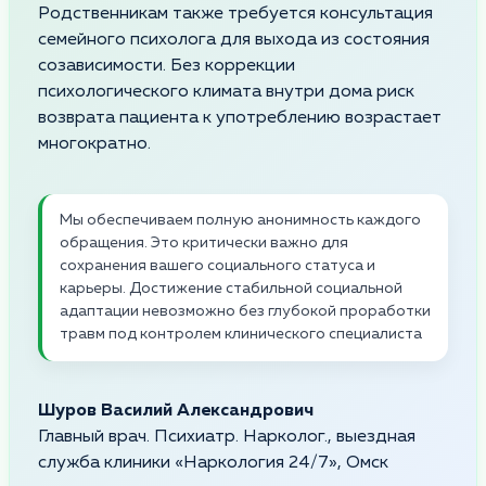
Родственникам также требуется консультация
семейного психолога для выхода из состояния
созависимости. Без коррекции
психологического климата внутри дома риск
возврата пациента к употреблению возрастает
многократно.
Мы обеспечиваем полную анонимность каждого
обращения. Это критически важно для
сохранения вашего социального статуса и
карьеры. Достижение стабильной социальной
адаптации невозможно без глубокой проработки
травм под контролем клинического специалиста
Шуров Василий Александрович
Главный врач. Психиатр. Нарколог., выездная
служба клиники «Наркология 24/7», Омск