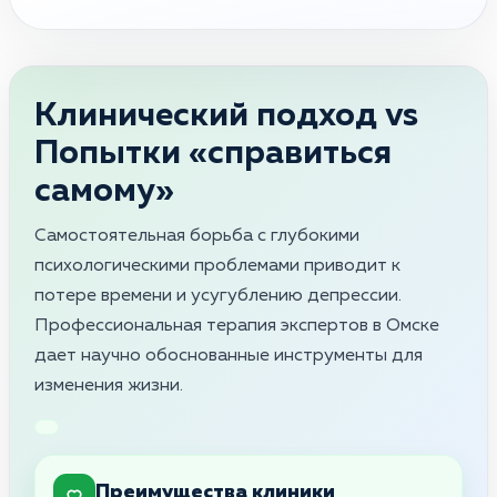
Клинический подход vs
Попытки «справиться
самому»
Самостоятельная борьба с глубокими
психологическими проблемами приводит к
потере времени и усугублению депрессии.
Профессиональная терапия экспертов в Омске
дает научно обоснованные инструменты для
изменения жизни.
Преимущества клиники