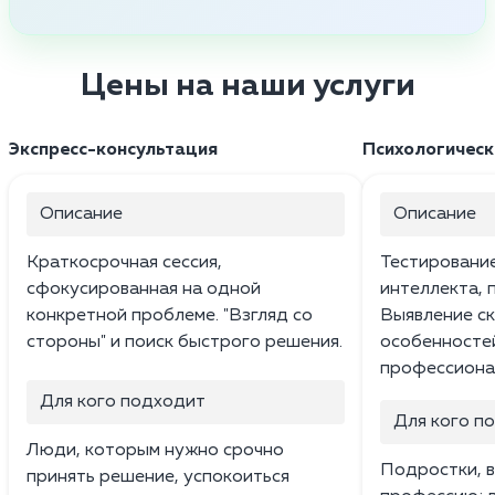
Цены на наши услуги
Экспресс-консультация
Психологическ
Описание
Описание
Краткосрочная сессия,
Тестирование
сфокусированная на одной
интеллекта, 
конкретной проблеме. "Взгляд со
Выявление ск
стороны" и поиск быстрого решения.
особенносте
профессиона
Для кого подходит
Для кого п
Люди, которым нужно срочно
Подростки, 
принять решение, успокоиться