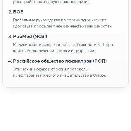
расстройствах и нарушениях поведения.
ВОЗ
Глобальные руководства по охране психического
здоровья и профилактике химических зависимостей.
PubMed (NCBI)
Медицинские исследования эффективности КПТ при
клиническом лечении тревоги и депрессии.
Российское общество психиатров (РОП)
Этический кодекс и строгие протоколы
психотерапевтического вмешательства в Омске.