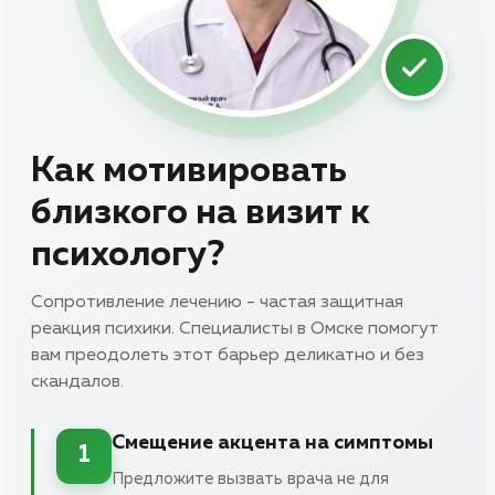
Как мотивировать
близкого на визит к
психологу?
Сопротивление лечению - частая защитная
реакция психики. Специалисты в Омске помогут
вам преодолеть этот барьер деликатно и без
скандалов.
Смещение акцента на симптомы
1
Предложите вызвать врача не для