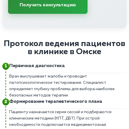
Получить консультацию
Протокол ведения пациентов
в клинике в Омске
Первичная диагностика
Врач выслушивает жалобы и проводит
патопсихологическое тестирование. Специалист
определяет глубину проблемы для выбора наиболее
безопасных методов терапии.
Формирование терапевтического плана
Пациенту назначается серия сессий и подбираются
клинические методики (КПТ, ДБТ). При острой
необходимости подключается медикаментозная