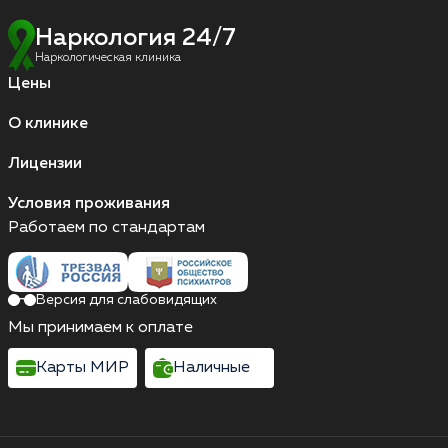
Наркология 24/7
Наркологическая клиника
Цены
О клинике
Лицензии
Условия проживания
Работаем по стандартам
Версия для слабовидящих
Мы принимаем к оплате
Карты МИР
Наличные