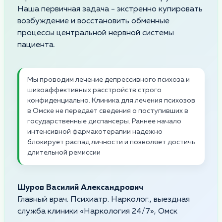
Наша первичная задача - экстренно купировать
возбуждение и восстановить обменные
процессы центральной нервной системы
пациента.
Мы проводим лечение депрессивного психоза и
шизоаффективных расстройств строго
конфиденциально. Клиника для лечения психозов
в Омске не передает сведения о поступивших в
государственные диспансеры. Раннее начало
интенсивной фармакотерапии надежно
блокирует распад личности и позволяет достичь
длительной ремиссии
Шуров Василий Александрович
Главный врач. Психиатр. Нарколог., выездная
служба клиники «Наркология 24/7», Омск