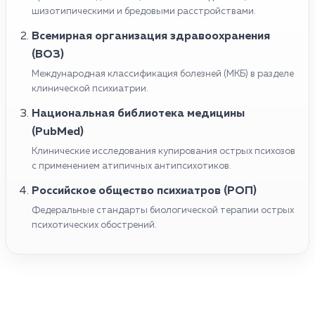
шизотипическими и бредовыми расстройствами.
Всемирная организация здравоохранения
(ВОЗ)
Международная классификация болезней (МКБ) в разделе
клинической психиатрии.
Национальная библиотека медицины
(PubMed)
Клинические исследования купирования острых психозов
с применением атипичных антипсихотиков.
Российское общество психиатров (РОП)
Федеральные стандарты биологической терапии острых
психотических обострений.