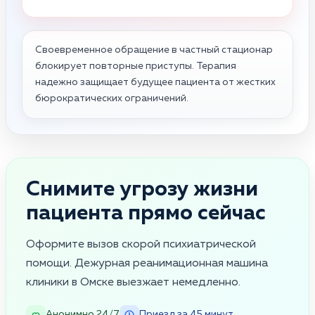
Своевременное обращение в частный стационар
блокирует повторные приступы. Терапия
надежно защищает будущее пациента от жестких
бюрократических ограничений.
Снимите угрозу жизни
пациента прямо сейчас
Оформите вызов скорой психиатрической
помощи. Дежурная реанимационная машина
клиники в Омске выезжает немедленно.
Анонимно 24/7
Приезд за 45 минут