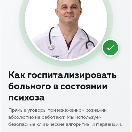
Как госпитализировать
больного в состоянии
психоза
Прямые уговоры при искаженном сознании
абсолютно не работают. Мы используем
безопасные клинические алгоритмы интервенции.