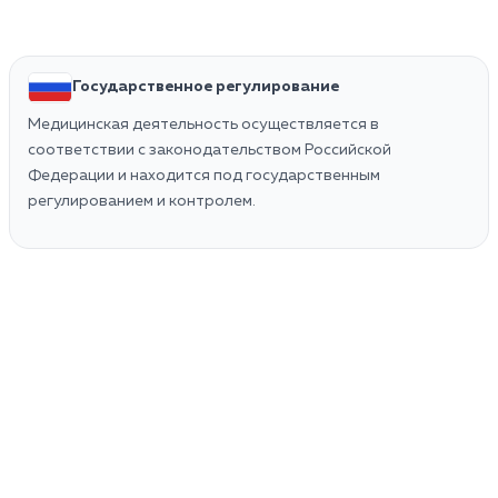
Государственное регулирование
Медицинская деятельность осуществляется в
соответствии с законодательством Российской
Федерации и находится под государственным
регулированием и контролем.