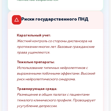
Риски государственного ПНД
Карательный учет:
Жесткий контроль со стороны диспансера на
протяжении многих лет. Базовые гражданские
права ущемляются.
Тяжелые препараты:
Использование типичных нейролептиков с
выраженными побочными эффектами. Высокий
риск нейролептического синдрома.
Травмирующая среда:
Размещение в общих палатах с пациентами
тяжелого клинического профиля. Провоцирует
усугубление депрессии.