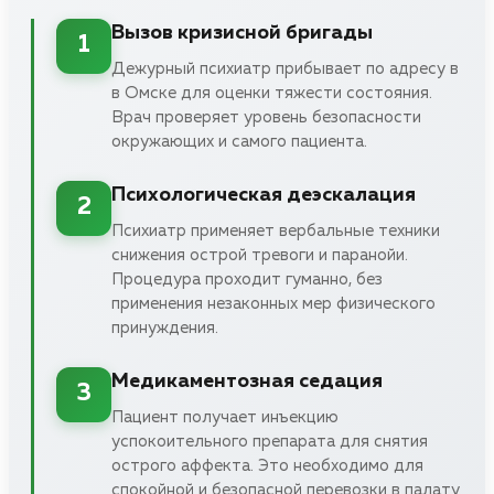
Вызов кризисной бригады
1
Дежурный психиатр прибывает по адресу в
в Омске для оценки тяжести состояния.
Врач проверяет уровень безопасности
окружающих и самого пациента.
Психологическая деэскалация
2
Психиатр применяет вербальные техники
снижения острой тревоги и паранойи.
Процедура проходит гуманно, без
применения незаконных мер физического
принуждения.
Медикаментозная седация
3
Пациент получает инъекцию
успокоительного препарата для снятия
острого аффекта. Это необходимо для
спокойной и безопасной перевозки в палату