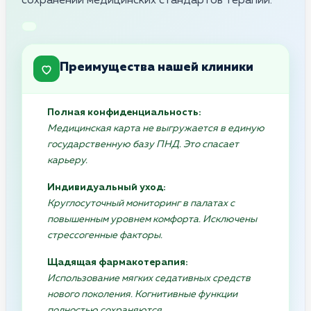
сохранении медицинских стандартов терапии.
Преимущества нашей клиники
Полная конфиденциальность:
Медицинская карта не выгружается в единую
государственную базу ПНД. Это спасает
карьеру.
Индивидуальный уход:
Круглосуточный мониторинг в палатах с
повышенным уровнем комфорта. Исключены
стрессогенные факторы.
Щадящая фармакотерапия:
Использование мягких седативных средств
нового поколения. Когнитивные функции
полностью сохраняются.