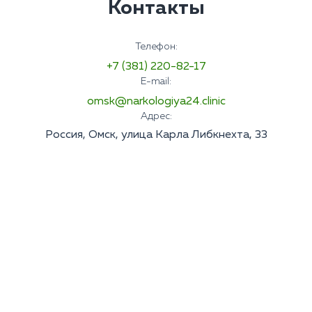
Контакты
Телефон:
+7 (381) 220-82-17
E-mail:
omsk@narkologiya24.clinic
Адрес:
Россия, Омск, улица Карла Либкнехта, 33