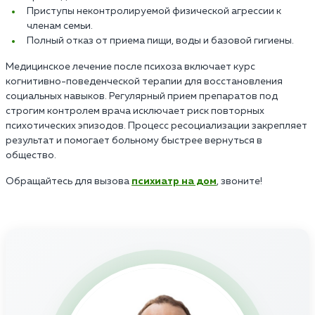
Приступы неконтролируемой физической агрессии к
членам семьи.
Полный отказ от приема пищи, воды и базовой гигиены.
Медицинское лечение после психоза включает курс
когнитивно-поведенческой терапии для восстановления
социальных навыков. Регулярный прием препаратов под
строгим контролем врача исключает риск повторных
психотических эпизодов. Процесс ресоциализации закрепляет
результат и помогает больному быстрее вернуться в
общество.
Обращайтесь для вызова
психиатр на дом
, звоните!