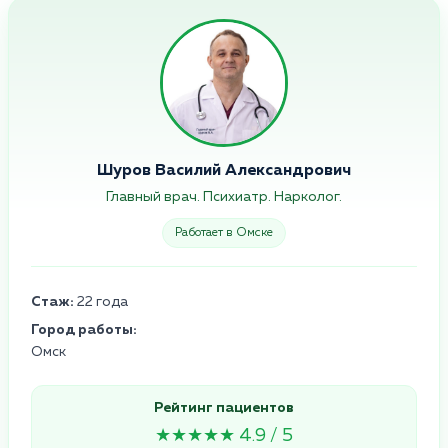
Шуров Василий Александрович
Главный врач. Психиатр. Нарколог.
Работает в Омске
Стаж:
22 года
Город работы:
Омск
Рейтинг пациентов
★★★★★ 4.9 / 5