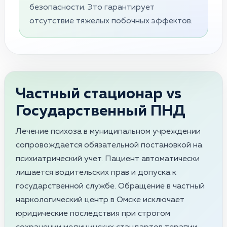
безопасности. Это гарантирует
отсутствие тяжелых побочных эффектов.
Частный стационар vs
Государственный ПНД
Лечение психоза в муниципальном учреждении
сопровождается обязательной постановкой на
психиатрический учет. Пациент автоматически
лишается водительских прав и допуска к
государственной службе. Обращение в частный
наркологический центр в Омске исключает
юридические последствия при строгом