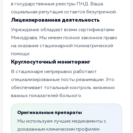
в государственные реестры ПНД. Ваша
социальная репутация остается безупречной.
Лицензированная деятельность
Учреждение обладает всеми сертификатами
Минздрава. Мы имеем полное законное право
на оказание стационарной психиатрической
помощи.
Круглосуточный мониторинг
В стационаре непрерывно работают
специализированные посты реанимации. Это
обеспечивает тотальный контроль жизненно
важных показателей больного.
Оригинальные препараты
Мы используем лучшие медикаменты с
доказанным клиническим профилем