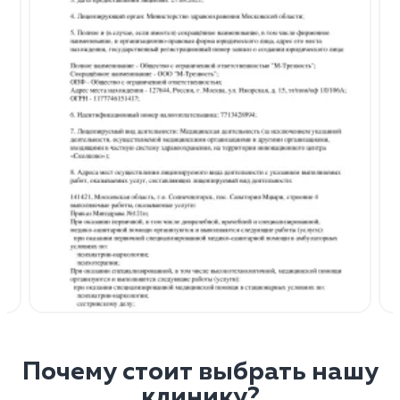
Почему стоит выбрать нашу
клинику?