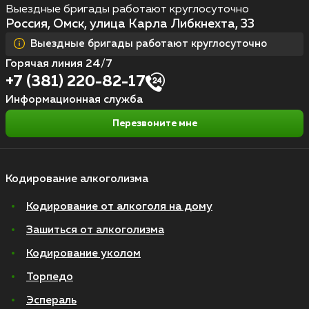
Выездные бригады работают круглосуточно
Россия, Омск, улица Карла Либкнехта, 33
Выездные бригады работают круглосуточно
Горячая линия 24/7
+7 (381) 220-82-17
Информационная служба
Перезвоните мне
Кодирование алкоголизма
Кодирование от алкоголя на дому
Зашиться от алкоголизма
Кодирование уколом
Торпедо
Эспераль