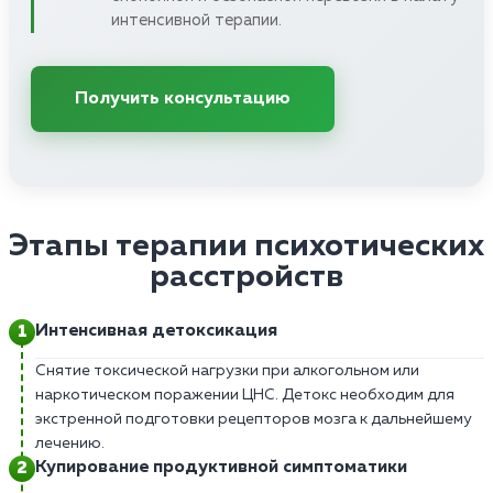
интенсивной терапии.
Получить консультацию
Этапы терапии психотических
расстройств
Интенсивная детоксикация
Снятие токсической нагрузки при алкогольном или
наркотическом поражении ЦНС. Детокс необходим для
экстренной подготовки рецепторов мозга к дальнейшему
лечению.
Купирование продуктивной симптоматики