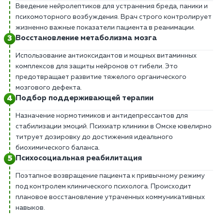
Введение нейролептиков для устранения бреда, паники и
психомоторного возбуждения. Врач строго контролирует
жизненно важные показатели пациента в реанимации.
Восстановление метаболизма мозга
Использование антиоксидантов и мощных витаминных
комплексов для защиты нейронов от гибели. Это
предотвращает развитие тяжелого органического
мозгового дефекта.
Подбор поддерживающей терапии
Назначение нормотимиков и антидепрессантов для
стабилизации эмоций. Психиатр клиники в Омске ювелирно
титрует дозировку до достижения идеального
биохимического баланса.
Психосоциальная реабилитация
Поэтапное возвращение пациента к привычному режиму
под контролем клинического психолога. Происходит
плановое восстановление утраченных коммуникативных
навыков.