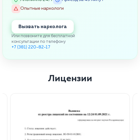
Опытные наркологи
Вызвать нарколога
Или позвоните для бесплатной
консультации по телефону
+7 (381) 220-82-17
Лицензии