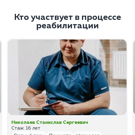
Кто участвует в процессе
реабилитации
Николаев Станислав Сергеевич
Стаж: 16 лет