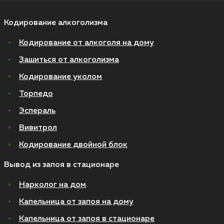
Кодирование алкоголизма
Кодирование от алкоголя на дому
Зашиться от алкоголизма
Кодирование уколом
Торпедо
Эспераль
Вивитрол
Кодирование двойной блок
Вывод из запоя в стационаре
Нарколог на дом
Капельница от запоя на дому
Капельница от запоя в стационаре