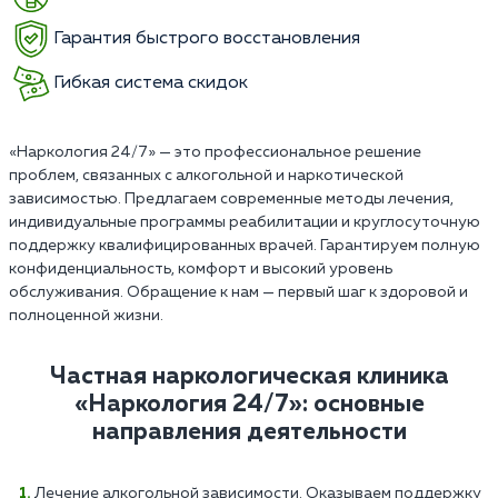
Гарантия быстрого восстановления
Гибкая система скидок
«Наркология 24/7» — это профессиональное решение
проблем, связанных с алкогольной и наркотической
зависимостью. Предлагаем современные методы лечения,
индивидуальные программы реабилитации и круглосуточную
поддержку квалифицированных врачей. Гарантируем полную
конфиденциальность, комфорт и высокий уровень
обслуживания. Обращение к нам — первый шаг к здоровой и
полноценной жизни.
Частная наркологическая клиника
«Наркология 24/7»: основные
направления деятельности
Лечение алкогольной зависимости. Оказываем поддержку