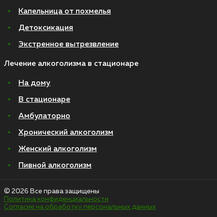
Капельница от похмелья
Детоксикация
Экстренное вытрезвление
Лечение алкоголизма в стационаре
На дому
В стационаре
Амбулаторно
Хронический алкоголизм
Женский алкоголизм
Пивной алкоголизм
© 2026 Все права защищены
Политика конфиденциальности
Согласие на обработку персональных данных