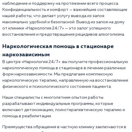
наблюдение и поддержку на протяжении всего процесса.
Конфиденциальность и комфорт — важнейшие составляющие
нашей работы, что делает услугу вывода из запоя
максимально удобной и безопасной. Вывод из запоя на дому
от клиники «Наркология 24/7» — это залог успешного
восстановления и предотвращения рецидивов алкоголизма.
Наркологическая помощь в стационаре
наркозависимым
В центре «Наркология 24/7» вы получите профессиональную
наркологическую помощь в стационаре в лечении различных
форм наркозависимости. Мы предлагаем комплексную
наркологическую терапию, направленную на восстановление
физического и психологического состояния пациента.
Наши специалисты с многолетним опытом работы
разрабатывают индивидуальные программы, которые
включают детоксикацию, психотерапевтическую терапию и
помощь в реабилитации.
Преимущества обращения в частную клинику заключаются в