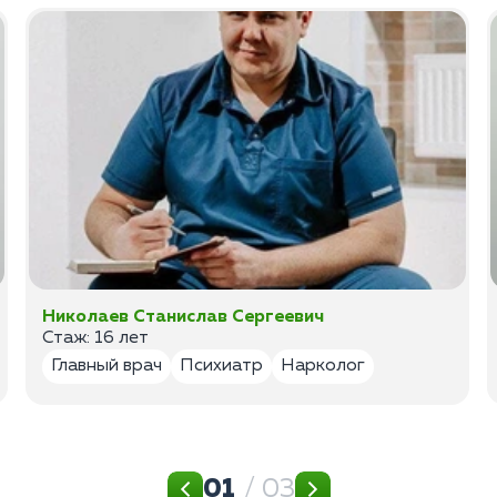
Николаев Станислав Сергеевич
Стаж: 16 лет
Главный врач
Психиатр
Нарколог
01
/ 03