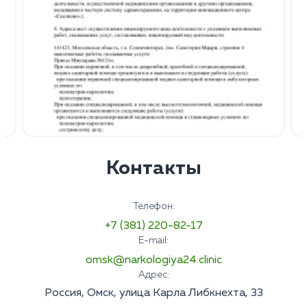
Контакты
Телефон:
+7 (381) 220-82-17
E-mail:
omsk@narkologiya24.clinic
Адрес:
Россия, Омск, улица Карла Либкнехта, 33