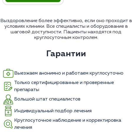
Выздоровление более эффективно, если оно проходит в
условиях клиники. Все специалисты и оборудование в
шаговой доступности. Пациенты находятся под
круглосуточным контролем.
Гарантии
Выезжаем анонимно и работаем круглосуточно
Только сертифицированные и проверенные
препараты
Большой штат специалистов
Индивидуальный подбор лечения
Круглосуточное наблюдение и корректировка
лечения