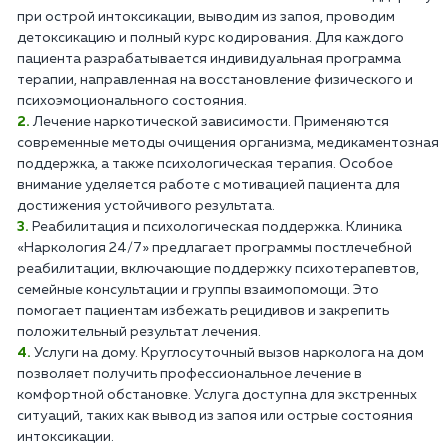
при острой интоксикации, выводим из запоя, проводим
детоксикацию и полный курс кодирования. Для каждого
пациента разрабатывается индивидуальная программа
терапии, направленная на восстановление физического и
психоэмоционального состояния.
Лечение наркотической зависимости. Применяются
современные методы очищения организма, медикаментозная
поддержка, а также психологическая терапия. Особое
внимание уделяется работе с мотивацией пациента для
достижения устойчивого результата.
Реабилитация и психологическая поддержка. Клиника
«Наркология 24/7» предлагает программы постлечебной
реабилитации, включающие поддержку психотерапевтов,
семейные консультации и группы взаимопомощи. Это
помогает пациентам избежать рецидивов и закрепить
положительный результат лечения.
Услуги на дому. Круглосуточный вызов нарколога на дом
позволяет получить профессиональное лечение в
комфортной обстановке. Услуга доступна для экстренных
ситуаций, таких как вывод из запоя или острые состояния
интоксикации.