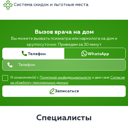
Система скидок и льготные места
Вызов врача на дом
Вы можете вызвать психиатра или нарколога на дом и
круглосуточно. Приведем за 30 минут
Телефон
WhatsApp
Я ознакомлен(а) с
Политикой конфиденциальности
и даю свое
Согласие
на обработку персональных данных
Записаться
Специалисты