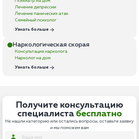
Психиатр на дом
Лечение депрессии
Лечение панических атак
Семейный психолог
Узнать больше
Наркологическая скорая
Консультация нарколога
Нарколог на дом
Узнать больше
Получите консультацию
специалиста
бесплатно
Не нашли категорию или остались вопросы, оставьте заявку
и мы поможем вам