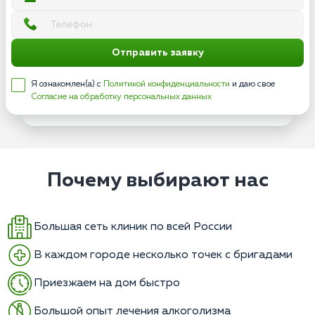
Отправить заявку
Я ознакомлен(а) с
Политикой конфиденциальности
и даю свое
Согласие на обработку персональных данных
Почему выбирают нас
Большая сеть клиник по всей России
В каждом городе несколько точек с бригадами
Приезжаем на дом быстро
Большой опыт лечения алкоголизма