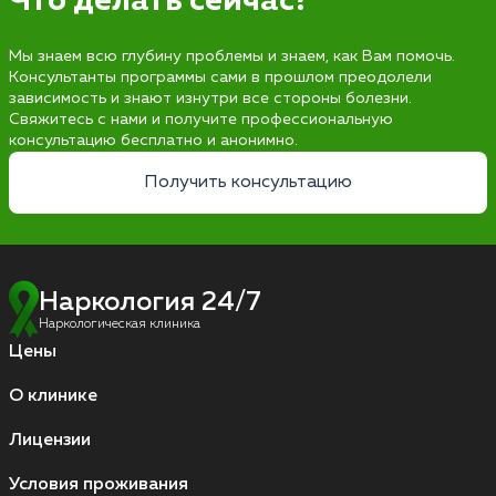
Что делать сейчас?
Мы знаем всю глубину проблемы и знаем, как Вам помочь.
Консультанты программы сами в прошлом преодолели
зависимость и знают изнутри все стороны болезни.
Свяжитесь с нами и получите профессиональную
консультацию бесплатно и анонимно.
Получить консультацию
Наркология 24/7
Наркологическая клиника
Цены
О клинике
Лицензии
Условия проживания