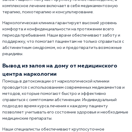
комплексное лечение включает в себя медикаментозную
терапию, психотерапию и консультирование.
Наркологическая клиника гарантирует высокий уровень
комфорта и конфиденциальности на протяжении всего
периода пребывания. Наши врачи обеспечивают заботу и
поддержку, что помогает пациентам не только справиться с
абстинентным синдромом, но и предотвратить возможные
рецидивы.
Вывод из запоя на дому от медицинского
центра наркологии
Помощь в детоксикации от наркологической клиники
проводится с использованием современных медикаментов и
методов, которые помогают быстро и эффективно
справиться с симптомами абстиненции. Индивидуальный
подход во время курса лечения к каждому пациенту
позволяет учитывать его состояние здоровья и необходимые
медицинские препараты.
Наши специалисты обеспечивают круглосуточное