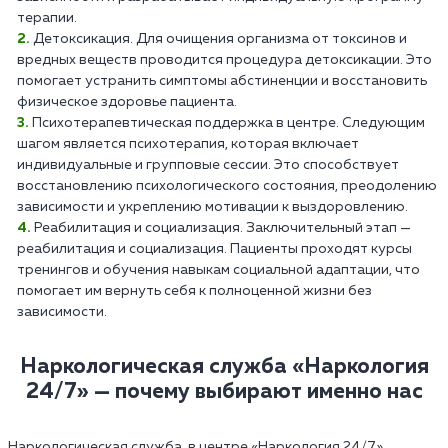
терапии.
Детоксикация. Для очищения организма от токсинов и
вредных веществ проводится процедура детоксикации. Это
помогает устранить симптомы абстиненции и восстановить
физическое здоровье пациента.
Психотерапевтическая поддержка в центре. Следующим
шагом является психотерапия, которая включает
индивидуальные и групповые сессии. Это способствует
восстановлению психологического состояния, преодолению
зависимости и укреплению мотивации к выздоровлению.
Реабилитация и социализация. Заключительный этап —
реабилитация и социализация. Пациенты проходят курсы
тренингов и обучения навыкам социальной адаптации, что
помогает им вернуть себя к полноценной жизни без
зависимости.
Наркологическая служба «Наркология
24/7» — почему выбирают именно нас
Наркологическая служба в центре «Наркология 24/7»