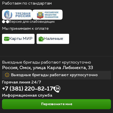
Работаем по стандартам
Версия для слабовидящих
Мы принимаем к оплате
Карты МИР
Наличные
Выездные бригады работают круглосуточно
Россия, Омск, улица Карла Либкнехта, 33
Выездные бригады работают круглосуточно
Горячая линия 24/7
+7 (381) 220-82-17
Информационная служба
Перезвоните мне