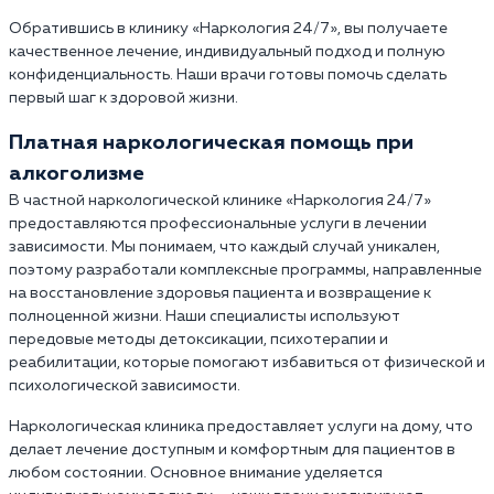
Обратившись в клинику «Наркология 24/7», вы получаете
качественное лечение, индивидуальный подход и полную
конфиденциальность. Наши врачи готовы помочь сделать
первый шаг к здоровой жизни.
Платная наркологическая помощь при
алкоголизме
В частной наркологической клинике «Наркология 24/7»
предоставляются профессиональные услуги в лечении
зависимости. Мы понимаем, что каждый случай уникален,
поэтому разработали комплексные программы, направленные
на восстановление здоровья пациента и возвращение к
полноценной жизни. Наши специалисты используют
передовые методы детоксикации, психотерапии и
реабилитации, которые помогают избавиться от физической и
психологической зависимости.
Наркологическая клиника предоставляет услуги на дому, что
делает лечение доступным и комфортным для пациентов в
любом состоянии. Основное внимание уделяется