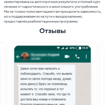
ориентирована на долгосрочные результаты и полный курс
лечения от наркотического и алкогольного употребления.
Мы не только помогаем пациентам преодолеть зависимость,
но и поддерживаем их на пути к выздоровлению,
предоставляя реабилитационные программы.
Отзывы