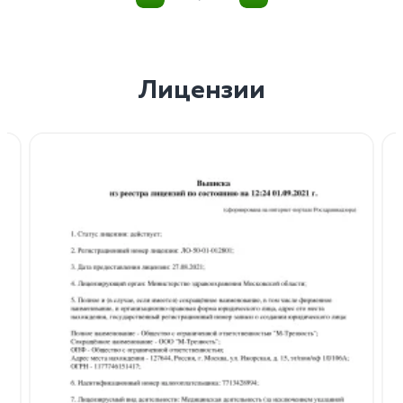
Лицензии