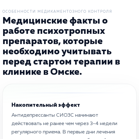
ОСОБЕННОСТИ МЕДИКАМЕНТОЗНОГО КОНТРОЛЯ
Медицинские факты о
работе психотропных
препаратов, которые
необходимо учитывать
перед стартом терапии в
клинике в Омске.
Накопительный эффект
Антидепрессанты СИОЗС начинают
действовать не ранее чем через 3-4 недели
регулярного приема. В первые дни лечения