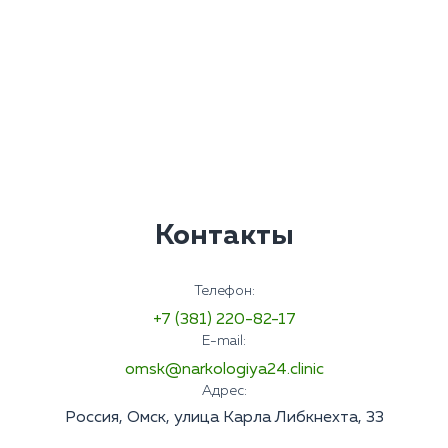
Контакты
Телефон:
+7 (381) 220-82-17
E-mail:
omsk@narkologiya24.clinic
Адрес:
Россия, Омск, улица Карла Либкнехта, 33