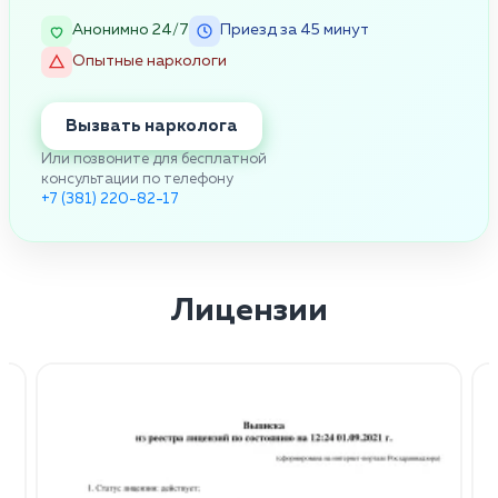
Анонимно 24/7
Приезд за 45 минут
Опытные наркологи
Вызвать нарколога
Или позвоните для бесплатной
консультации по телефону
+7 (381) 220-82-17
Лицензии