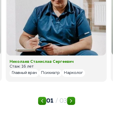
Николаев Станислав Сергеевич
Стаж: 16 лет
Главный врач
Психиатр
Нарколог
01
/ 03