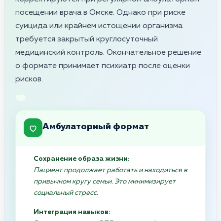
посещении врача в Омске. Однако при риске
суицида или крайнем истощении организма
требуется закрытый круглосуточный
медицинский контроль. Окончательное решение
о формате принимает психиатр после оценки
рисков.
Амбулаторный формат
Сохранение образа жизни:
Пациент продолжает работать и находиться в
привычном кругу семьи. Это минимизирует
социальный стресс.
Интеграция навыков: