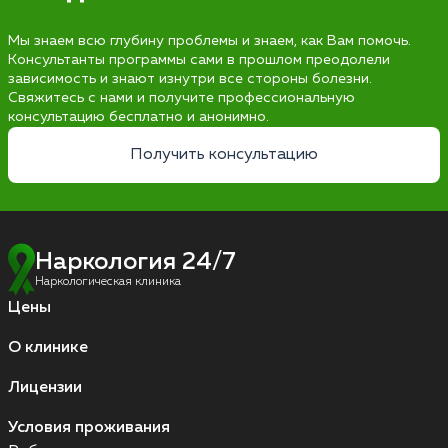
Мы знаем всю глубину проблемы и знаем, как Вам помочь.
Консультанты программы сами в прошлом преодолели
зависимость и знают изнутри все стороны болезни.
Свяжитесь с нами и получите профессиональную
консультацию бесплатно и анонимно.
Получить консультацию
Наркология 24/7
Наркологическая клиника
Цены
О клинике
Лицензии
Условия проживания