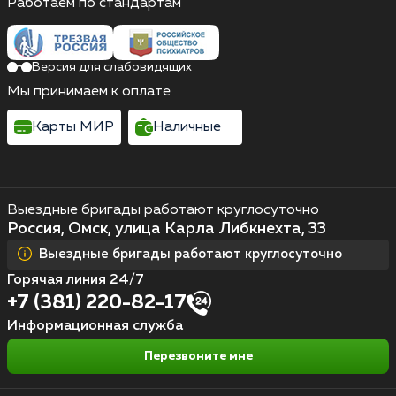
Работаем по стандартам
Версия для слабовидящих
Мы принимаем к оплате
Карты МИР
Наличные
Выездные бригады работают круглосуточно
Россия, Омск, улица Карла Либкнехта, 33
Выездные бригады работают круглосуточно
Горячая линия 24/7
+7 (381) 220-82-17
Информационная служба
Перезвоните мне