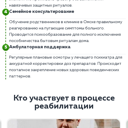
навязчивых защитных ритуалов.
Семейное консультирование
Обучение родственников в клинике в Омске правильному
реагированию на пугающие симптомы больного.
Проводится психообразование для полного исключения
пособничества бытовым ритуалам дома.
Амбулаторная поддержка
Регулярные плановые осмотры у лечащего психиатра для
аккуратной корректировки доз препаратов. Происходит
поэтапное закрепление новых здоровых поведенческих
паттернов.
Кто участвует в процессе
реабилитации