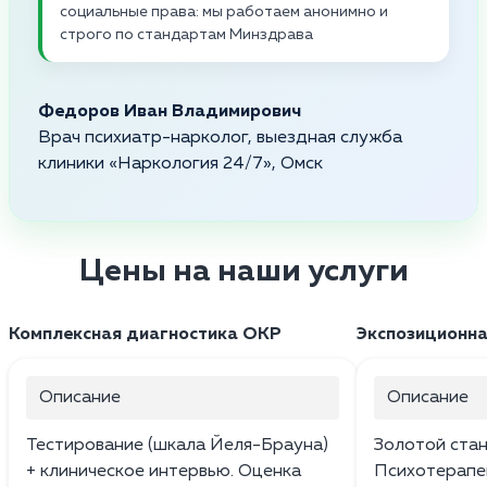
социальные права: мы работаем анонимно и
строго по стандартам Минздрава
Федоров Иван Владимирович
Врач психиатр-нарколог, выездная служба
клиники «Наркология 24/7», Омск
Цены на наши услуги
Комплексная диагностика ОКР
Экспозиционна
Описание
Описание
Тестирование (шкала Йеля-Брауна)
Золотой стан
+ клиническое интервью. Оценка
Психотерапе