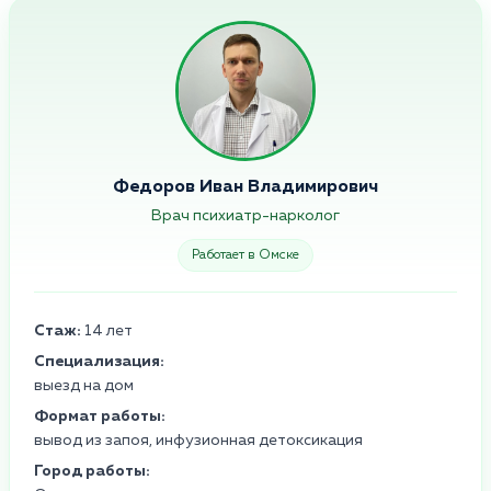
Федоров Иван Владимирович
Врач психиатр-нарколог
Работает в Омске
Стаж:
14 лет
Специализация:
выезд на дом
Формат работы:
вывод из запоя, инфузионная детоксикация
Город работы: