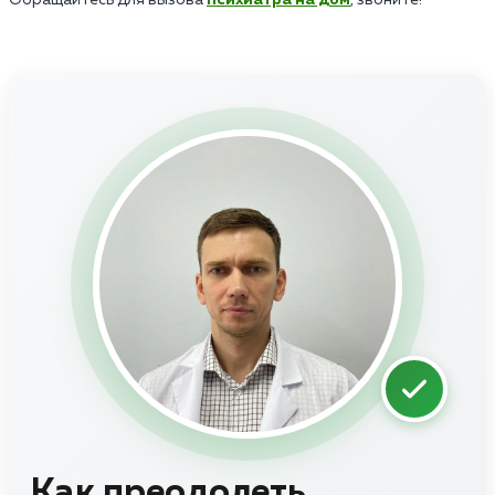
Как преодолеть