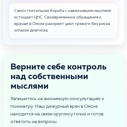
Самостоятельная борьба с навязчивыми мыслями
истощает ЦНС. Своевременное обращение к
врачам в Омске разорвет цикл тревоги без риска
огласки диагноза.
Верните себе контроль
над собственными
мыслями
Запишитесь на анонимную консультацию к
психиатру. Наш дежурный врач в Омске
находится на связи круглосуточно и готов
ответить на вопросы.