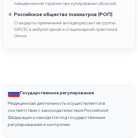
поведенческой терапии при купировании обсессий.
Российское общество психиатров (РОП)
Стандарты применения антидепрессантов группы
СИОЗС в амбулаторной и стационарной практике в
Омске.
Государственное регулирование
Медицинская деятельность осуществляется в
соответствии с законодательством Российской
Федерации и находится под государственным
регулированием и контролем.