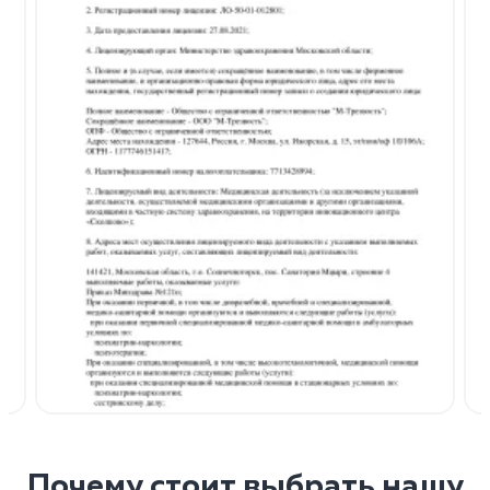
Почему стоит выбрать нашу