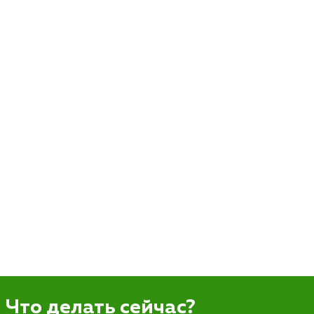
Что делать сейчас?