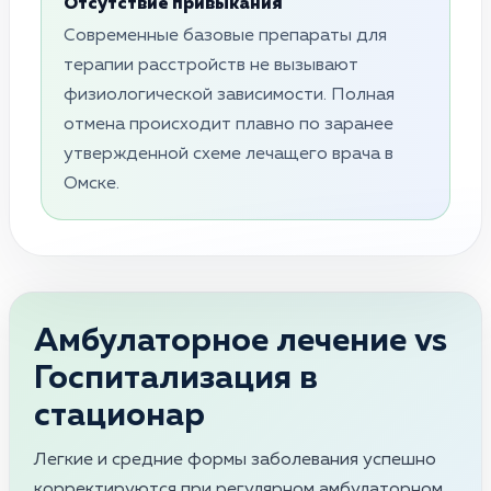
Отсутствие привыкания
Современные базовые препараты для
терапии расстройств не вызывают
физиологической зависимости. Полная
отмена происходит плавно по заранее
утвержденной схеме лечащего врача в
Омске.
Амбулаторное лечение vs
Госпитализация в
стационар
Легкие и средние формы заболевания успешно
корректируются при регулярном амбулаторном