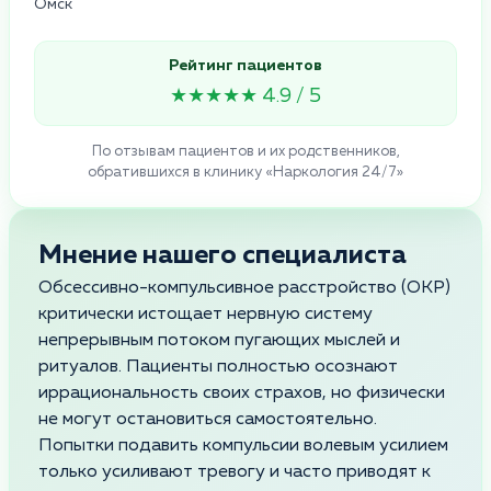
Омск
Рейтинг пациентов
★★★★★ 4.9 / 5
По отзывам пациентов и их родственников,
обратившихся в клинику «Наркология 24/7»
Мнение нашего специалиста
Обсессивно-компульсивное расстройство (ОКР)
критически истощает нервную систему
непрерывным потоком пугающих мыслей и
ритуалов. Пациенты полностью осознают
иррациональность своих страхов, но физически
не могут остановиться самостоятельно.
Попытки подавить компульсии волевым усилием
только усиливают тревогу и часто приводят к