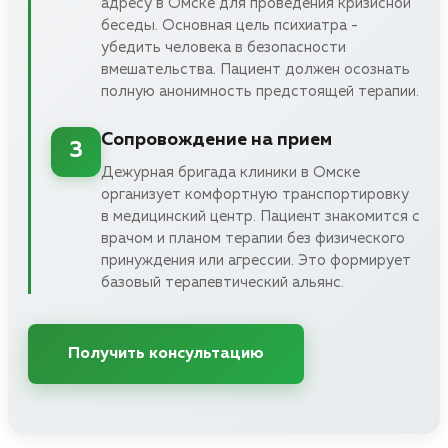
адресу в Омске для проведения кризисной
беседы. Основная цель психиатра -
убедить человека в безопасности
вмешательства. Пациент должен осознать
полную анонимность предстоящей терапии.
Сопровождение на прием
3
Дежурная бригада клиники в Омске
организует комфортную транспортировку
в медицинский центр. Пациент знакомится с
врачом и планом терапии без физического
принуждения или агрессии. Это формирует
базовый терапевтический альянс.
Получить консультацию