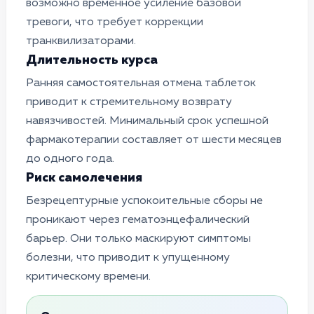
возможно временное усиление базовой
тревоги, что требует коррекции
транквилизаторами.
Длительность курса
Ранняя самостоятельная отмена таблеток
приводит к стремительному возврату
навязчивостей. Минимальный срок успешной
фармакотерапии составляет от шести месяцев
до одного года.
Риск самолечения
Безрецептурные успокоительные сборы не
проникают через гематоэнцефалический
барьер. Они только маскируют симптомы
болезни, что приводит к упущенному
критическому времени.