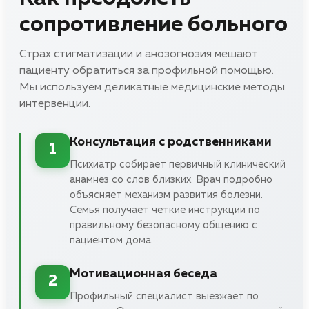
сопротивление больного
Страх стигматизации и анозогнозия мешают
пациенту обратиться за профильной помощью.
Мы используем деликатные медицинские методы
интервенции.
Консультация с родственниками
1
Психиатр собирает первичный клинический
анамнез со слов близких. Врач подробно
объясняет механизм развития болезни.
Семья получает четкие инструкции по
правильному безопасному общению с
пациентом дома.
Мотивационная беседа
2
Профильный специалист выезжает по