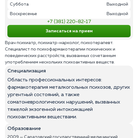
Суббота
Выходной
Воскресенье
Выходной
+7 (381) 220-82-17
Записаться на прием
Врач психиатр, психиатр-нарколог, психотерапевт.
Специалист по психофармакотерапии психических и
поведенческих расстройств, вызванных сочетанным
употреблением нескольких психоактивных веществ.
Специализация
Область профессиональных интересов:
фармакотерапия металкогольных психозов, других
ургентный состояний, а также
соматоневрологических нарушений, вызванных
тяжелой экзогенной интоксикацией
психоактивными веществами.
Образование
2009 — Саратовский государственный медицинский