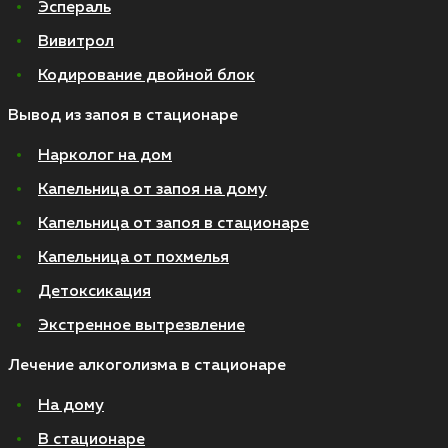
Эспераль
Вивитрол
Кодирование двойной блок
Вывод из запоя в стационаре
Нарколог на дом
Капельница от запоя на дому
Капельница от запоя в стационаре
Капельница от похмелья
Детоксикация
Экстренное вытрезвление
Лечение алкоголизма в стационаре
На дому
В стационаре