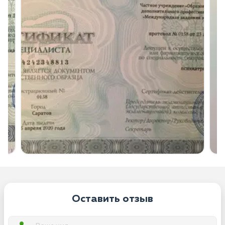
Оставить отзыв