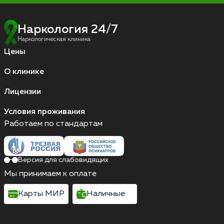
Наркология 24/7
Наркологическая клиника
Цены
О клинике
Лицензии
Условия проживания
Работаем по стандартам
Версия для слабовидящих
Мы принимаем к оплате
Карты МИР
Наличные