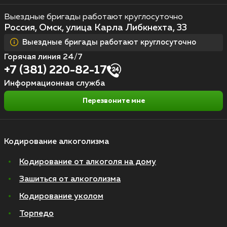
Выездные бригады работают круглосуточно
Россия, Омск, улица Карла Либкнехта, 33
Выездные бригады работают круглосуточно
Горячая линия 24/7
+7 (381) 220-82-17
Информационная служба
Перезвоните мне
Кодирование алкоголизма
Кодирование от алкоголя на дому
Зашиться от алкоголизма
Кодирование уколом
Торпедо