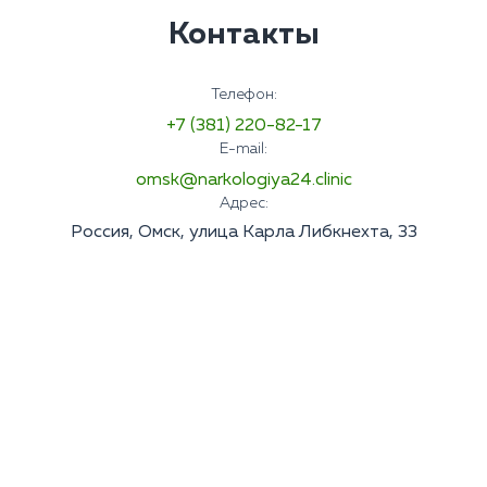
Контакты
Телефон:
+7 (381) 220-82-17
E-mail:
omsk@narkologiya24.clinic
Адрес:
Россия, Омск, улица Карла Либкнехта, 33