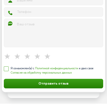
Я ознакомлен(а) с
Политикой конфиденциальности
и даю свое
Согласие на обработку персональных данных
Отправить отзыв