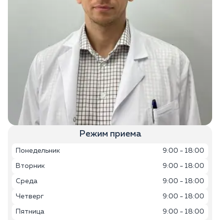
Режим приема
Понедельник
9:00 - 18:00
Вторник
9:00 - 18:00
Среда
9:00 - 18:00
Четверг
9:00 - 18:00
Пятница
9:00 - 18:00