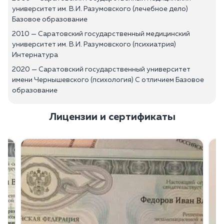
университет им. В.И. Разумовского (лечебное дело)
Базовое образование
2010 — Саратовский государственный медицинский
университет им. В.И. Разумовского (психиатрия)
Интернатура
2020 — Саратовский государственный университет
имени Чернышевского (психология) С отличием Базовое
образование
Лицензии и сертификаты