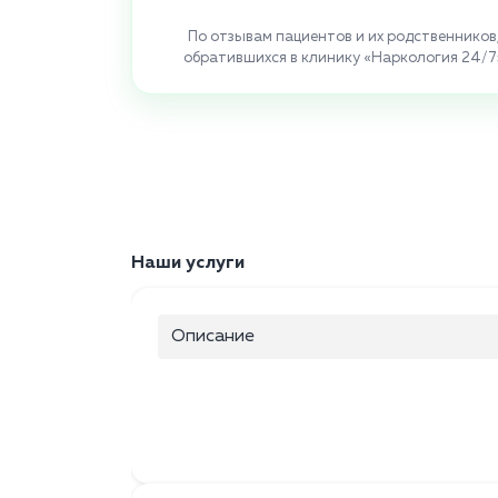
По отзывам пациентов и их родственников
обратившихся в клинику «Наркология 24/7
Наши услуги
Описание