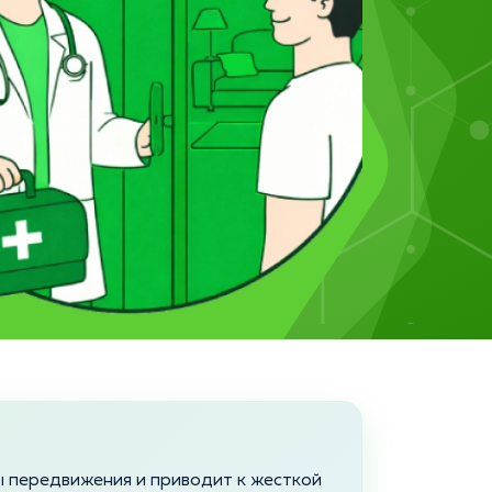
 передвижения и приводит к жесткой