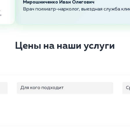
Мирошниченко Иван Олегович
Врач психиатр-нарколог, выездная служба кли
,
»
Цены на наши услуги
Для кого подходит
С