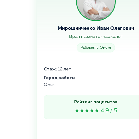
Мирошниченко Иван Олегович
Врач психиатр-нарколог
Работает в Омске
Стаж:
12 лет
Город работы:
Омск
Рейтинг пациентов
★★★★★ 4.9 / 5