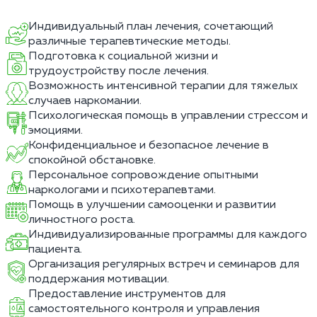
Индивидуальный план лечения, сочетающий
различные терапевтические методы.
Подготовка к социальной жизни и
трудоустройству после лечения.
Возможность интенсивной терапии для тяжелых
случаев наркомании.
Психологическая помощь в управлении стрессом и
эмоциями.
Конфиденциальное и безопасное лечение в
спокойной обстановке.
Персональное сопровождение опытными
наркологами и психотерапевтами.
Помощь в улучшении самооценки и развитии
личностного роста.
Индивидуализированные программы для каждого
пациента.
Организация регулярных встреч и семинаров для
поддержания мотивации.
Предоставление инструментов для
самостоятельного контроля и управления