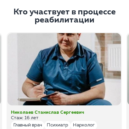
Кто участвует в процессе
реабилитации
Николаев Станислав Сергеевич
Стаж: 16 лет
Главный врач
Психиатр
Нарколог