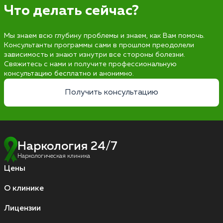
Что делать сейчас?
Мы знаем всю глубину проблемы и знаем, как Вам помочь.
Консультанты программы сами в прошлом преодолели
зависимость и знают изнутри все стороны болезни.
Свяжитесь с нами и получите профессиональную
консультацию бесплатно и анонимно.
Получить консультацию
Наркология 24/7
Наркологическая клиника
Цены
О клинике
Лицензии