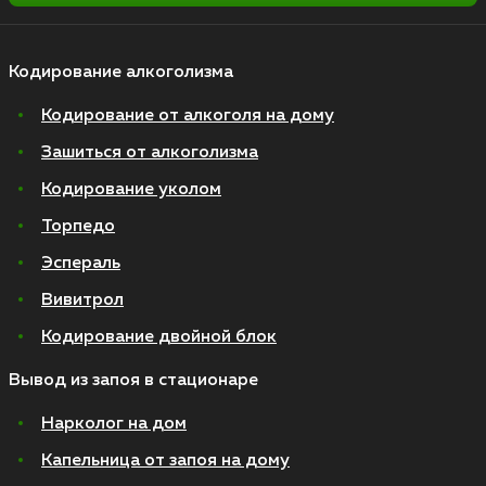
Кодирование алкоголизма
Кодирование от алкоголя на дому
Зашиться от алкоголизма
Кодирование уколом
Торпедо
Эспераль
Вивитрол
Кодирование двойной блок
Вывод из запоя в стационаре
Нарколог на дом
Капельница от запоя на дому