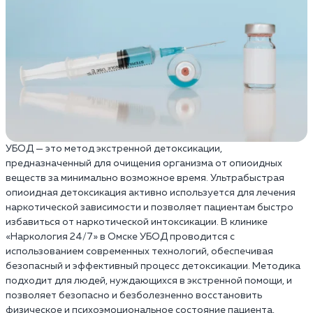
УБОД — это метод экстренной детоксикации,
предназначенный для очищения организма от опиоидных
веществ за минимально возможное время. Ультрабыстрая
опиоидная детоксикация активно используется для лечения
наркотической зависимости и позволяет пациентам быстро
избавиться от наркотической интоксикации. В клинике
«Наркология 24/7» в Омске УБОД проводится с
использованием современных технологий, обеспечивая
безопасный и эффективный процесс детоксикации. Методика
подходит для людей, нуждающихся в экстренной помощи, и
позволяет безопасно и безболезненно восстановить
физическое и психоэмоциональное состояние пациента,