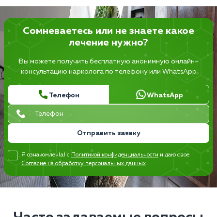
Сомневаетесь или не знаете какое
лечение нужно?
Вы можете получить бесплатную анонимную онлайн-
консультацию нарколога по телефону или WhatsApp
Телефон
WhatsApp
Отправить заявку
Я ознакомлен(а) с
Политикой конфиденциальности
и даю свое
Согласие на обработку персональных данных