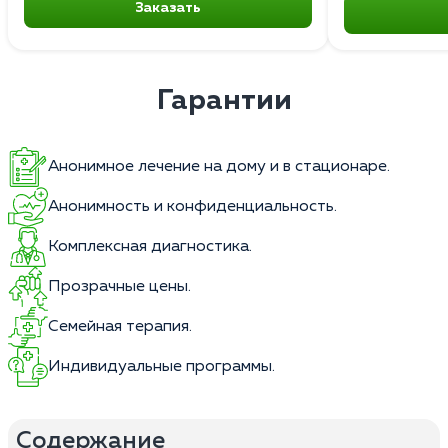
Заказать
Гарантии
Анонимное лечение на дому и в стационаре.
Анонимность и конфиденциальность.
Комплексная диагностика.
Прозрачные цены.
Семейная терапия.
Индивидуальные программы.
Содержание