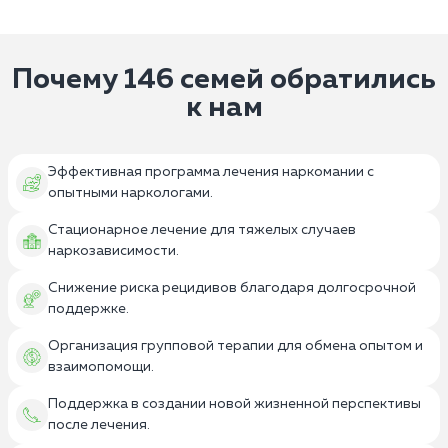
Почему 146 семей обратились
к нам
Эффективная программа лечения наркомании с
опытными наркологами.
Стационарное лечение для тяжелых случаев
наркозависимости.
Снижение риска рецидивов благодаря долгосрочной
поддержке.
Организация групповой терапии для обмена опытом и
взаимопомощи.
Поддержка в создании новой жизненной перспективы
после лечения.