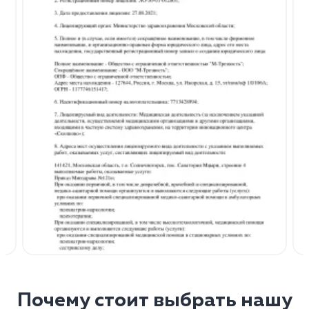
Почему стоит выбрать нашу