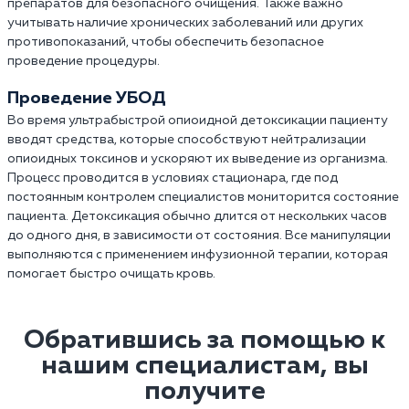
препаратов для безопасного очищения. Также важно
учитывать наличие хронических заболеваний или других
противопоказаний, чтобы обеспечить безопасное
проведение процедуры.
Проведение УБОД
Во время ультрабыстрой опиоидной детоксикации пациенту
вводят средства, которые способствуют нейтрализации
опиоидных токсинов и ускоряют их выведение из организма.
Процесс проводится в условиях стационара, где под
постоянным контролем специалистов мониторится состояние
пациента. Детоксикация обычно длится от нескольких часов
до одного дня, в зависимости от состояния. Все манипуляции
выполняются с применением инфузионной терапии, которая
помогает быстро очищать кровь.
Обратившись за помощью к
нашим специалистам, вы
получите