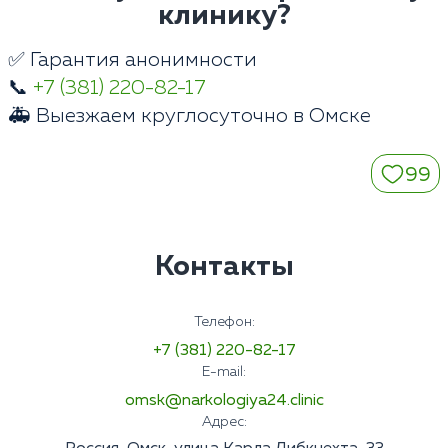
клинику?
✅ Гарантия анонимности
📞
+7 (381) 220-82-17
🚑 Выезжаем круглосуточно в Омске
99
Контакты
Телефон:
+7 (381) 220-82-17
E-mail:
omsk@narkologiya24.clinic
Адрес: