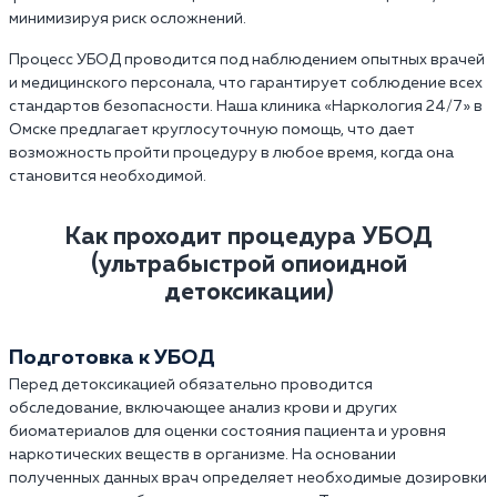
минимизируя риск осложнений.
Процесс УБОД проводится под наблюдением опытных врачей
и медицинского персонала, что гарантирует соблюдение всех
стандартов безопасности. Наша клиника «Наркология 24/7» в
Омске предлагает круглосуточную помощь, что дает
возможность пройти процедуру в любое время, когда она
становится необходимой.
Как проходит процедура УБОД
(ультрабыстрой опиоидной
детоксикации)
Подготовка к УБОД
Перед детоксикацией обязательно проводится
обследование, включающее анализ крови и других
биоматериалов для оценки состояния пациента и уровня
наркотических веществ в организме. На основании
полученных данных врач определяет необходимые дозировки