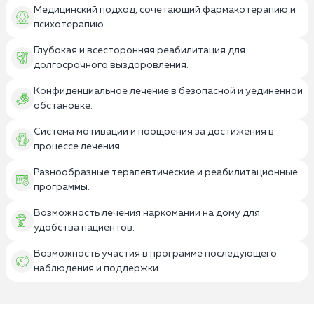
Медицинский подход, сочетающий фармакотерапию и
психотерапию.
Глубокая и всесторонняя реабилитация для
долгосрочного выздоровления.
Конфиденциальное лечение в безопасной и уединенной
обстановке.
Система мотивации и поощрения за достижения в
процессе лечения.
Разнообразные терапевтические и реабилитационные
программы.
Возможность лечения наркомании на дому для
удобства пациентов.
Возможность участия в программе последующего
наблюдения и поддержки.