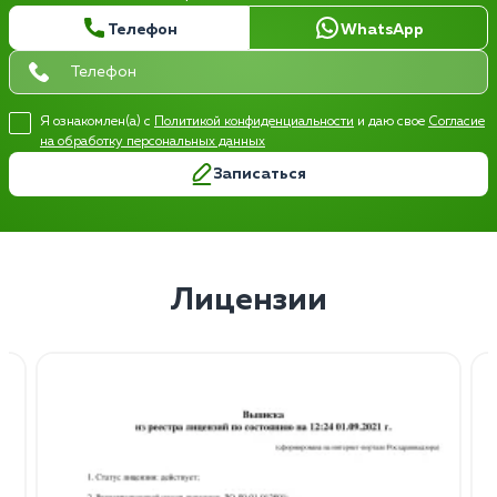
Телефон
WhatsApp
Я ознакомлен(а) с
Политикой конфиденциальности
и даю свое
Согласие
на обработку персональных данных
Записаться
Лицензии