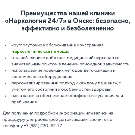
Преимущества нашей клиники
«Наркология 24/7» в Омске: безопасно,
эффективно и безболезненно
круглосуточное обслуживание и экстренная
наркологическая помощь
;
в нашей клинике работает медицинский персонал со
значительным опытом в лечении опиоидной зависимости;
использование новейших методов детоксикации и
современного оборудования;
персонализированный подход к каждому пациенту, с
учетом его состояния и особенностей здоровья;
наша клиника обеспечивает комфортные условия для
пребывания.
Для получения подробной информации или записи на
процедуру ультрабыстрой детоксикации, звоните по
телефону +7 (381) 220-82-17.