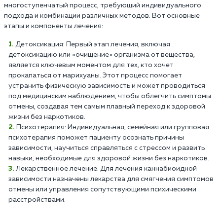
многоступенчатый процесс, требующий индивидуального
подхода и комбинации различных методов. Вот основные
этапы и компоненты лечения:
Детоксикация: Первый этап лечения, включая
детоксикацию или «очищение» организма от вещества,
является ключевым моментом для тех, кто хочет
прокапаться от марихуаны. Этот процесс помогает
устранить физическую зависимость и может проводиться
под медицинским наблюдением, чтобы облегчить симптомы
отмены, создавая тем самым плавный переход к здоровой
жизни без наркотиков.
Психотерапия: Индивидуальная, семейная или групповая
психотерапия поможет пациенту осознать причины
зависимости, научиться справляться с стрессом и развить
навыки, необходимые для здоровой жизни без наркотиков.
Лекарственное лечение: Для лечения каннабиоидной
зависимости назначены лекарства для смягчения симптомов
отмены или управления сопутствующими психическими
расстройствами.