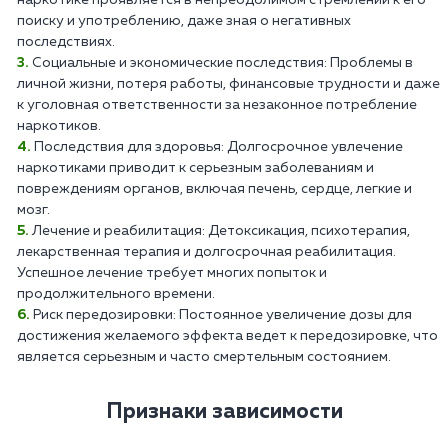
поиску и употреблению, даже зная о негативных
последствиях.
Социальные и экономические последствия: Проблемы в
личной жизни, потеря работы, финансовые трудности и даже
к уголовная ответственности за незаконное потребление
наркотиков.
Последствия для здоровья: Долгосрочное увлечение
наркотиками приводит к серьезным заболеваниям и
повреждениям органов, включая печень, сердце, легкие и
мозг.
Лечение и реабилитация: Детоксикация, психотерапия,
лекарственная терапия и долгосрочная реабилитация.
Успешное лечение требует многих попыток и
продолжительного времени.
Риск передозировки: Постоянное увеличение дозы для
достижения желаемого эффекта ведет к передозировке, что
является серьезным и часто смертельным состоянием.
Признаки зависимости