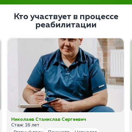
Кто участвует в процессе
реабилитации
Николаев Станислав Сергеевич
Стаж: 16 лет