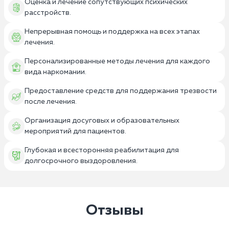
Оценка и лечение сопутствующих психических
расстройств.
Непрерывная помощь и поддержка на всех этапах
лечения.
Персонализированные методы лечения для каждого
вида наркомании.
Предоставление средств для поддержания трезвости
после лечения.
Организация досуговых и образовательных
мероприятий для пациентов.
Глубокая и всесторонняя реабилитация для
долгосрочного выздоровления.
Отзывы