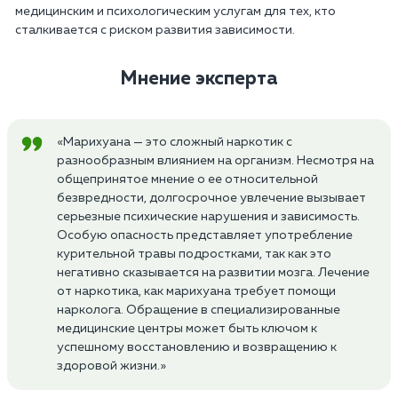
медицинским и психологическим услугам для тех, кто
сталкивается с риском развития зависимости.
Мнение эксперта
«Марихуана — это сложный наркотик с
разнообразным влиянием на организм. Несмотря на
общепринятое мнение о ее относительной
безвредности, долгосрочное увлечение вызывает
серьезные психические нарушения и зависимость.
Особую опасность представляет употребление
курительной травы подростками, так как это
негативно сказывается на развитии мозга. Лечение
от наркотика, как марихуана требует помощи
нарколога. Обращение в специализированные
медицинские центры может быть ключом к
успешному восстановлению и возвращению к
здоровой жизни.»