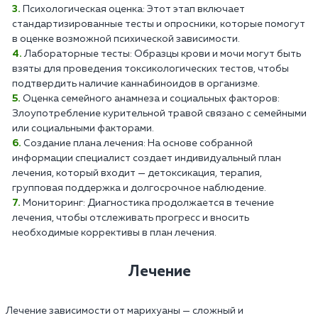
Психологическая оценка: Этот этап включает
стандартизированные тесты и опросники, которые помогут
в оценке возможной психической зависимости.
Лабораторные тесты: Образцы крови и мочи могут быть
взяты для проведения токсикологических тестов, чтобы
подтвердить наличие каннабиноидов в организме.
Оценка семейного анамнеза и социальных факторов:
Злоупотребление курительной травой связано с семейными
или социальными факторами.
Создание плана лечения: На основе собранной
информации специалист создает индивидуальный план
лечения, который входит — детоксикация, терапия,
групповая поддержка и долгосрочное наблюдение.
Мониторинг: Диагностика продолжается в течение
лечения, чтобы отслеживать прогресс и вносить
необходимые коррективы в план лечения.
Лечение
Лечение зависимости от марихуаны — сложный и