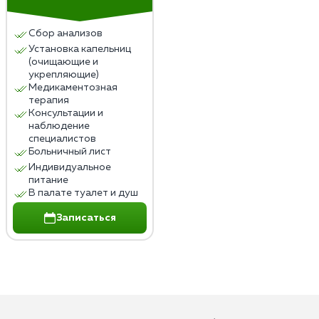
Сбор анализов
Установка капельниц
(очищающие и
укрепляющие)
Медикаментозная
терапия
Консультации и
наблюдение
специалистов
Больничный лист
Индивидуальное
питание
В палате туалет и душ
Записаться