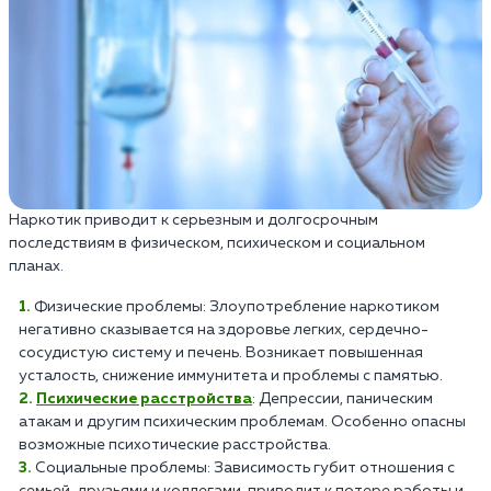
Наркотик приводит к серьезным и долгосрочным
последствиям в физическом, психическом и социальном
планах.
Физические проблемы: Злоупотребление наркотиком
негативно сказывается на здоровье легких, сердечно-
сосудистую систему и печень. Возникает повышенная
усталость, снижение иммунитета и проблемы с памятью.
Психические расстройства
: Депрессии, паническим
атакам и другим психическим проблемам. Особенно опасны
возможные психотические расстройства.
Социальные проблемы: Зависимость губит отношения с