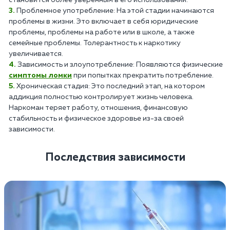
Проблемное употребление: На этой стадии начинаются
проблемы в жизни. Это включает в себя юридические
проблемы, проблемы на работе или в школе, а также
семейные проблемы. Толерантность к наркотику
увеличивается.
Зависимость и злоупотребление: Появляются физические
симптомы ломки
при попытках прекратить потребление.
Хроническая стадия: Это последний этап, на котором
аддикция полностью контролирует жизнь человека.
Наркоман теряет работу, отношения, финансовую
стабильность и физическое здоровье из-за своей
зависимости.
Последствия зависимости