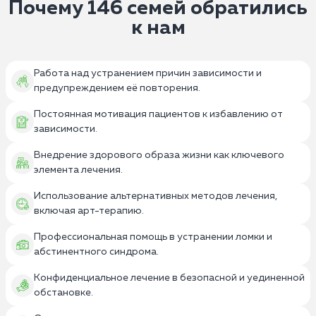
Почему 146 семей обратились
к нам
Работа над устранением причин зависимости и
предупреждением её повторения.
Постоянная мотивация пациентов к избавлению от
зависимости.
Внедрение здорового образа жизни как ключевого
элемента лечения.
Использование альтернативных методов лечения,
включая арт-терапию.
Профессиональная помощь в устранении ломки и
абстинентного синдрома.
Конфиденциальное лечение в безопасной и уединенной
обстановке.