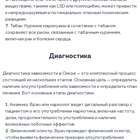
веществами, такими как LSD или псилоцибин, может привести
к непредсказуемым и потенциально опасным психическим
реакциям.
Табак: Курение марихуаны в сочетании с табаком
сохраняет все риски, связанные с табачным курением,
включая рак и болезни сердца.
Диагностика
Диагностика зависимости в Омске — это комплексный процесс
состоящий из нескольких этапов. Основная цель — определить
наличие злоупотребления или зависимости и определить план
лечения. Вот основные этапы диагностики:
Анамнез: Врач или нарколог ведет детальный разговор с
пациентом о его употреблении наркотика, включая частоту,
дозы, продолжительность употребления и наличие
возможных побочных эффектов.
Физический осмотр: Врач проведет физический осмотр,
чтобы выявить физические признаки злоупотребления.