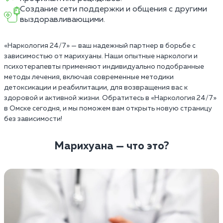
Создание сети поддержки и общения с другими
выздоравливающими.
«Наркология 24/7» — ваш надежный партнер в борьбе с
зависимостью от марихуаны. Наши опытные наркологи и
психотерапевты применяют индивидуально подобранные
методы лечения, включая современные методики
детоксикации и реабилитации, для возвращения вас к
здоровой и активной жизни. Обратитесь в «Наркология 24/7»
в Омске сегодня, и мы поможем вам открыть новую страницу
без зависимости!
Марихуана — что это?