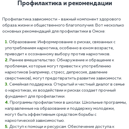
Профилактика и рекомендации
Профилактика зависимости - важный компонент здорового
образа жизни и общественного благополучия. Вот несколько
основных рекомендаций для профилактики в Омске:
Образование: Информирование о рисках, связанных с
употреблением наркотика, особенно в юном возрасте,
приводит к осознанному выбору против наркотиков.
Раннее вмешательство: Обнаружение и обращение к
проблемам, которые могут привести к употреблению
наркотиков (например, стресс, депрессия, давление
сверстников), могут предотвратить развитие зависимости.
Семейная поддержка: Открытый и честный диалог в семье
о наркотиках, их воздействии и рисках создает прочный
фундамент для профилактики.
Программы профилактики в школах: Школьные программы,
направленные на образование и поддержку молодежи,
могут быть эффективным средством борьбы с
наркотической зависимостью.
Доступ к помощи и ресурсам: Обеспечение доступа к