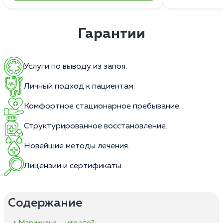
Гарантии
Услуги по выводу из запоя.
Личный подход к пациентам.
Комфортное стационарное пребывание.
Структурированное восстановление.
Новейшие методы лечения.
Лицензии и сертификаты.
Содержание