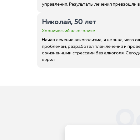
управления. Результаты лечения превзошли вс
Николай, 50 лет
Хронический алкоголизм
Начав лечение алкоголизма, я не знал, чего 
проблемам, разработал план лечения и прове
с жизненными стрессами без алкоголя. Сегодн
верил.
О