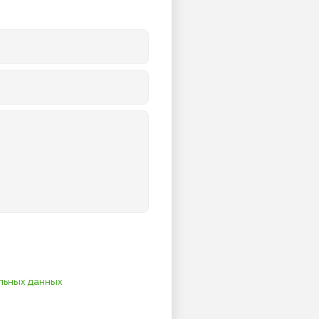
льных данных