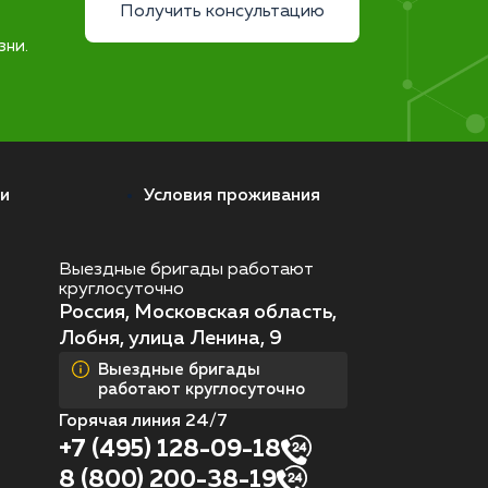
Получить консультацию
зни.
и
Условия проживания
Выездные бригады работают
круглосуточно
Россия, Московская область,
Лобня, улица Ленина, 9
Выездные бригады
работают круглосуточно
Горячая линия 24/7
+7 (495) 128-09-18
8 (800) 200-38-19