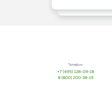
Телефон:
+7 (495) 128-09-18
8 (800) 200-38-19