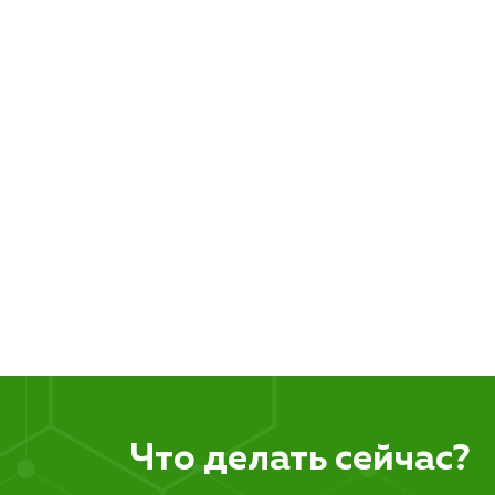
Что делать сейчас?