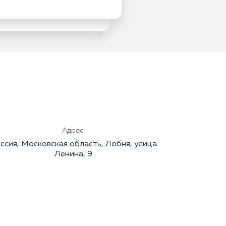
Адрес:
ссия, Московская область, Лобня, улица
Ленина, 9