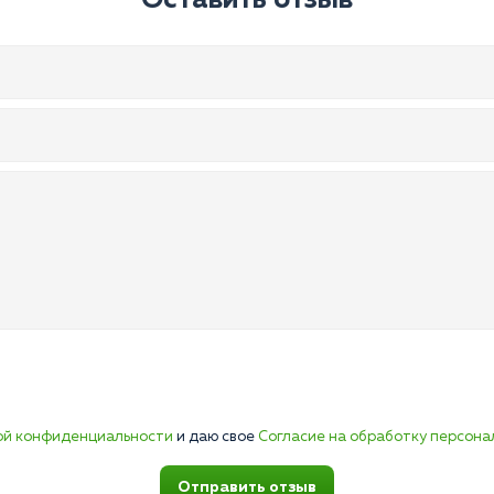
Оставить отзыв
ой конфиденциальности
и даю свое
Согласие на обработку персона
Отправить отзыв