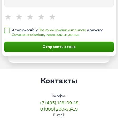
Я ознакомлен(а) с
Политикой конфиденциальности
и даю свое
Согласие на обработку персональных данных
Отправить отзыв
Контакты
Телефон:
+7 (495) 128-09-18
8 (800) 200-38-19
E-mail: