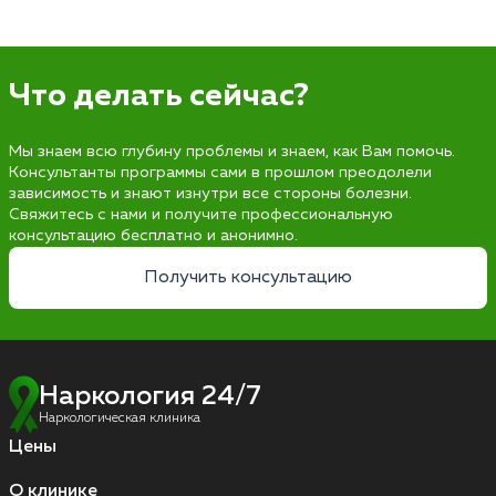
Что делать сейчас?
Мы знаем всю глубину проблемы и знаем, как Вам помочь.
Консультанты программы сами в прошлом преодолели
зависимость и знают изнутри все стороны болезни.
Свяжитесь с нами и получите профессиональную
консультацию бесплатно и анонимно.
Получить консультацию
Наркология 24/7
Наркологическая клиника
Цены
О клинике