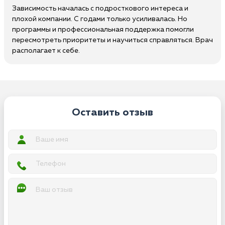
Зависимость началась с подросткового интереса и
плохой компании. С годами только усиливалась. Но
программы и профессиональная поддержка помогли
пересмотреть приоритеты и научиться справляться. Врач
располагает к себе.
Оставить отзыв