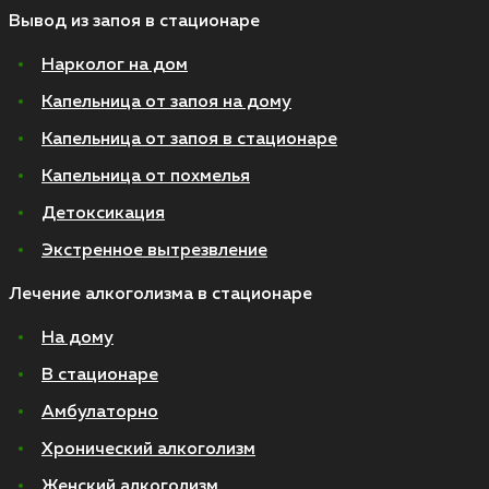
Вывод из запоя в стационаре
Нарколог на дом
Капельница от запоя на дому
Капельница от запоя в стационаре
Капельница от похмелья
Детоксикация
Экстренное вытрезвление
Лечение алкоголизма в стационаре
На дому
В стационаре
Амбулаторно
Хронический алкоголизм
Женский алкоголизм