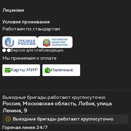
Лицензии
Условия проживания
Работаем по стандартам
Версия для слабовидящих
Мы принимаем к оплате
Карты МИР
Наличные
Выездные бригады работают круглосуточно
Россия, Московская область, Лобня, улица
Ленина, 9
Выездные бригады работают круглосуточно
Горячая линия 24/7