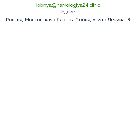
lobnya@narkologiya24.clinic
Адрес:
Россия, Московская область, Лобня, улица Ленина, 9