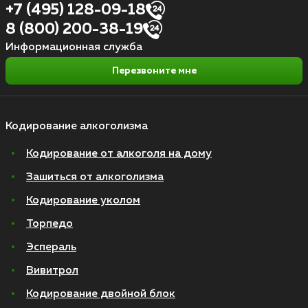
+7 (495) 128-09-18
8 (800) 200-38-19
Информационная служба
Перезвоните мне
Кодирование алкоголизма
Кодирование от алкоголя на дому
Зашиться от алкоголизма
Кодирование уколом
Торпедо
Эспераль
Вивитрол
Кодирование двойной блок