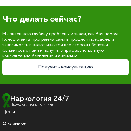
Что делать сейчас?
Мы знаем всю глубину проблемы и знаем, как Вам помочь.
Консультанты программы сами в прошлом преодолели
зависимость и знают изнутри все стороны болезни.
Свяжитесь с нами и получите профессиональную
консультацию бесплатно и анонимно.
Получить консультацию
Наркология 24/7
Наркологическая клиника
Цены
О клинике