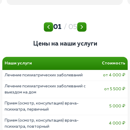
01
/ 05
Цены на наши услуги
Наши услуги
Стоимость
Лечение психиатрических заболеваний
от 4 000 ₽
Лечение психиатрических заболеваний с
от 5 500 ₽
выездом на дом
Прием (осмотр, консультация) врача-
5 000 ₽
психиатра, первичный
Прием (осмотр, консультация) врача-
4 000 ₽
психиатра, повторный