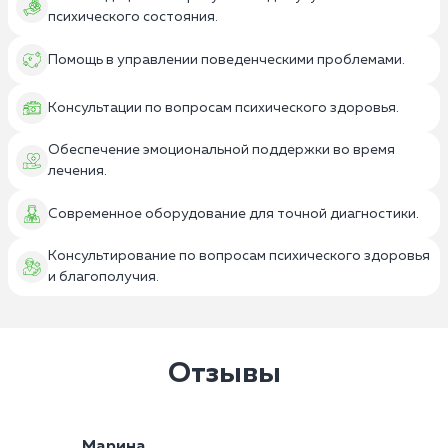
психического состояния.
Помощь в управлении поведенческими проблемами.
Консультации по вопросам психического здоровья.
Обеспечение эмоциональной поддержки во время
лечения.
Современное оборудование для точной диагностики.
Консультирование по вопросам психического здоровья
и благополучия.
Отзывы
Марина