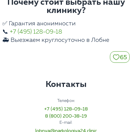
Почему стоит выбрать нашу
клинику?
✅ Гарантия анонимности
📞
+7 (495) 128-09-18
🚑 Выезжаем круглосуточно в Лобне
65
Контакты
Телефон:
+7 (495) 128-09-18
8 (800) 200-38-19
E-mail:
lobnya@narkologiya24.clinic