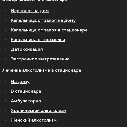
Нарколог на дом
Капельница от запоя на дому
Капельница от запоя в стационаре
Капельница от похмелья
Детоксикация
Экстренное вытрезвление
Лечение алкоголизма в стационаре
На дому
В стационаре
Амбулаторно
Хронический алкоголизм
Женский алкоголизм