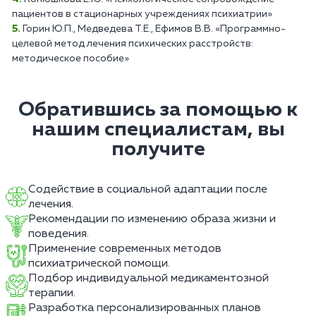
пациентов в стационарных учреждениях психиатрии»
Горин Ю.П., Медведева Т.Е., Ефимов В.В. «Программно-
целевой метод лечения психических расстройств:
методическое пособие»
Обратившись за помощью к
нашим специалистам, вы
получите
Содействие в социальной адаптации после
лечения.
Рекомендации по изменению образа жизни и
поведения.
Применение современных методов
психиатрической помощи.
Подбор индивидуальной медикаментозной
терапии.
Разработка персонализированных планов