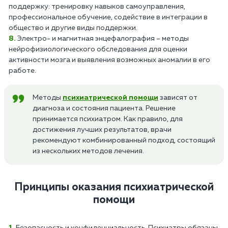
поддержку: тренировку навыков самоуправления,
профессиональное обучение, содействие в интеграции в
общество и другие виды поддержки.
Электро- и магнитная энцефалография – методы
нейрофизиологического обследования для оценки
активности мозга и выявления возможных аномалии в его
работе.
Методы
психиатрической помощи
зависят от
диагноза и состояния пациента. Решение
принимается психиатром. Как правило, для
достижения лучших результатов, врачи
рекомендуют комбинированный подход, состоящий
из нескольких методов лечения.
Принципы оказания психиатрической
помощи