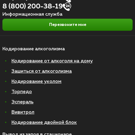
8 (800) 200-38-19
Информационная служба
Перезвоните мне
Кодирование алкоголизма
Кодирование от алкоголя на дому
Зашиться от алкоголизма
Кодирование уколом
Торпедо
Эспераль
Вивитрол
Кодирование двойной блок
Вывод из запоя в стационаре