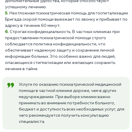
дополнительные удобства, которые способствуют
успешному лечению.
Неотложная психиатрическая помощь для госпитализации.
Бригада скорой помощи выезжает по звонку и прибывает по
адресу в течение 60 минут;
Строгая конфиденциальность. В частных клиниках при
предоставлении психиатрической помощи строго
соблюдается политика конфиденциальности, что
обеспечивает надежную защиту и сохранение личной
информации больных. Это особенно важно для людей,
опасающихся стигматизации или желающих сохранить
лечение в тайне.
Услуги по оказанию психиатрической медицинской
помощи в частной клинике дороже, чем в других
медучреждениях. При выборе клиники важно
принимать во внимание потребности больного,
бюджет и доступность всех необходимых услуг, для
чего рекомендуется получить консультацию
специалиста.