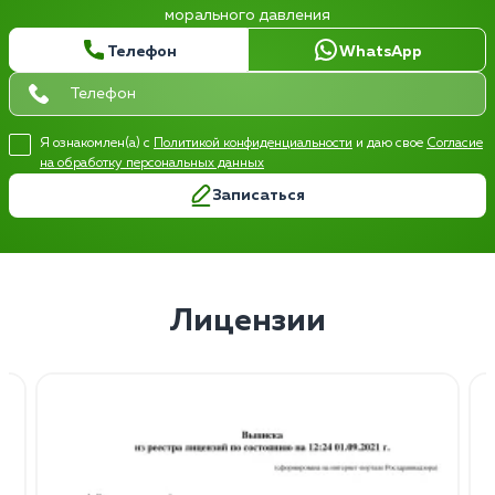
морального давления
Телефон
WhatsApp
Я ознакомлен(а) с
Политикой конфиденциальности
и даю свое
Согласие
на обработку персональных данных
Записаться
Лицензии