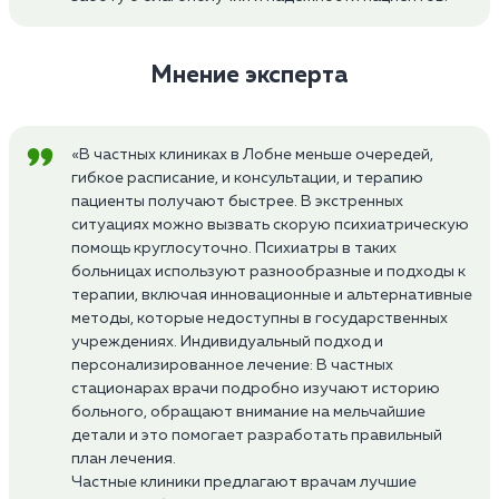
Мнение эксперта
«В частных клиниках в Лобне меньше очередей,
гибкое расписание, и консультации, и терапию
пациенты получают быстрее. В экстренных
ситуациях можно вызвать скорую психиатрическую
помощь круглосуточно. Психиатры в таких
больницах используют разнообразные и подходы к
терапии, включая инновационные и альтернативные
методы, которые недоступны в государственных
учреждениях. Индивидуальный подход и
персонализированное лечение: В частных
стационарах врачи подробно изучают историю
больного, обращают внимание на мельчайшие
детали и это помогает разработать правильный
план лечения.
Частные клиники предлагают врачам лучшие