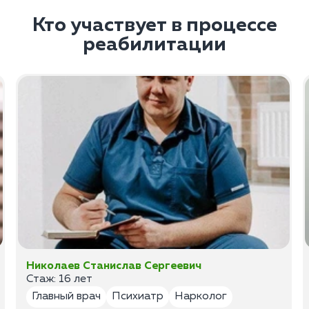
Кто участвует в процессе
реабилитации
Николаев Станислав Сергеевич
Стаж: 16 лет
Главный врач
Психиатр
Нарколог