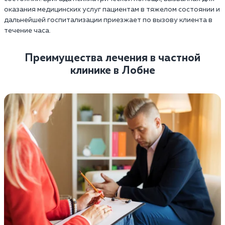
оказания медицинских услуг пациентам в тяжелом состоянии и
дальнейшей госпитализации приезжает по вызову клиента в
течение часа.
Преимущества лечения в частной
клинике в Лобне