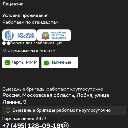
Лицензии
Условия проживания
Работаем по стандартам
Версия для слабовидящих
Мы принимаем к оплате
Карты МИР
Наличные
Выездные бригады работают круглосуточно
Россия, Московская область, Лобня, улица
Ленина, 9
Выездные бригады работают круглосуточно
Горячая линия 24/7
+7 (495) 128-09-18