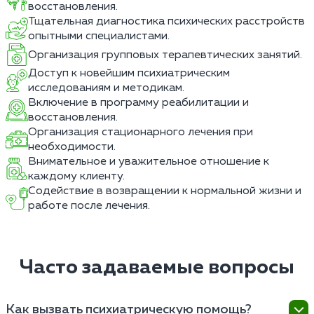
восстановления.
Тщательная диагностика психических расстройств
опытными специалистами.
Организация групповых терапевтических занятий.
Доступ к новейшим психиатрическим
исследованиям и методикам.
Включение в программу реабилитации и
восстановления.
Организация стационарного лечения при
необходимости.
Внимательное и уважительное отношение к
каждому клиенту.
Содействие в возвращении к нормальной жизни и
работе после лечения.
Часто задаваемые вопросы
Как вызвать психиатрическую помощь?