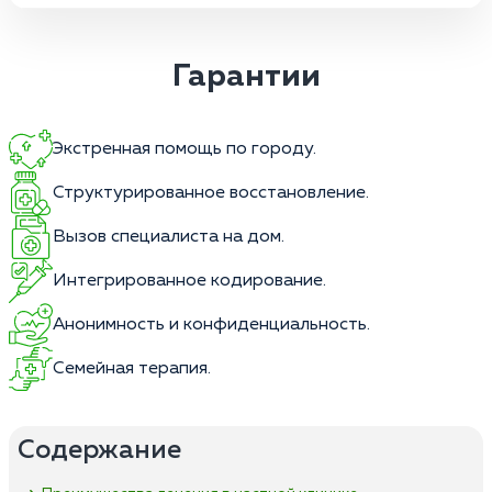
Гарантии
Экстренная помощь по городу.
Структурированное восстановление.
Вызов специалиста на дом.
Интегрированное кодирование.
Анонимность и конфиденциальность.
Семейная терапия.
Содержание