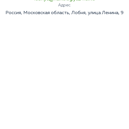
Адрес:
Россия, Московская область, Лобня, улица Ленина, 9