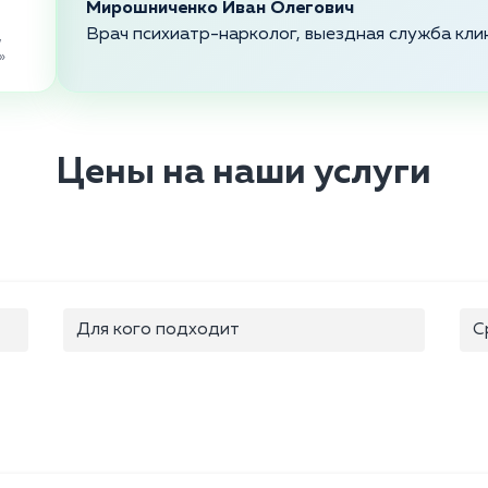
Мирошниченко Иван Олегович
Врач психиатр-нарколог, выездная служба кли
,
»
Цены на наши услуги
Для кого подходит
С