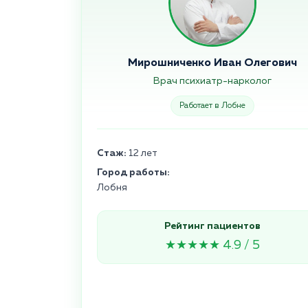
Мирошниченко Иван Олегович
Врач психиатр-нарколог
Работает в Лобне
Стаж:
12 лет
Город работы:
Лобня
Рейтинг пациентов
★★★★★ 4.9 / 5