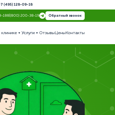
+7 (495) 128-09-18
Обратный звонок
9-18
8 (800) 200-38-19
 клинике
Услуги
Отзывы
Цены
Контакты