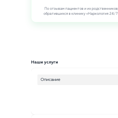
По отзывам пациентов и их родственников
обратившихся в клинику «Наркология 24/7
Наши услуги
Описание