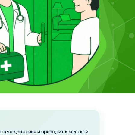
 передвижения и приводит к жесткой