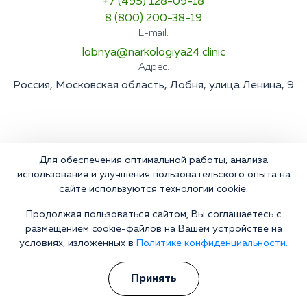
+7 (495) 128-09-18
8 (800) 200-38-19
E-mail:
lobnya@narkologiya24.clinic
Адрес:
Россия, Московская область, Лобня, улица Ленина, 9
Для обеспечения оптимальной работы, анализа
использования и улучшения пользовательского опыта на
сайте используются технологии cookie.
Продолжая пользоваться сайтом, Вы соглашаетесь с
размещением cookie-файлов на Вашем устройстве на
условиях, изложенных в
Политике конфиденциальности.
Принять