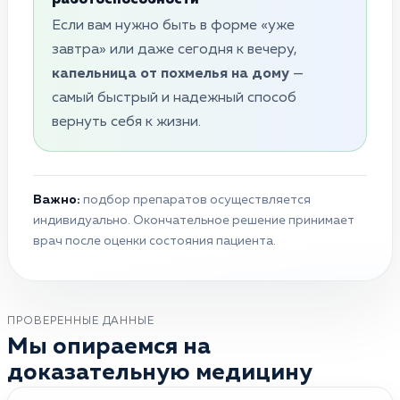
Если вам нужно быть в форме «уже
завтра» или даже сегодня к вечеру,
капельница от похмелья на дому
—
самый быстрый и надежный способ
вернуть себя к жизни.
Важно:
подбор препаратов осуществляется
индивидуально. Окончательное решение принимает
врач после оценки состояния пациента.
ПРОВЕРЕННЫЕ ДАННЫЕ
Мы опираемся на
доказательную медицину