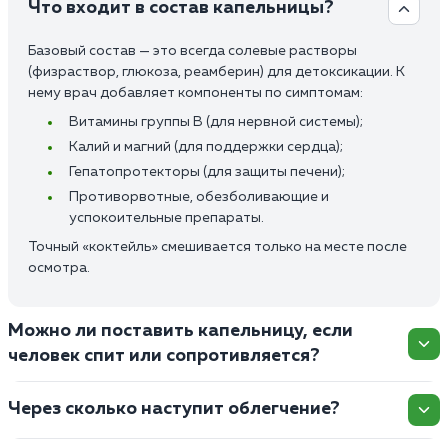
Что входит в состав капельницы?
Базовый состав — это всегда солевые растворы
(физраствор, глюкоза, реамберин) для детоксикации. К
нему врач добавляет компоненты по симптомам:
Витамины группы В (для нервной системы);
Калий и магний (для поддержки сердца);
Гепатопротекторы (для защиты печени);
Противорвотные, обезболивающие и
успокоительные препараты.
Точный «коктейль» смешивается только на месте после
осмотра.
Можно ли поставить капельницу, если
человек спит или сопротивляется?
Через сколько наступит облегчение?