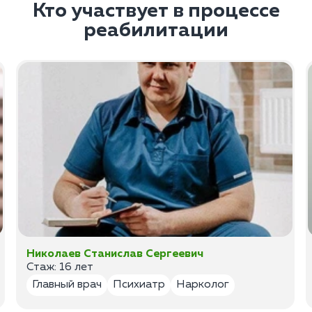
Кто участвует в процессе
реабилитации
Николаев Станислав Сергеевич
Стаж: 16 лет
Главный врач
Психиатр
Нарколог