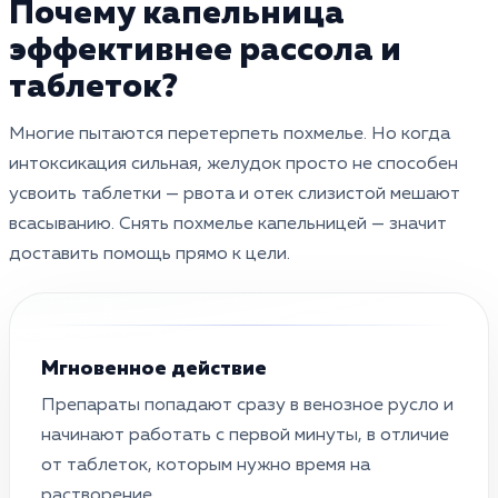
Почему капельница
эффективнее рассола и
таблеток?
Многие пытаются перетерпеть похмелье. Но когда
интоксикация сильная, желудок просто не способен
усвоить таблетки — рвота и отек слизистой мешают
всасыванию. Снять похмелье капельницей — значит
доставить помощь прямо к цели.
Мгновенное действие
Препараты попадают сразу в венозное русло и
начинают работать с первой минуты, в отличие
от таблеток, которым нужно время на
растворение.