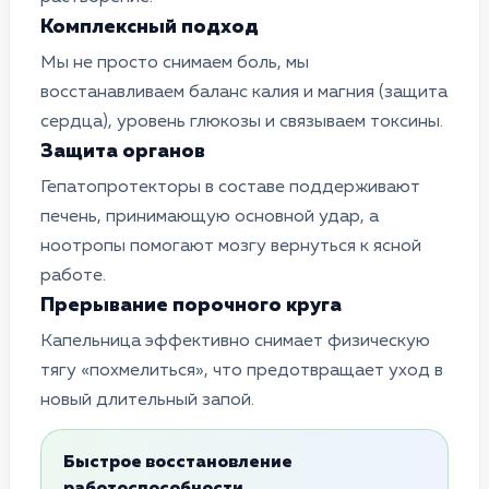
Комплексный подход
Мы не просто снимаем боль, мы
восстанавливаем баланс калия и магния (защита
сердца), уровень глюкозы и связываем токсины.
Защита органов
Гепатопротекторы в составе поддерживают
печень, принимающую основной удар, а
ноотропы помогают мозгу вернуться к ясной
работе.
Прерывание порочного круга
Капельница эффективно снимает физическую
тягу «похмелиться», что предотвращает уход в
новый длительный запой.
Быстрое восстановление
работоспособности