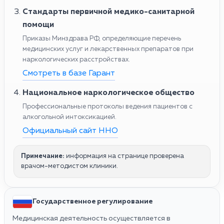
Стандарты первичной медико-санитарной
помощи
Приказы Минздрава РФ, определяющие перечень
медицинских услуг и лекарственных препаратов при
наркологических расстройствах.
Смотреть в базе Гарант
Национальное наркологическое общество
Профессиональные протоколы ведения пациентов с
алкогольной интоксикацией.
Официальный сайт ННО
Примечание:
информация на странице проверена
врачом-методистом клиники.
Государственное регулирование
Медицинская деятельность осуществляется в