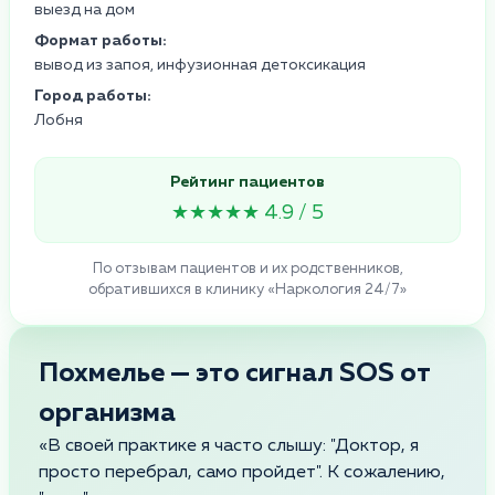
выезд на дом
Формат работы:
вывод из запоя, инфузионная детоксикация
Город работы:
Лобня
Рейтинг пациентов
★★★★★ 4.9 / 5
По отзывам пациентов и их родственников,
обратившихся в клинику «Наркология 24/7»
Похмелье — это сигнал SOS от
организма
«В своей практике я часто слышу: "Доктор, я
просто перебрал, само пройдет". К сожалению,