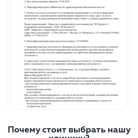
Почему стоит выбрать нашу