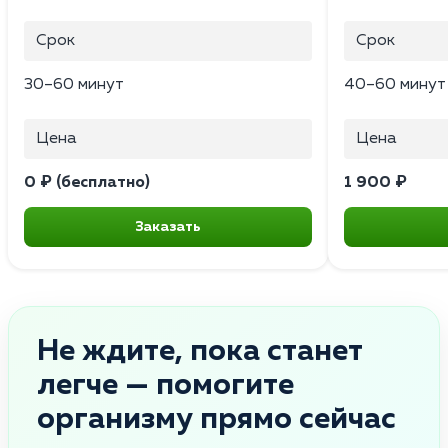
Срок
Срок
30–60 минут
40–60 минут
Цена
Цена
0 ₽ (бесплатно)
1 900 ₽
Заказать
Не ждите, пока станет
легче — помогите
организму прямо сейчас