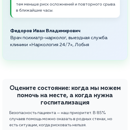
тем меньше риск осложнений и повторного срыва
в ближайшие часы.
Федоров Иван Владимирович
Врач психиатр-нарколог, выездная служба
клиники «Наркология 24/7», Лобня
Оцените состояние: когда мы можем
помочь на месте, а когда нужна
госпитализация
Безопасность пациента — наш приоритет. В 85%
случаев помощь можно оказать в родных стенах, но
есть ситуации, когда рисковать нельзя.