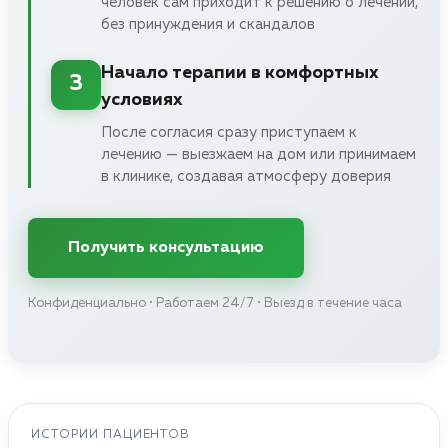
человек сам приходит к решению о лечении,
без принуждения и скандалов
Начало терапии в комфортных
3
условиях
После согласия сразу приступаем к
лечению — выезжаем на дом или принимаем
в клинике, создавая атмосферу доверия
Получить консультацию
Конфиденциально • Работаем 24/7 • Выезд в течение часа
ИСТОРИИ ПАЦИЕНТОВ