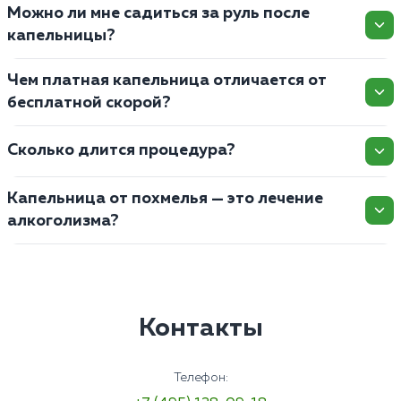
Можно ли мне садиться за руль после
капельницы?
Чем платная капельница отличается от
бесплатной скорой?
Сколько длится процедура?
Капельница от похмелья — это лечение
алкоголизма?
Контакты
Телефон: