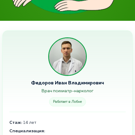
Федоров Иван Владимирович
Врач психиатр-нарколог
Работает в Лобне
Стаж:
14 лет
Специализация: