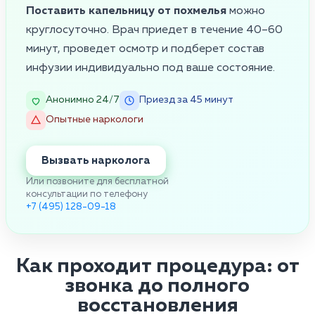
Поставить капельницу от похмелья
можно
круглосуточно. Врач приедет в течение 40–60
минут, проведет осмотр и подберет состав
инфузии индивидуально под ваше состояние.
Анонимно 24/7
Приезд за 45 минут
Опытные наркологи
Вызвать нарколога
Или позвоните для бесплатной
консультации по телефону
+7 (495) 128-09-18
Как проходит процедура: от
звонка до полного
восстановления