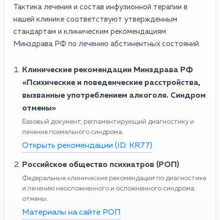
Тактика лечения и состав инфузионной терапии в
нашей клинике соответствуют утвержденным
стандартам и клиническим рекомендациям
Минздрава РФ по лечению абстинентных состояний.
Клинические рекомендации Минздрава РФ
«Психические и поведенческие расстройства,
вызванные употреблением алкоголя. Синдром
отмены»
Базовый документ, регламентирующий диагностику и
лечение похмельного синдрома.
Открыть рекомендации (ID: KR77)
Российское общество психиатров (РОП)
Федеральные клинические рекомендации по диагностике
и лечению неосложненного и осложненного синдрома
отмены.
Материалы на сайте РОП