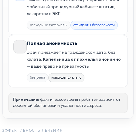
мобильный процедурный кабинет: штатив,
лекарства и ЭКГ.
расходные материалы
стандарты безопасности
Полная анонимность
Врач приезжает на гражданском авто, без
халата.
Капельница от похмелья анонимно
— ваше право на приватность.
без учета
конфиденциально
Примечание:
фактическое время прибытия зависит от
дорожной обстановки и удалённости адреса.
ЭФФЕКТИВНОСТЬ ЛЕЧЕНИЯ