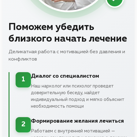
Поможем убедить
близкого начать лечение
Деликатная работа с мотивацией без давления и
конфликтов
Диалог со специалистом
1
Наш нарколог или психолог проведет
доверительную беседу, найдет
индивидуальный подход и мягко объяснит
необходимость помощи
Формирование желания лечиться
2
Работаем с внутренней мотивацией —