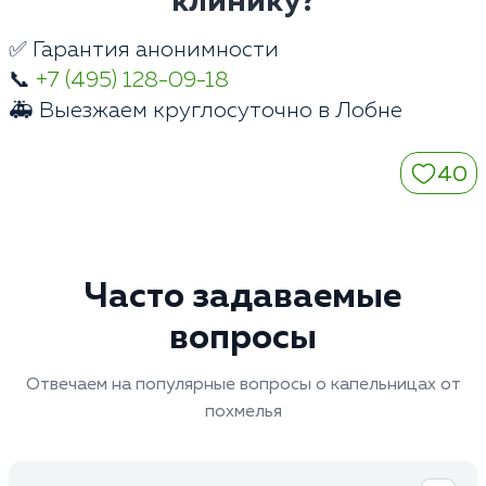
клинику?
✅ Гарантия анонимности
📞
+7 (495) 128-09-18
🚑 Выезжаем круглосуточно в Лобне
40
Часто задаваемые
вопросы
Отвечаем на популярные вопросы о капельницах от
похмелья