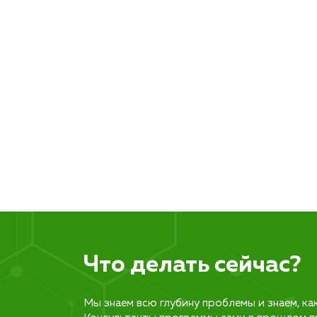
Что делать сейчас?
Мы знаем всю глубину проблемы и знаем, ка