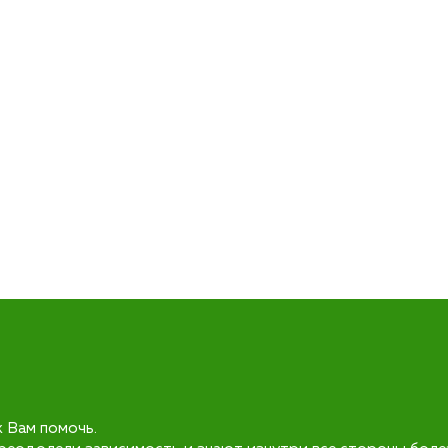
к Вам помочь.