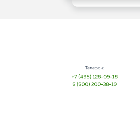
Телефон:
+7 (495) 128-09-18
8 (800) 200-38-19