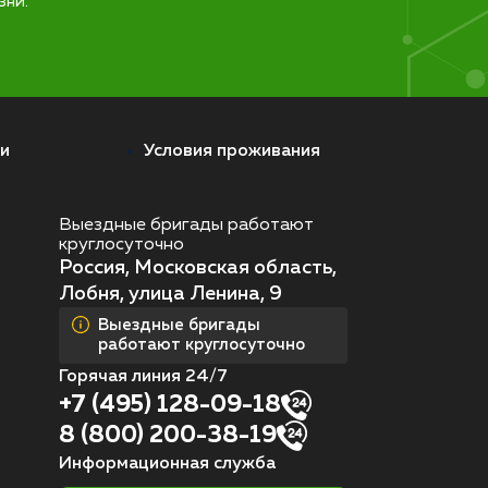
зни.
и
Условия проживания
Выездные бригады работают
круглосуточно
Россия, Московская область,
Лобня, улица Ленина, 9
Выездные бригады
работают круглосуточно
Горячая линия 24/7
+7 (495) 128-09-18
8 (800) 200-38-19
Информационная служба