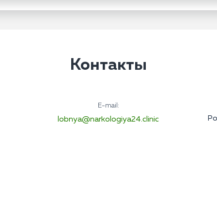
Контакты
E-mail:
Ро
lobnya@narkologiya24.clinic