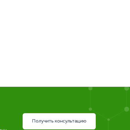
Получить консультацию