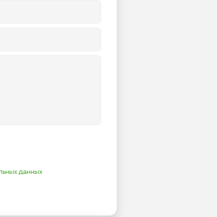
льных данных