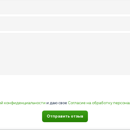
ой конфиденциальности
и даю свое
Согласие на обработку персона
Отправить отзыв