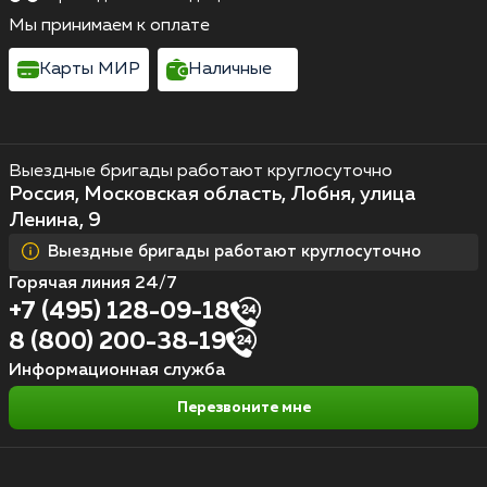
Мы принимаем к оплате
Карты МИР
Наличные
Выездные бригады работают круглосуточно
Россия, Московская область, Лобня, улица
Ленина, 9
Выездные бригады работают круглосуточно
Горячая линия 24/7
+7 (495) 128-09-18
8 (800) 200-38-19
Информационная служба
Перезвоните мне