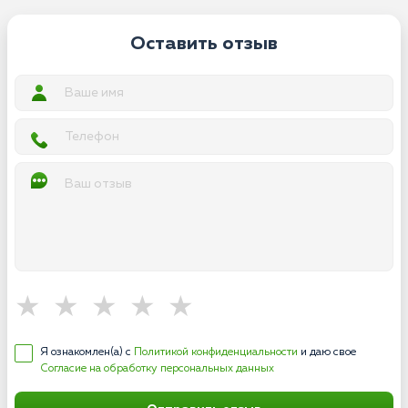
Оставить отзыв
Я ознакомлен(а) с
Политикой конфиденциальности
и даю свое
Согласие на обработку персональных данных