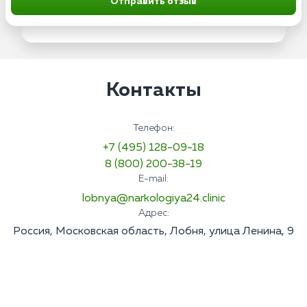
Отправить отзыв
Контакты
Телефон:
+7 (495) 128-09-18
8 (800) 200-38-19
E-mail:
lobnya@narkologiya24.clinic
Адрес:
Россия, Московская область, Лобня, улица Ленина, 9