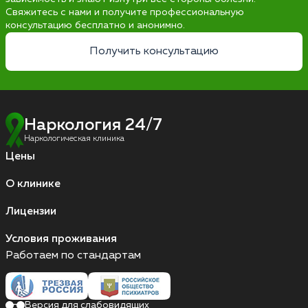
Свяжитесь с нами и получите профессиональную
консультацию бесплатно и анонимно.
Получить консультацию
Наркология 24/7
Наркологическая клиника
Цены
О клинике
Лицензии
Условия проживания
Работаем по стандартам
Версия для слабовидящих