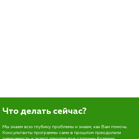
Что делать сейчас?
Мы знаем всю глубину проблемы и знаем, как Вам помочь.
Консультанты программы сами в прошлом преодолели
зависимость и знают изнутри все стороны болезни.