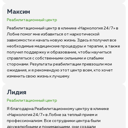
Максим
Реабилитационный центр
Реабилитационный центр в клинике «Наркология 24/7» в
Лобне помог мне избавиться от наркотической
зависимости и начать новую жизнь. Здесь я получил все
необходимые медицинские процедуры и терапии, а также
получил поддержку и образование, чтобы научиться
справляться с собственными сильными и слабыми
сторонами. Результаты реабилитации превзошли мои
ожидания, и я рекомендую этот центр всем, кто хочет
изменить свою жизнь к лучшему.
Лидия
Реабилитационный центр
Я благодарна Реабилитационному центру в клинике
«Наркология 24/7» в Лобне за теплый прием и
профессионализм. Все сотрудники центра были
дружелюбными и понимающими, они создали