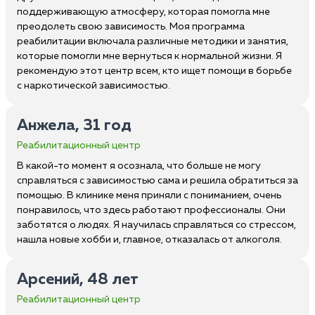
поддерживающую атмосферу, которая помогла мне
преодолеть свою зависимость. Моя программа
реабилитации включала различные методики и занятия,
которые помогли мне вернуться к нормальной жизни. Я
рекомендую этот центр всем, кто ищет помощи в борьбе
с наркотической зависимостью.
Анжела, 31 год
Реабилитационный центр
В какой-то момент я осознала, что больше не могу
справляться с зависимостью сама и решила обратиться за
помощью. В клинике меня приняли с пониманием, очень
понравилось, что здесь работают профессионалы. Они
заботятся о людях. Я научилась справляться со стрессом,
нашла новые хобби и, главное, отказалась от алкоголя.
Арсений, 48 лет
Реабилитационный центр