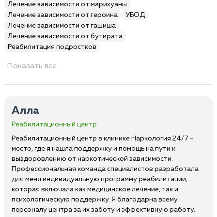
Лечение зависимости от марихуаны
Лечение зависимости от героина
УБОД
Лечение зависимости от гашиша
Лечение зависимости от бутирата
Реабилитация подростков
Показать все
Алла
Реабилитационный центр
Реабилитационный центр в клинике Наркология 24/7 -
место, где я нашла поддержку и помощь на пути к
выздоровлению от наркотической зависимости.
Профессиональная команда специалистов разработала
для меня индивидуальную программу реабилитации,
которая включала как медицинское лечение, так и
психологическую поддержку. Я благодарна всему
персоналу центра за их заботу и эффективную работу.