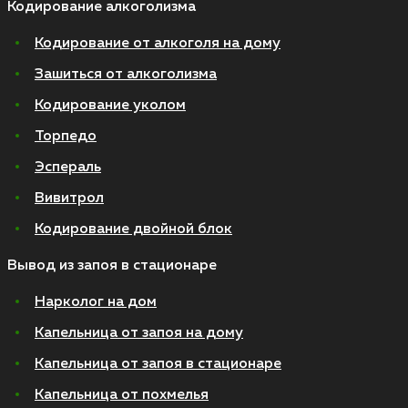
Кодирование алкоголизма
Кодирование от алкоголя на дому
Зашиться от алкоголизма
Кодирование уколом
Торпедо
Эспераль
Вивитрол
Кодирование двойной блок
Вывод из запоя в стационаре
Нарколог на дом
Капельница от запоя на дому
Капельница от запоя в стационаре
Капельница от похмелья