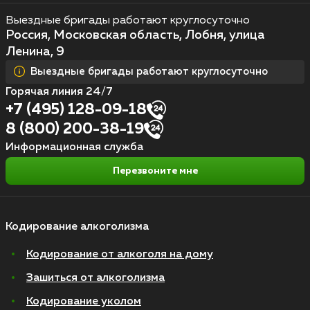
Выездные бригады работают круглосуточно
Россия, Московская область, Лобня, улица
Ленина, 9
Выездные бригады работают круглосуточно
Горячая линия 24/7
+7 (495) 128-09-18
8 (800) 200-38-19
Информационная служба
Перезвоните мне
Кодирование алкоголизма
Кодирование от алкоголя на дому
Зашиться от алкоголизма
Кодирование уколом