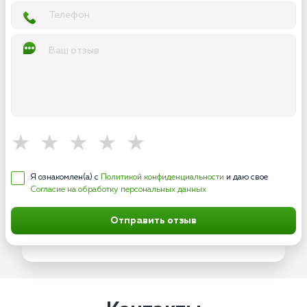
Я ознакомлен(а) с
Политикой конфиденциальности
и даю свое
Согласие на обработку персональных данных
Отправить отзыв