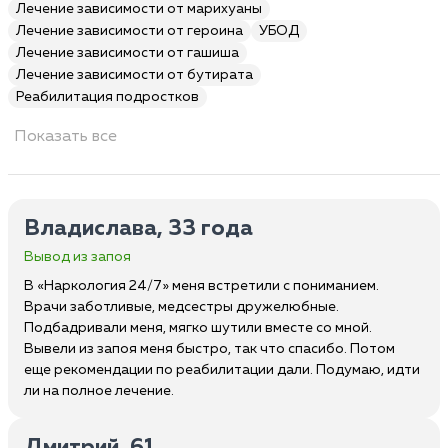
Лечение зависимости от марихуаны
Лечение зависимости от героина
УБОД
Лечение зависимости от гашиша
Лечение зависимости от бутирата
Реабилитация подростков
Показать все
Владислава, 33 года
Вывод из запоя
В «Наркология 24/7» меня встретили с пониманием.
Врачи заботливые, медсестры дружелюбные.
Подбадривали меня, мягко шутили вместе со мной.
Вывели из запоя меня быстро, так что спасибо. Потом
еще рекомендации по реабилитации дали. Подумаю, идти
ли на полное лечение.