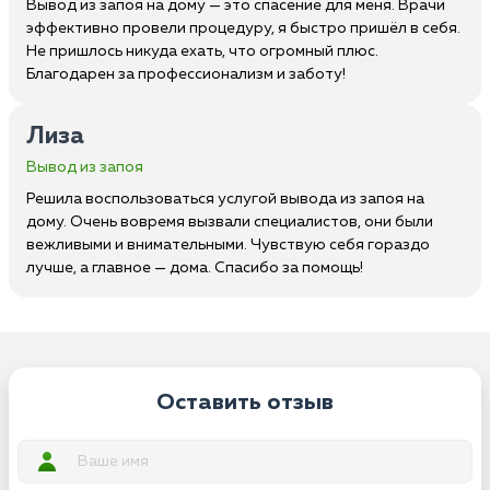
Вывод из запоя на дому — это спасение для меня. Врачи
эффективно провели процедуру, я быстро пришёл в себя.
Не пришлось никуда ехать, что огромный плюс.
Благодарен за профессионализм и заботу!
Лиза
Вывод из запоя
Решила воспользоваться услугой вывода из запоя на
дому. Очень вовремя вызвали специалистов, они были
вежливыми и внимательными. Чувствую себя гораздо
лучше, а главное — дома. Спасибо за помощь!
Оставить отзыв