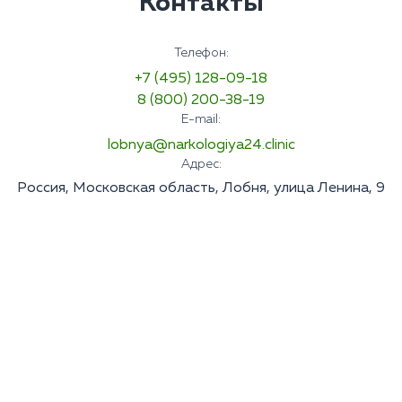
Контакты
Телефон:
+7 (495) 128-09-18
8 (800) 200-38-19
E-mail:
lobnya@narkologiya24.clinic
Адрес:
Россия, Московская область, Лобня, улица Ленина, 9