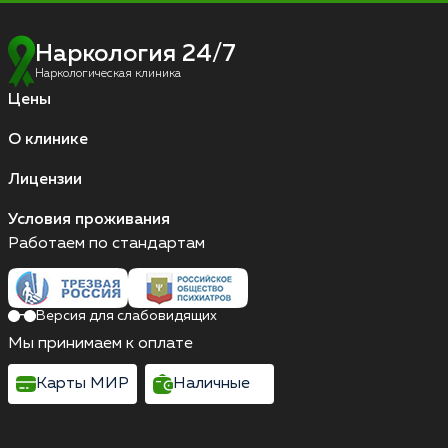
Наркология 24/7
Наркологическая клиника
Цены
О клинике
Лицензии
Условия проживания
Работаем по стандартам
Версия для слабовидящих
Мы принимаем к оплате
Карты МИР
Наличные