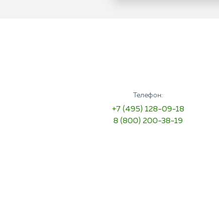
Телефон:
+7 (495) 128-09-18
8 (800) 200-38-19