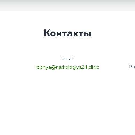
Контакты
E-mail:
Ро
lobnya@narkologiya24.clinic