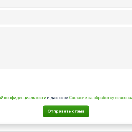
ой конфиденциальности
и даю свое
Согласие на обработку персона
Отправить отзыв