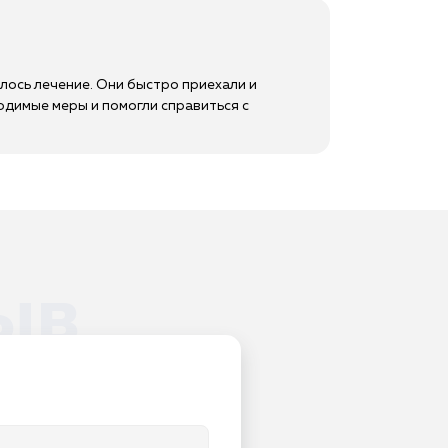
лось лечение. Они быстро приехали и
одимые меры и помогли справиться с
ыв