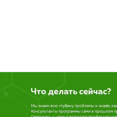
Что делать сейчас?
Мы знаем всю глубину проблемы и знаем, ка
Консультанты программы сами в прошлом п
Свяжитесь с нами и получите профессионал