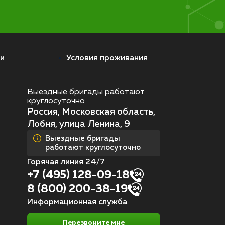
и
Условия проживания
Выездные бригады работают
круглосуточно
Россия, Московская область,
Лобня, улица Ленина, 9
Выездные бригады
работают круглосуточно
Горячая линия 24/7
+7 (495) 128-09-18
8 (800) 200-38-19
Информационная служба
Перезвоните мне