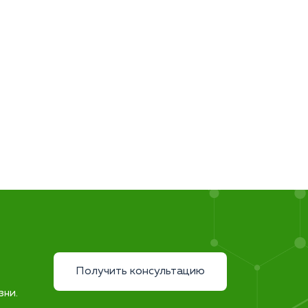
Получить консультацию
зни.