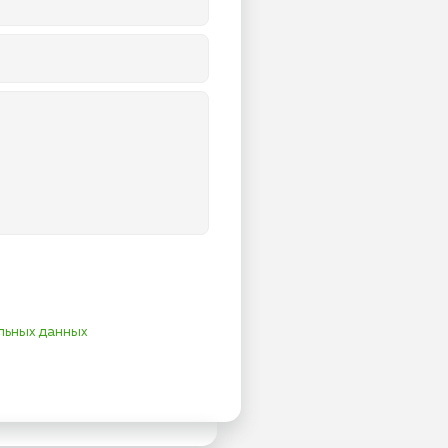
льных данных