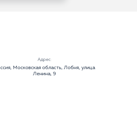
Адрес:
ссия, Московская область, Лобня, улица
Ленина, 9