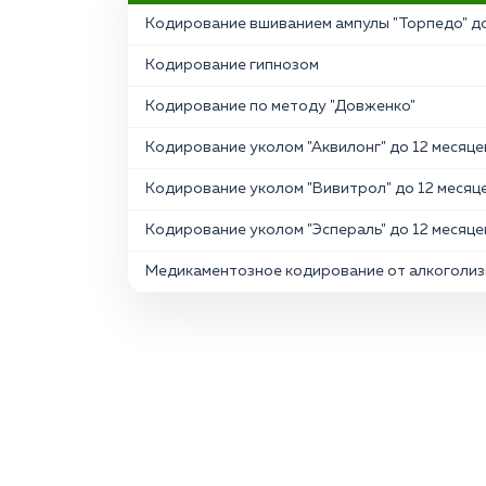
Кодирование вшиванием ампулы "Торпедо" до
Кодирование гипнозом
Кодирование по методу "Довженко"
Кодирование уколом "Аквилонг" до 12 месяце
Кодирование уколом "Вивитрол" до 12 месяц
Кодирование уколом "Эспераль" до 12 месяце
Медикаментозное кодирование от алкоголиз