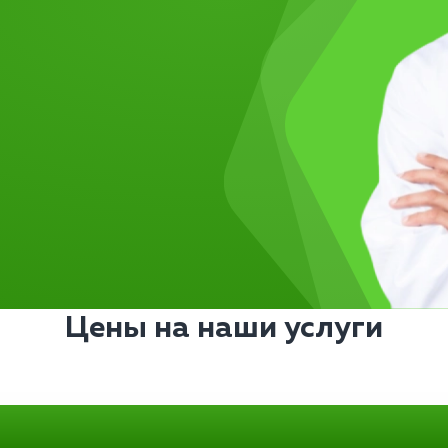
Цены на наши услуги