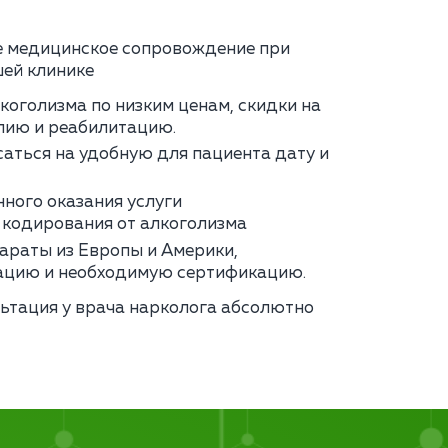
 медицинское сопровождение при
ей клинике
коголизма по низким ценам, скидки на
пию и реабилитацию.
аться на удобную для пациента дату и
нного оказания услуги
 кодирования от алкоголизма
араты из Европы и Америки,
цию и необходимую сертификацию.
ьтация у врача нарколога абсолютно