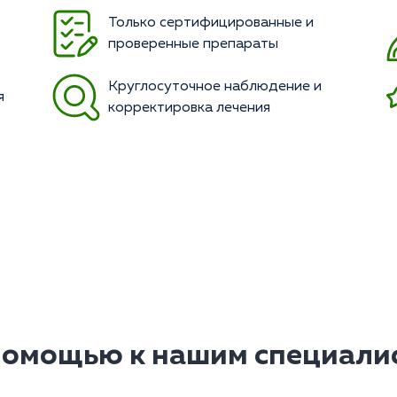
Только сертифицированные и
проверенные препараты
Круглосуточное наблюдение и
я
корректировка лечения
помощью к нашим специалис