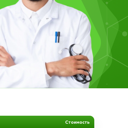
Стоимость