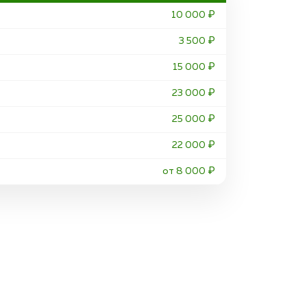
10 000 ₽
3 500 ₽
15 000 ₽
23 000 ₽
25 000 ₽
22 000 ₽
от 8 000 ₽