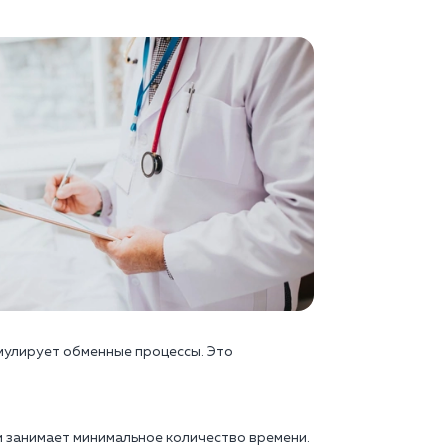
мулирует обменные процессы. Это
и занимает минимальное количество времени.