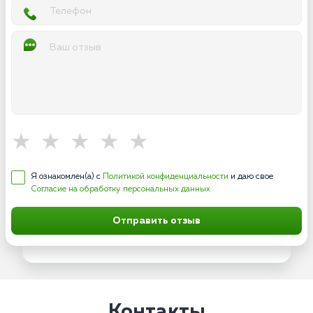
Я ознакомлен(а) с
Политикой конфиденциальности
и даю свое
Согласие на обработку персональных данных
Отправить отзыв
Контакты