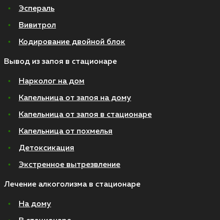
Эспераль
Вивитрол
Кодирование двойной блок
Вывод из запоя в стационаре
Нарколог на дом
Капельница от запоя на дому
Капельница от запоя в стационаре
Капельница от похмелья
Детоксикация
Экстренное вытрезвление
Лечение алкоголизма в стационаре
На дому