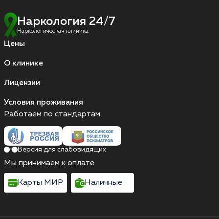
Наркология 24/7
Наркологическая клиника
Цены
О клинике
Лицензии
Условия проживания
Работаем по стандартам
Версия для слабовидящих
Мы принимаем к оплате
Карты МИР
Наличные