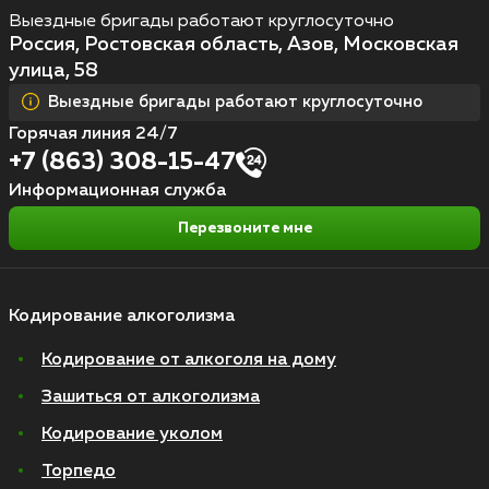
Выездные бригады работают круглосуточно
Россия, Ростовская область, Азов, Московская
улица, 58
Выездные бригады работают круглосуточно
Горячая линия 24/7
+7 (863) 308-15-47
Информационная служба
Перезвоните мне
Кодирование алкоголизма
Кодирование от алкоголя на дому
Зашиться от алкоголизма
Кодирование уколом
Торпедо