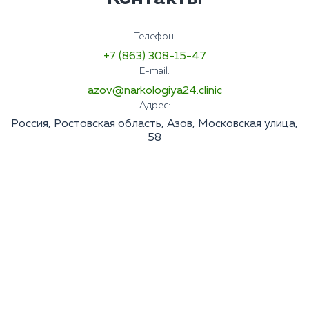
Телефон:
+7 (863) 308-15-47
E-mail:
azov@narkologiya24.clinic
Адрес:
Россия, Ростовская область, Азов, Московская улица,
58