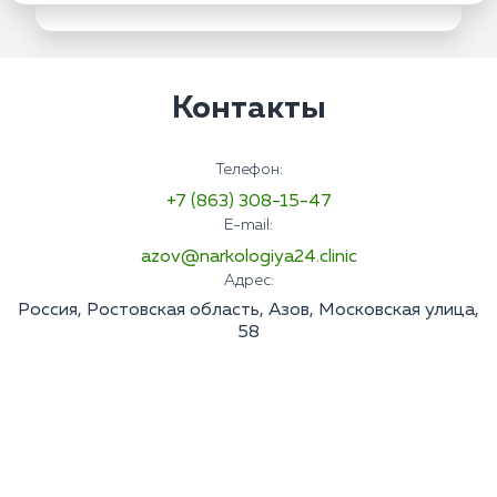
Контакты
Телефон:
+7 (863) 308-15-47
E-mail:
azov@narkologiya24.clinic
Адрес:
Россия, Ростовская область, Азов, Московская улица,
58