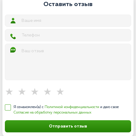
Оставить отзыв
Я ознакомлен(а) с
Политикой конфиденциальности
и даю свое
Согласие на обработку персональных данных
Отправить отзыв