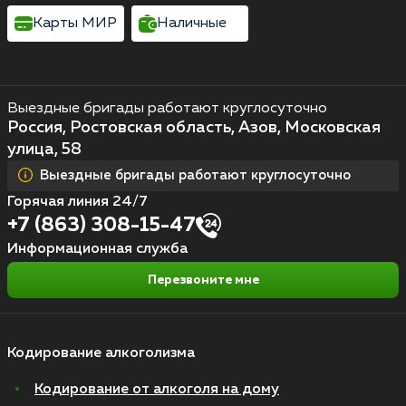
Карты МИР
Наличные
Выездные бригады работают круглосуточно
Россия, Ростовская область, Азов, Московская
улица, 58
Выездные бригады работают круглосуточно
Горячая линия 24/7
+7 (863) 308-15-47
Информационная служба
Перезвоните мне
Кодирование алкоголизма
Кодирование от алкоголя на дому