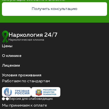
Получить консультацию
Наркология 24/7
Наркологическая клиника
Цены
О клинике
Лицензии
Условия проживания
Работаем по стандартам
Версия для слабовидящих
Мы принимаем к оплате