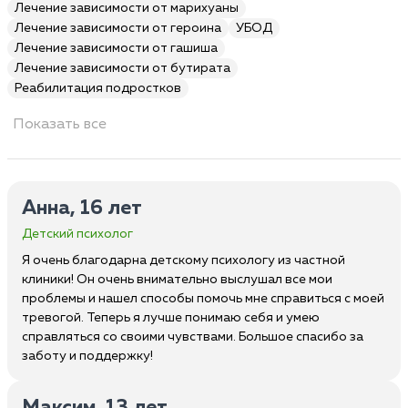
Лечение зависимости от марихуаны
Лечение зависимости от героина
УБОД
Лечение зависимости от гашиша
Лечение зависимости от бутирата
Реабилитация подростков
Показать все
Анна, 16 лет
Детский психолог
Я очень благодарна детскому психологу из частной
клиники! Он очень внимательно выслушал все мои
проблемы и нашел способы помочь мне справиться с моей
тревогой. Теперь я лучше понимаю себя и умею
справляться со своими чувствами. Большое спасибо за
заботу и поддержку!