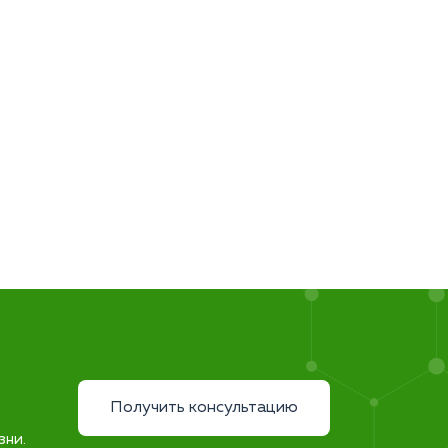
Получить консультацию
зни.