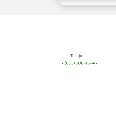
Телефон:
+7 (863) 308-15-47