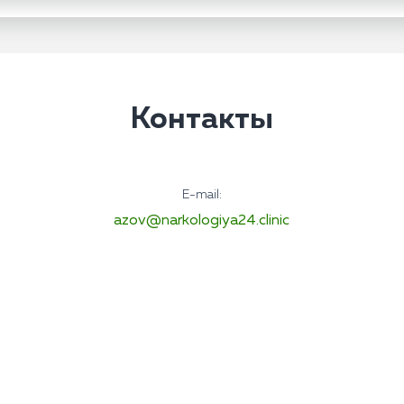
Контакты
E-mail:
azov@narkologiya24.clinic