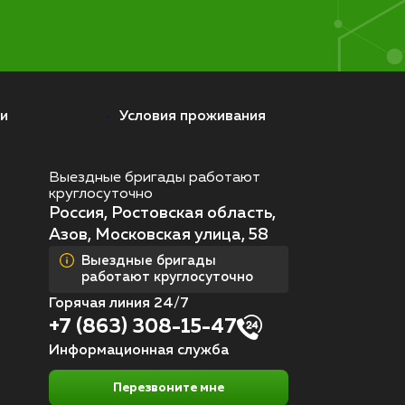
и
Условия проживания
Выездные бригады работают
круглосуточно
Россия, Ростовская область,
Азов, Московская улица, 58
Выездные бригады
работают круглосуточно
Горячая линия 24/7
+7 (863) 308-15-47
Информационная служба
Перезвоните мне