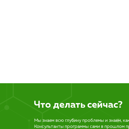
Что делать сейчас?
Мы знаем всю глубину проблемы и знаем, ка
Консультанты программы сами в прошлом п