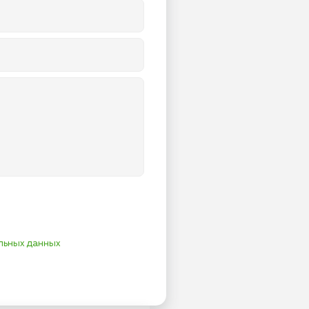
льных данных