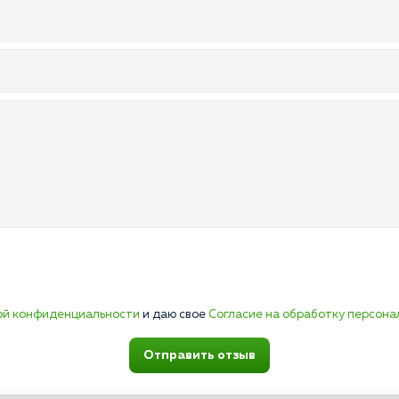
ой конфиденциальности
и даю свое
Согласие на обработку персона
Отправить отзыв