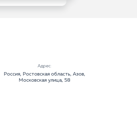
Адрес:
Россия, Ростовская область, Азов,
Московская улица, 58