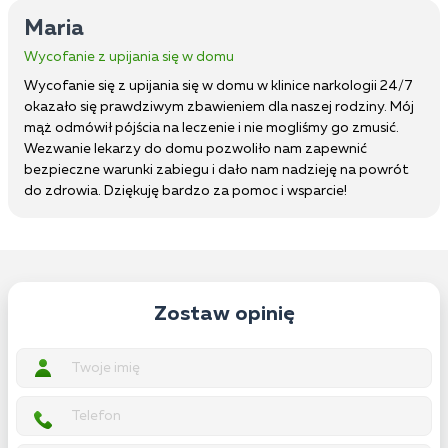
Maria
Wycofanie z upijania się w domu
Wycofanie się z upijania się w domu w klinice narkologii 24/7
okazało się prawdziwym zbawieniem dla naszej rodziny. Mój
mąż odmówił pójścia na leczenie i nie mogliśmy go zmusić.
Wezwanie lekarzy do domu pozwoliło nam zapewnić
bezpieczne warunki zabiegu i dało nam nadzieję na powrót
do zdrowia. Dziękuję bardzo za pomoc i wsparcie!
Zostaw opinię