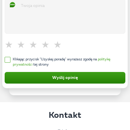
Klikając przycisk "Uzyskaj poradę" wyrażasz zgodę na
politykę
prywatności
tej strony
Wyślij opinię
Kontakt