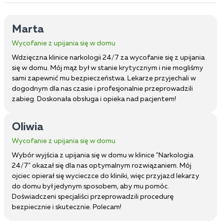
Marta
Wycofanie z upijania się w domu
Wdzięczna klinice narkologii 24/7 za wycofanie się z upijania
się w domu. Mój mąż był w stanie krytycznym i nie mogliśmy
sami zapewnić mu bezpieczeństwa. Lekarze przyjechali w
dogodnym dla nas czasie i profesjonalnie przeprowadzili
zabieg. Doskonała obsługa i opieka nad pacjentem!
Oliwia
Wycofanie z upijania się w domu
Wybór wyjścia z upijania się w domu w klinice "Narkologia
24/7" okazał się dla nas optymalnym rozwiązaniem. Mój
ojciec opierał się wycieczce do kliniki, więc przyjazd lekarzy
do domu był jedynym sposobem, aby mu pomóc.
Doświadczeni specjaliści przeprowadzili procedurę
bezpiecznie i skutecznie. Polecam!