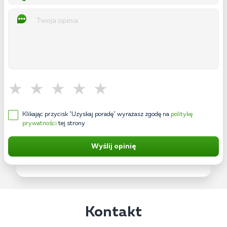
Klikając przycisk "Uzyskaj poradę" wyrażasz zgodę na
politykę
prywatności
tej strony
Wyślij opinię
Kontakt