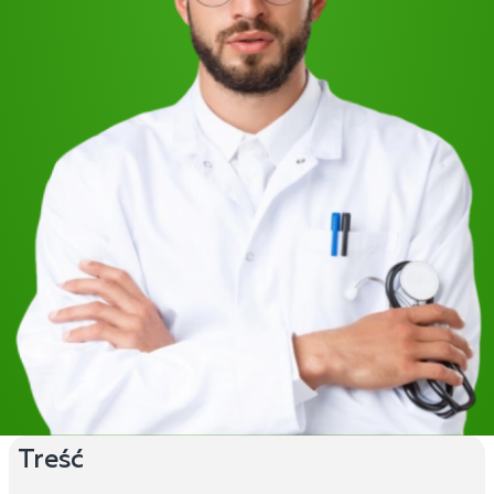
Treść