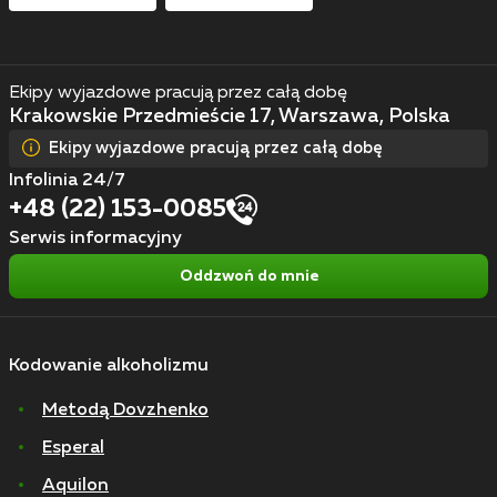
Ekipy wyjazdowe pracują przez całą dobę
Krakowskie Przedmieście 17, Warszawa, Polska
Ekipy wyjazdowe pracują przez całą dobę
Infolinia 24/7
+48 (22) 153-0085
Serwis informacyjny
Oddzwoń do mnie
Kodowanie alkoholizmu
Metodą Dovzhenko
Esperal
Aquilon