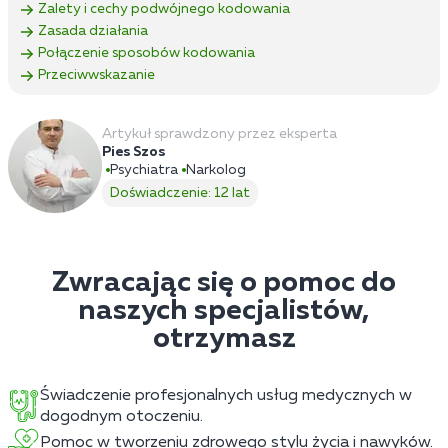
Zalety i cechy podwójnego kodowania
Zasada działania
Połączenie sposobów kodowania
Przeciwwskazanie
Artykuł sprawdzony przez eksperta
Pies Szos
Psychiatra
Narkolog
Doświadczenie: 12 lat
Zwracając się o pomoc do
naszych specjalistów,
otrzymasz
Świadczenie profesjonalnych usług medycznych w
dogodnym otoczeniu.
Pomoc w tworzeniu zdrowego stylu życia i nawyków.