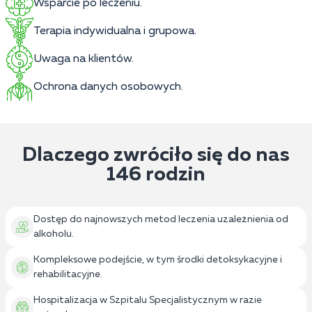
Wsparcie po leczeniu.
Terapia indywidualna i grupowa.
Uwaga na klientów.
Ochrona danych osobowych.
Dlaczego zwróciło się do nas
146 rodzin
Dostęp do najnowszych metod leczenia uzależnienia od
alkoholu.
Kompleksowe podejście, w tym środki detoksykacyjne i
rehabilitacyjne.
Hospitalizacja w Szpitalu Specjalistycznym w razie