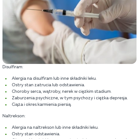
Disulfiram:
Alergia na disulfiram lub inne składniki leku.
Ostry stan zatrucia lub odstawienia.
Choroby serca, wątroby, nerek w ciężkim stadium.
Zaburzenia psychiczne, w tym psychozy i ciężka depresja.
Ciąża i okres karmienia piersią.
Naltrekson:
Alergia na naltrekson lub inne składniki leku.
Ostry stan odstawienia.