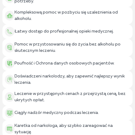
potrzeby.
Kompleksową pomoc w pozbyciu się uzależnienia od
alkoholu.
Łatwy dostęp do profesjonalnej opieki medycznej.
Pomoc w przystosowaniu się do życia bez alkoholu po
skutecznym leczeniu.
Poufność i Ochrona danych osobowych pacjentów.
Doświadczeni narkolodzy, aby zapewnić najlepszy wynik
leczenia.
Leczenie w przystępnych cenach z przejrzystą ceną, bez
ukrytych opłat.
Ciągły nadzór medyczny podczas leczenia.
Karetka od narkologa, aby szybko zareagować na
sytuację.