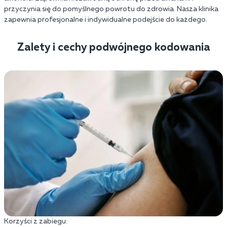
przyczynia się do pomyślnego powrotu do zdrowia. Nasza klinika
zapewnia profesjonalne i indywidualne podejście do każdego.
Zalety i cechy podwójnego kodowania
Korzyści z zabiegu: