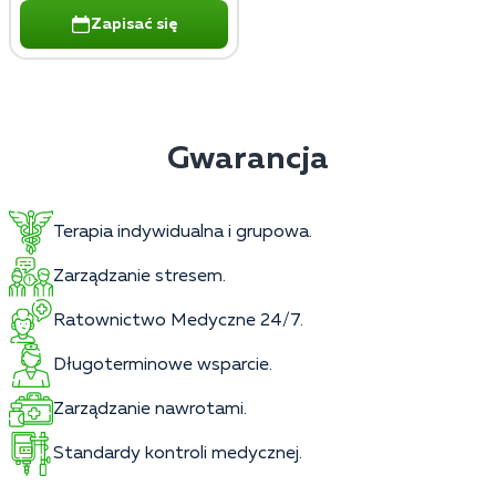
Zapisać się
Gwarancja
Terapia indywidualna i grupowa.
Zarządzanie stresem.
Ratownictwo Medyczne 24/7.
Długoterminowe wsparcie.
Zarządzanie nawrotami.
Standardy kontroli medycznej.