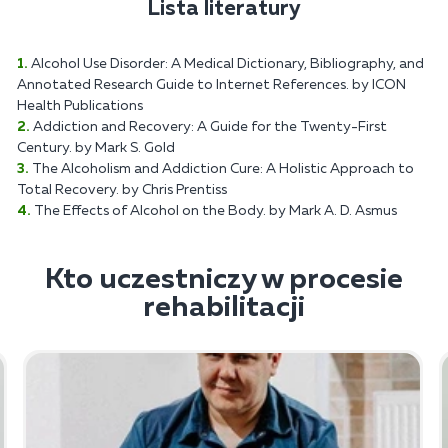
Lista literatury
Alcohol Use Disorder: A Medical Dictionary, Bibliography, and
Annotated Research Guide to Internet References. by ICON
Health Publications
Addiction and Recovery: A Guide for the Twenty-First
Century. by Mark S. Gold
The Alcoholism and Addiction Cure: A Holistic Approach to
Total Recovery. by Chris Prentiss
The Effects of Alcohol on the Body. by Mark A. D. Asmus
Kto uczestniczy w procesie
rehabilitacji