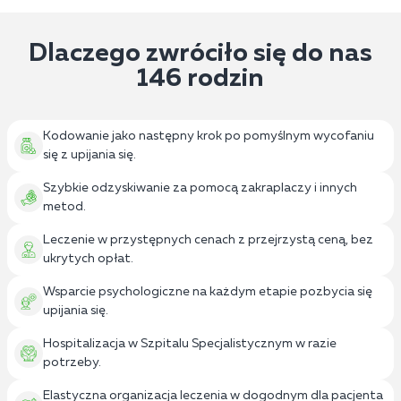
Dlaczego zwróciło się do nas
146 rodzin
Kodowanie jako następny krok po pomyślnym wycofaniu
się z upijania się.
Szybkie odzyskiwanie za pomocą zakraplaczy i innych
metod.
Leczenie w przystępnych cenach z przejrzystą ceną, bez
ukrytych opłat.
Wsparcie psychologiczne na każdym etapie pozbycia się
upijania się.
Hospitalizacja w Szpitalu Specjalistycznym w razie
potrzeby.
Elastyczna organizacja leczenia w dogodnym dla pacjenta