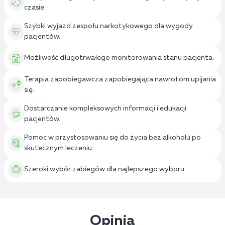
czasie.
Szybki wyjazd zespołu narkotykowego dla wygody
pacjentów.
Możliwość długotrwałego monitorowania stanu pacjenta.
Terapia zapobiegawcza zapobiegająca nawrotom upijania
się.
Dostarczanie kompleksowych informacji i edukacji
pacjentów.
Pomoc w przystosowaniu się do życia bez alkoholu po
skutecznym leczeniu.
Szeroki wybór zabiegów dla najlepszego wyboru.
Opinia