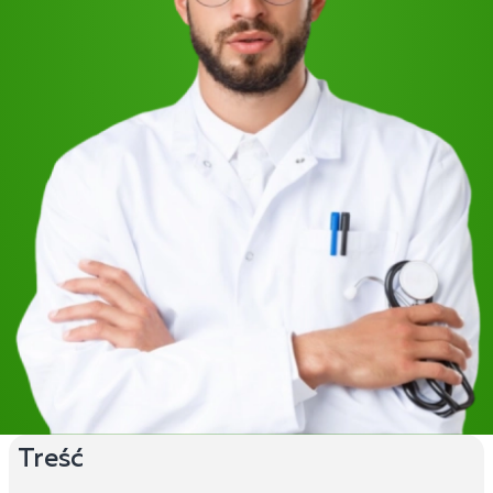
Treść