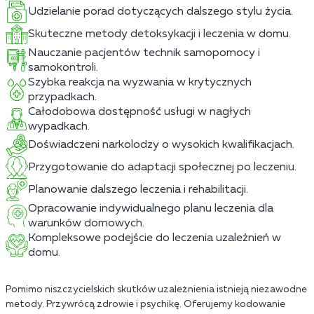
Udzielanie porad dotyczących dalszego stylu życia.
Skuteczne metody detoksykacji i leczenia w domu.
Nauczanie pacjentów technik samopomocy i
samokontroli.
Szybka reakcja na wyzwania w krytycznych
przypadkach.
Całodobowa dostępność usługi w nagłych
wypadkach.
Doświadczeni narkolodzy o wysokich kwalifikacjach.
Przygotowanie do adaptacji społecznej po leczeniu.
Planowanie dalszego leczenia i rehabilitacji.
Opracowanie indywidualnego planu leczenia dla
warunków domowych.
Kompleksowe podejście do leczenia uzależnień w
domu.
Pomimo niszczycielskich skutków uzależnienia istnieją niezawodne
metody. Przywrócą zdrowie i psychikę. Oferujemy kodowanie