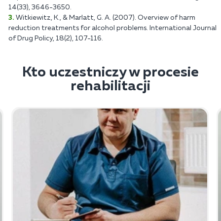
14(33), 3646-3650.
Witkiewitz, K., & Marlatt, G. A. (2007). Overview of harm
reduction treatments for alcohol problems. International Journal
of Drug Policy, 18(2), 107-116.
Kto uczestniczy w procesie
rehabilitacji