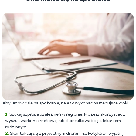
Aby umówić się na spotkanie, należy wykonać następujące kroki:
Szukaj szpitala uzależnień w regionie. Możesz skorzystać z
wyszukiwarki internetowej lub skonsultować się z lekarzem
rodzinnym.
Skontaktuj się z prywatnym dilerem narkotyków i wyjaśnij