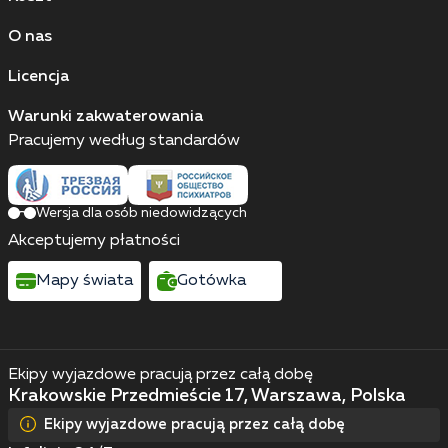
O nas
Licencja
Warunki zakwaterowania
Pracujemy według standardów
Wersja dla osób niedowidzących
Akceptujemy płatności
Mapy świata
Gotówka
Ekipy wyjazdowe pracują przez całą dobę
Krakowskie Przedmieście 17, Warszawa, Polska
Ekipy wyjazdowe pracują przez całą dobę