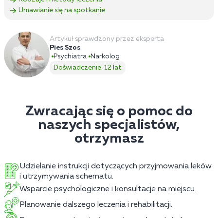
Umawianie się na spotkanie
Artykuł sprawdzony przez eksperta
Pies Szos
Psychiatra
Narkolog
Doświadczenie: 12 lat
Zwracając się o pomoc do
naszych specjalistów,
otrzymasz
Udzielanie instrukcji dotyczących przyjmowania leków
i utrzymywania schematu.
Wsparcie psychologiczne i konsultacje na miejscu.
Planowanie dalszego leczenia i rehabilitacji.