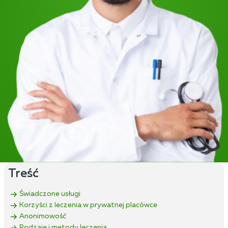
Treść
Świadczone usługi
Korzyści z leczenia w prywatnej placówce
Anonimowość
Rodzaje i metody leczenia