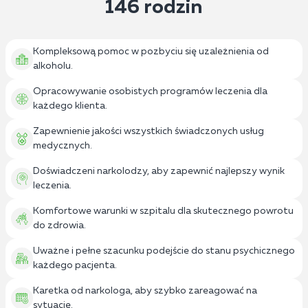
146 rodzin
Kompleksową pomoc w pozbyciu się uzależnienia od
alkoholu.
Opracowywanie osobistych programów leczenia dla
każdego klienta.
Zapewnienie jakości wszystkich świadczonych usług
medycznych.
Doświadczeni narkolodzy, aby zapewnić najlepszy wynik
leczenia.
Komfortowe warunki w szpitalu dla skutecznego powrotu
do zdrowia.
Uważne i pełne szacunku podejście do stanu psychicznego
każdego pacjenta.
Karetka od narkologa, aby szybko zareagować na
sytuację.