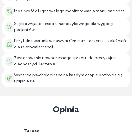
Możliwość długotrwałego monitorowania stanu pacjenta.
Szybki wyjazd zespołu narkotykowego dla wygody
pacjentów.
Przytulne warunki w naszym Centrum Leczenia Uzależnień
dla rekonwalescencji.
Zastosowanie nowoczesnego sprzętu do precyzyjnej
diagnostyki i leczenia.
Wsparcie psychologiczne na każdym etapie pozbycia się
upijania się.
Opinia
Teresa