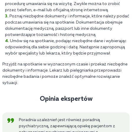
procedurę umawiania się na wizytę. Zwykle można to zrobić
przez telefon, e-mail lub oficjalną stronę internetową.
Poznaj niezbędne dokumenty i informacje, które należy podać
podczas umawiania się na spotkanie. Dokumentacja obejmuje
dokumentację medyczną, paszport lub inne dokumenty
potwierdzające tożsamość i historię medyczną.
Umów się na spotkanie, podając niezbędne dane i wybierając
odpowiednią dla siebie godzinę i datę. Następnie zaproponują
wybór specjalisty lub lekarza, który będzie przyjmował.
Przyjdź na spotkanie w wyznaczonym czasie i przekaż niezbędne
dokumenty i informacje. Lekarz lub pielęgniarka przeprowadzi
niezbędne badania i pomoże znaleźć optymalne rozwiązanie
sytuacji.
Opinia ekspertów
Poradnia uzależnień jest również poradnią
psychiatryczną, zapewniającą opiekę pacjentom z