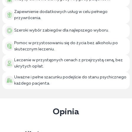
Zapewnienie dodatkowych usług w celu pełnego
przywrócenia.
Szeroki wybór zabiegów dla najlepszego wyboru.
Pomoc w przystosowaniu się do życia bez alkoholu po
skutecznym leczeniu.
Leczenie w przystępnych cenach z przejrzystą ceną, bez
ukrytych opłat.
Uważne i pełne szacunku podejście do stanu psychicznego
każdego pacjenta.
Opinia