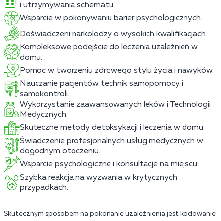
i utrzymywania schematu.
Wsparcie w pokonywaniu barier psychologicznych.
Doświadczeni narkolodzy o wysokich kwalifikacjach.
Kompleksowe podejście do leczenia uzależnień w
domu.
Pomoc w tworzeniu zdrowego stylu życia i nawyków.
Nauczanie pacjentów technik samopomocy i
samokontroli.
Wykorzystanie zaawansowanych leków i Technologii
Medycznych.
Skuteczne metody detoksykacji i leczenia w domu.
Świadczenie profesjonalnych usług medycznych w
dogodnym otoczeniu.
Wsparcie psychologiczne i konsultacje na miejscu.
Szybka reakcja na wyzwania w krytycznych
przypadkach.
Skutecznym sposobem na pokonanie uzależnienia jest kodowanie