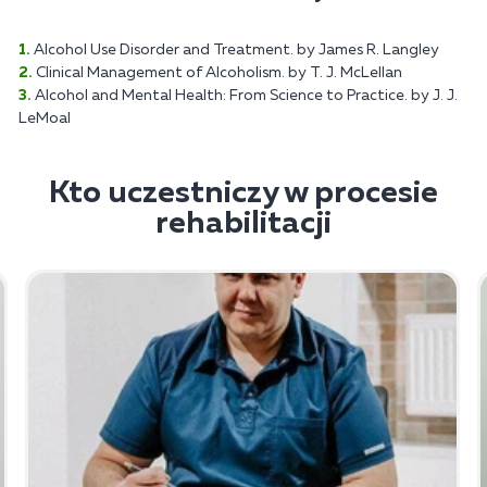
Alcohol Use Disorder and Treatment. by James R. Langley
Clinical Management of Alcoholism. by T. J. McLellan
Alcohol and Mental Health: From Science to Practice. by J. J.
LeMoal
Kto uczestniczy w procesie
rehabilitacji