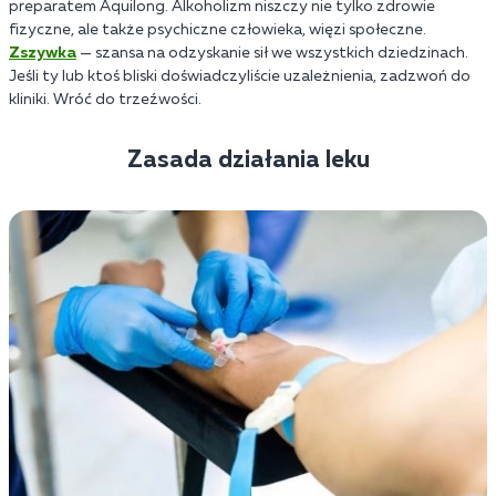
preparatem Aquilong. Alkoholizm niszczy nie tylko zdrowie
fizyczne, ale także psychiczne człowieka, więzi społeczne.
Zszywka
— szansa na odzyskanie sił we wszystkich dziedzinach.
Jeśli ty lub ktoś bliski doświadczyliście uzależnienia, zadzwoń do
kliniki. Wróć do trzeźwości.
Zasada działania leku