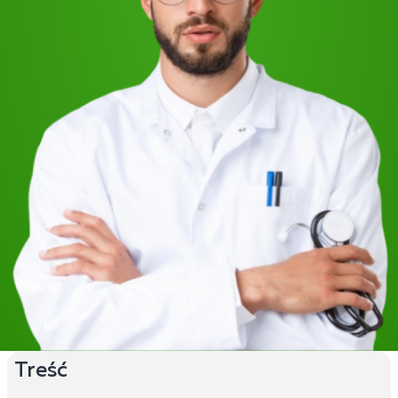
Treść