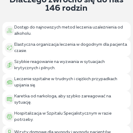
146 rodzin
Dostęp do najnowszych metod leczenia uzależnienia od
alkoholu.
Elastyczna organizacja leczenia w dogodnym dla pacjenta
czasie.
Szybkie reagowanie na wyzwania w sytuacjach
krytycznych i pilnych.
Leczenie szpitalne w trudnych i ciężkich przypadkach
upijania się.
Karetka od narkologa, aby szybko zareagować na
sytuację.
Hospitalizacja w Szpitalu Specjalistycznym w razie
potrzeby.
Wizyty domowe dla wygody i wygody pacjentów.