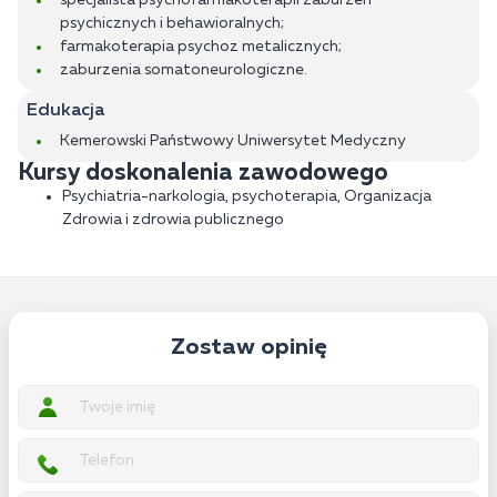
specjalista psychofarmakoterapii zaburzeń
psychicznych i behawioralnych;
farmakoterapia psychoz metalicznych;
zaburzenia somatoneurologiczne.
Edukacja
Kemerowski Państwowy Uniwersytet Medyczny
Kursy doskonalenia zawodowego
Psychiatria-narkologia, psychoterapia, Organizacja
Zdrowia i zdrowia publicznego
Zostaw opinię