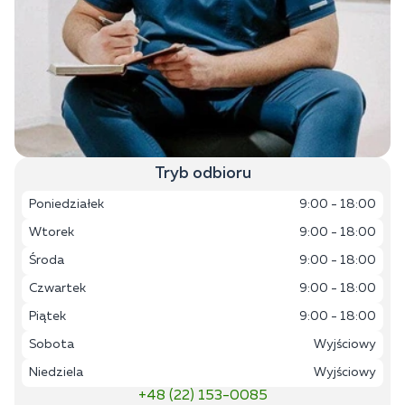
Tryb odbioru
Poniedziałek
9:00 - 18:00
Wtorek
9:00 - 18:00
Środa
9:00 - 18:00
Czwartek
9:00 - 18:00
Piątek
9:00 - 18:00
Sobota
Wyjściowy
Niedziela
Wyjściowy
+48 (22) 153-0085