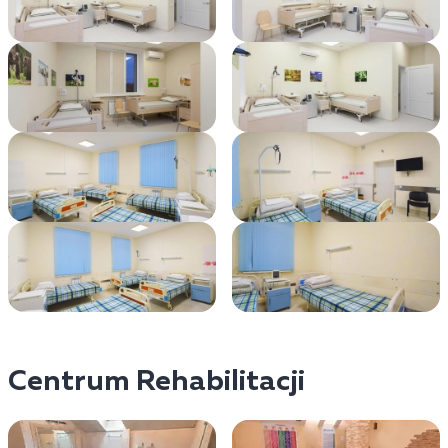
Centrum Rehabilitacji