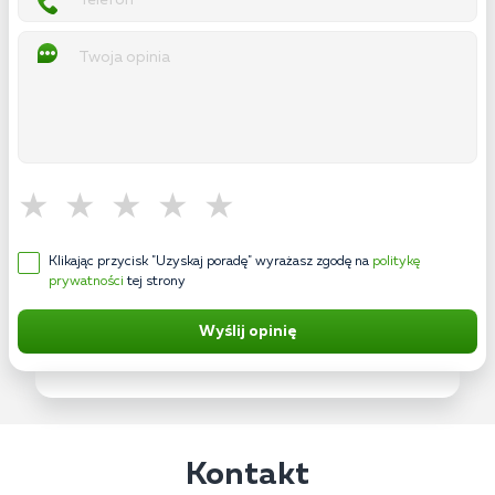
Klikając przycisk "Uzyskaj poradę" wyrażasz zgodę na
politykę
prywatności
tej strony
Wyślij opinię
Kontakt