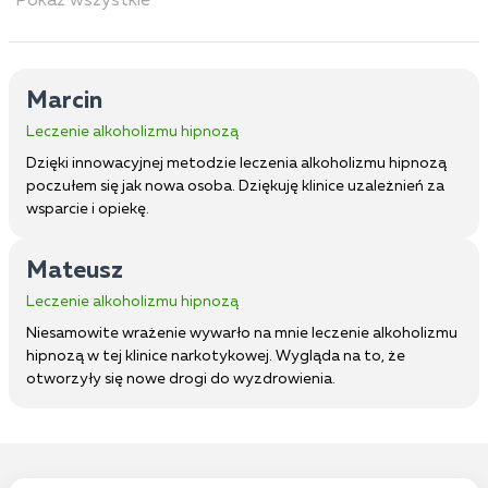
Pokaż wszystkie
Marcin
Leczenie alkoholizmu hipnozą
Dzięki innowacyjnej metodzie leczenia alkoholizmu hipnozą
poczułem się jak nowa osoba. Dziękuję klinice uzależnień za
wsparcie i opiekę.
Mateusz
Leczenie alkoholizmu hipnozą
Niesamowite wrażenie wywarło na mnie leczenie alkoholizmu
hipnozą w tej klinice narkotykowej. Wygląda na to, że
otworzyły się nowe drogi do wyzdrowienia.