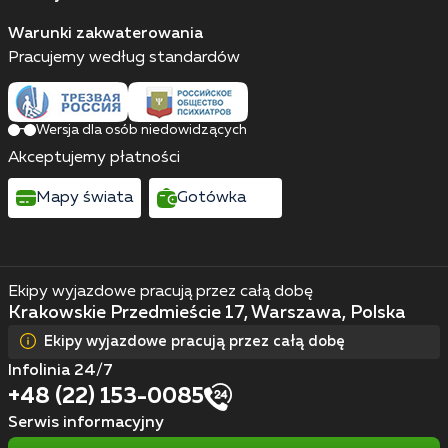
Warunki zakwaterowania
Pracujemy według standardów
Wersja dla osób niedowidzących
Akceptujemy płatności
Mapy świata
Gotówka
Ekipy wyjazdowe pracują przez całą dobę
Krakowskie Przedmieście 17, Warszawa, Polska
Ekipy wyjazdowe pracują przez całą dobę
Infolinia 24/7
+48 (22) 153-0085
Serwis informacyjny