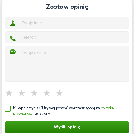
Zostaw opinię
Klikając przycisk "Uzyskaj poradę" wyrażasz zgodę na
politykę
prywatności
tej strony
Wyślij opinię