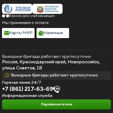
Версия для слабовидящих
Мы принимаем к оплате
Карты МИР
Наличные
Выездные бригады работают круглосуточно
Россия, Краснодарский край, Новороссийск,
улица Советов, 18
Выездные бригады работают круглосуточно
Горячая линия 24/7
+7 (861) 217-63-69
Информационная служба
Перезвоните мне