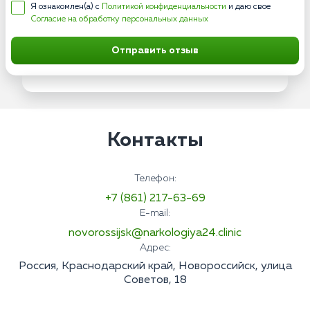
Я ознакомлен(а) с
Политикой конфиденциальности
и даю свое
Согласие на обработку персональных данных
Отправить отзыв
Контакты
Телефон:
+7 (861) 217-63-69
E-mail:
novorossijsk@narkologiya24.clinic
Адрес:
Россия, Краснодарский край, Новороссийск, улица
Советов, 18