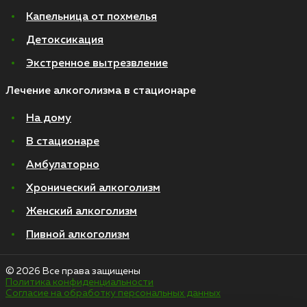
Капельница от похмелья
Детоксикация
Экстренное вытрезвление
Лечение алкоголизма в стационаре
На дому
В стационаре
Амбулаторно
Хронический алкоголизм
Женский алкоголизм
Пивной алкоголизм
© 2026 Все права защищены
Политика конфиденциальности
Согласие на обработку персональных данных