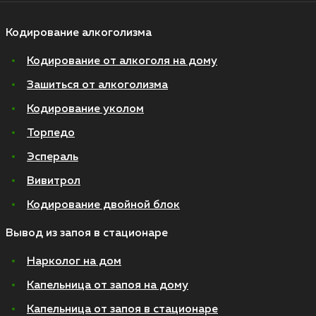
Кодирование алкоголизма
Кодирование от алкоголя на дому
Зашиться от алкоголизма
Кодирование уколом
Торпедо
Эспераль
Вивитрол
Кодирование двойной блок
Вывод из запоя в стационаре
Нарколог на дом
Капельница от запоя на дому
Капельница от запоя в стационаре