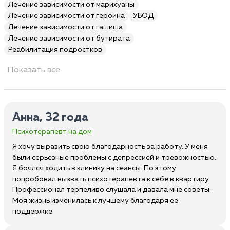
Лечение зависимости от марихуаны
Лечение зависимости от героина
УБОД
Лечение зависимости от гашиша
Лечение зависимости от бутирата
Реабилитация подростков
Показать все
Анна, 32 года
Психотерапевт на дом
Я хочу выразить свою благодарность за работу. У меня
были серьезные проблемы с депрессией и тревожностью.
Я боялся ходить в клинику на сеансы. По этому
попробовал вызвать психотерапевта к себе в квартиру.
Профессионал терпеливо слушала и давала мне советы.
Моя жизнь изменилась к лучшему благодаря ее
поддержке.