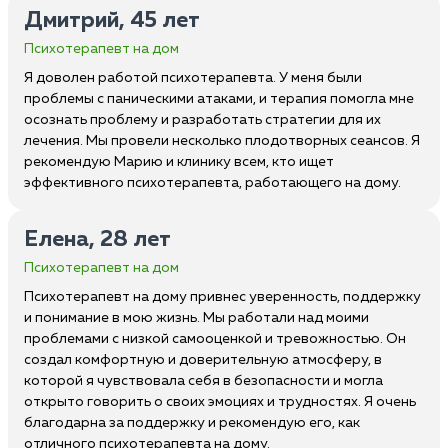
Дмитрий, 45 лет
Психотерапевт на дом
Я доволен работой психотерапевта. У меня были
проблемы с паническими атаками, и терапия помогла мне
осознать проблему и разработать стратегии для их
лечения. Мы провели несколько плодотворных сеансов. Я
рекомендую Марию и клинику всем, кто ищет
эффективного психотерапевта, работающего на дому.
Елена, 28 лет
Психотерапевт на дом
Психотерапевт на дому привнес уверенность, поддержку
и понимание в мою жизнь. Мы работали над моими
проблемами с низкой самооценкой и тревожностью. Он
создал комфортную и доверительную атмосферу, в
которой я чувствовала себя в безопасности и могла
открыто говорить о своих эмоциях и трудностях. Я очень
благодарна за поддержку и рекомендую его, как
отличного психотерапевта на дому.