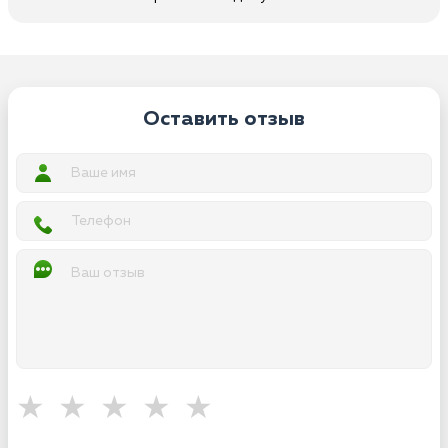
Оставить отзыв