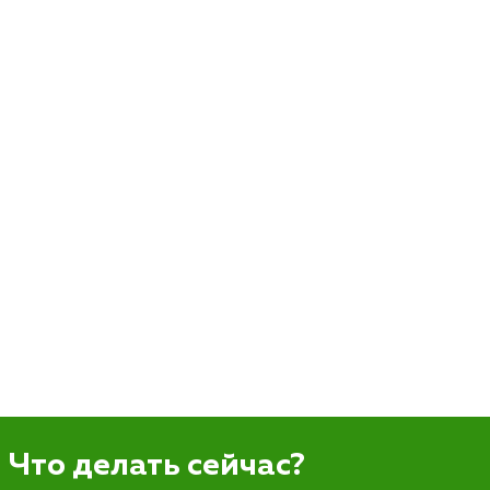
Что делать сейчас?