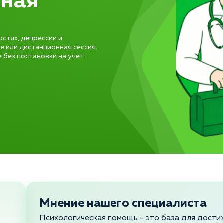
ьная
стях, депрессии и
е или дистанционная сессия.
без постановки на учет.
Мнение нашего специалиста
Психологическая помощь - это база для дости