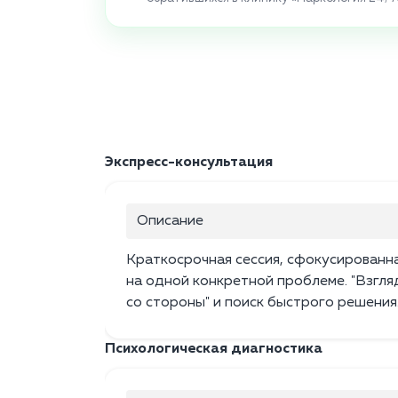
Экспресс-консультация
Описание
Краткосрочная сессия, сфокусированн
на одной конкретной проблеме. "Взгля
со стороны" и поиск быстрого решения
Психологическая диагностика