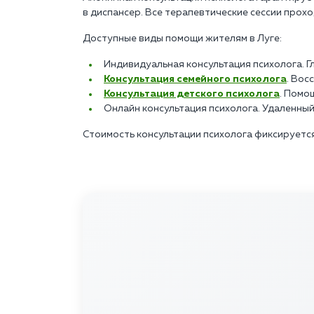
в диспансер. Все терапевтические сессии прох
Доступные виды помощи жителям в Луге:
Индивидуальная консультация психолога. Г
Консультация семейного психолога
. Вос
Консультация детского психолога
. Помо
Онлайн консультация психолога. Удаленный
Стоимость консультации психолога фиксируется 