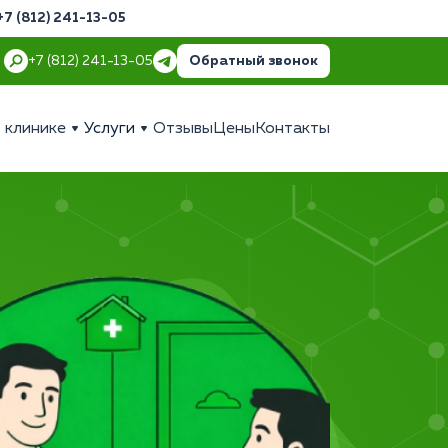
+7 (812) 241-13-05
Обратный звонок
+7 (812) 241-13-05
 клинике
Услуги
Отзывы
Цены
Контакты