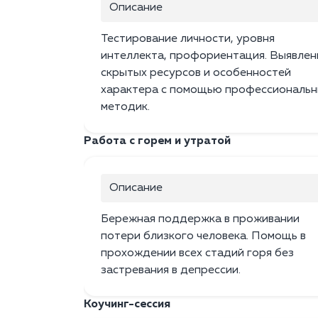
Описание
Тестирование личности, уровня
интеллекта, профориентация. Выявлен
скрытых ресурсов и особенностей
характера с помощью профессиональн
методик.
Работа с горем и утратой
Описание
Бережная поддержка в проживании
потери близкого человека. Помощь в
прохождении всех стадий горя без
застревания в депрессии.
Коучинг-сессия