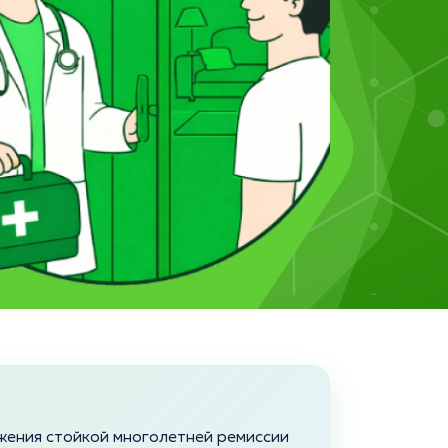
жения стойкой многолетней ремиссии