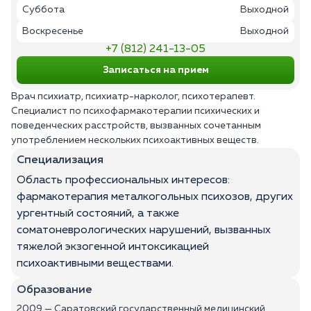
Суббота
Выходной
Воскресенье
Выходной
+7 (812) 241-13-05
Записаться на прием
Врач психиатр, психиатр-нарколог, психотерапевт.
Специалист по психофармакотерапии психических и
поведенческих расстройств, вызванных сочетанным
употреблением нескольких психоактивных веществ.
Специализация
Область профессиональных интересов:
фармакотерапия металкогольных психозов, других
ургентный состояний, а также
соматоневрологических нарушений, вызванных
тяжелой экзогенной интоксикацией
психоактивными веществами.
Образование
2009 — Саратовский государственный медицинский