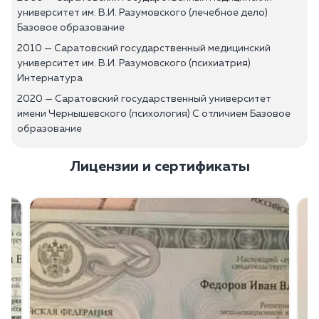
университет им. В.И. Разумовского (лечебное дело)
Базовое образование
2010 — Саратовский государственный медицинский
университет им. В.И. Разумовского (психиатрия)
Интернатура
2020 — Саратовский государственный университет
имени Чернышевского (психология) С отличием Базовое
образование
Лицензии и сертификаты