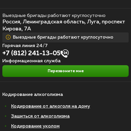
Выездные бригады работают круглосуточно
Россия, Ленинградская область, Луга, проспект
Кирова, 7А
Выездные бригады работают круглосуточно
Горячая линия 24/7
+7 (812) 241-13-05
Информационная служба
Перезвоните мне
Кодирование алкоголизма
Кодирование от алкоголя на дому
Зашиться от алкоголизма
Кодирование уколом