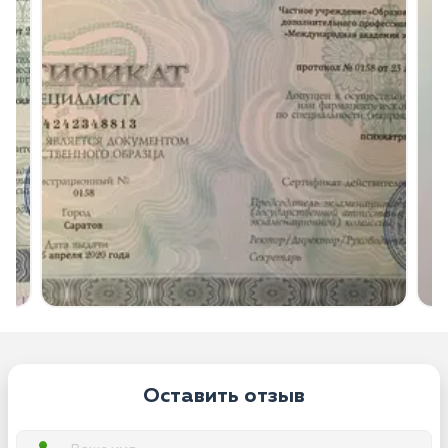
Оставить отзыв