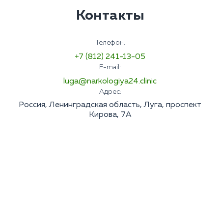
Контакты
Телефон:
+7 (812) 241-13-05
E-mail:
luga@narkologiya24.clinic
Адрес:
Россия, Ленинградская область, Луга, проспект
Кирова, 7А