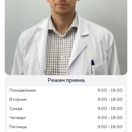
Режим приема
Понедельник
9:00 - 18:00
Вторник
9:00 - 18:00
Среда
9:00 - 18:00
Четверг
9:00 - 18:00
Пятница
9:00 - 18:00