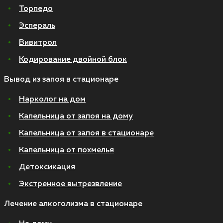
Торпедо
Эспераль
Вивитрол
Кодирование двойной блок
Вывод из запоя в стационаре
Нарколог на дом
Капельница от запоя на дому
Капельница от запоя в стационаре
Капельница от похмелья
Детоксикация
Экстренное вытрезвление
Лечение алкоголизма в стационаре