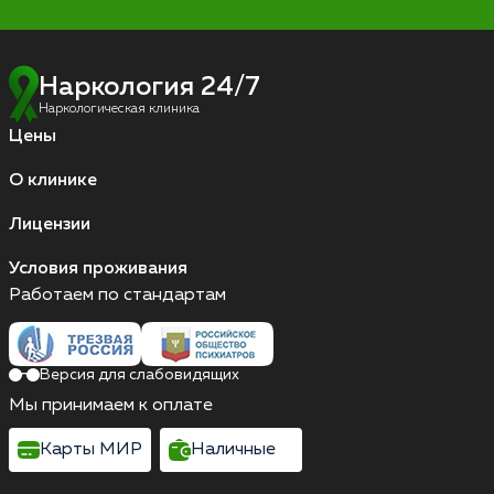
Наркология 24/7
Наркологическая клиника
Цены
О клинике
Лицензии
Условия проживания
Работаем по стандартам
Версия для слабовидящих
Мы принимаем к оплате
Карты МИР
Наличные