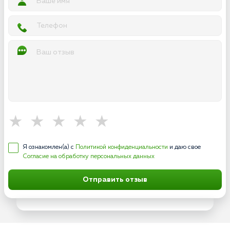
Я ознакомлен(а) с
Политикой конфиденциальности
и даю свое
Согласие на обработку персональных данных
Отправить отзыв