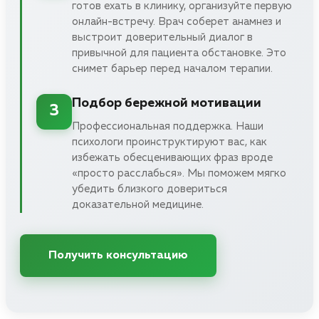
готов ехать в клинику, организуйте первую
онлайн-встречу. Врач соберет анамнез и
выстроит доверительный диалог в
привычной для пациента обстановке. Это
снимет барьер перед началом терапии.
Подбор бережной мотивации
3
Профессиональная поддержка. Наши
психологи проинструктируют вас, как
избежать обесценивающих фраз вроде
«просто расслабься». Мы поможем мягко
убедить близкого довериться
доказательной медицине.
Получить консультацию