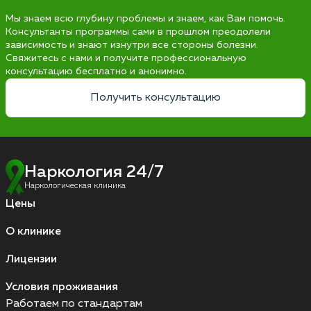
Мы знаем всю глубину проблемы и знаем, как Вам помочь.
Консультанты программы сами в прошлом преодолели
зависимость и знают изнутри все стороны болезни.
Свяжитесь с нами и получите профессиональную
консультацию бесплатно и анонимно.
Получить консультацию
Наркология 24/7
Наркологическая клиника
Цены
О клинике
Лицензии
Условия проживания
Работаем по стандартам