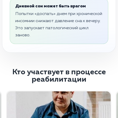
Дневной сон может быть врагом
Попытки «доспать» днем при хронической
инсомнии снижают давление сна к вечеру.
Это запускает патологический цикл
заново.
Кто участвует в процессе
реабилитации