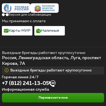
Версия для слабовидящих
Мы принимаем к оплате
Карты МИР
Наличные
Выездные бригады работают круглосуточно
Россия, Ленинградская область, Луга, проспект
Кирова, 7А
Выездные бригады работают круглосуточно
Горячая линия 24/7
+7 (812) 241-13-05
Информационная служба
Перезвоните мне