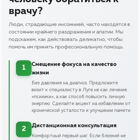
врачу?
Люди, страдающие инсомнией, часто находятся в
состоянии крайнего раздражения и апатии. Мы
подскажем, как действовать деликатно, чтобы
помочь им принять профессиональную помощь.
Смещение фокуса на качество
1
жизни
Без давления на диагноз. Предложите
визит к специалисту в Луге не как лечение
«психики», а как способ повысить личную
энергию. Сделайте акцент на избавлении от
хронической усталости и улучшении памяти.
Дистанционная консультация
2
Комфортный первый шаг. Если близкий не