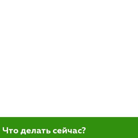
Что делать сейчас?