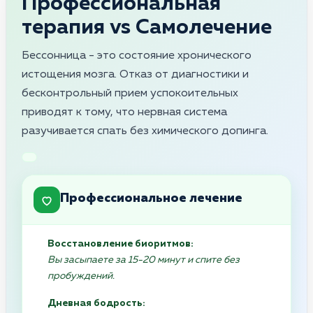
Профессиональная
терапия vs Самолечение
Бессонница - это состояние хронического
истощения мозга. Отказ от диагностики и
бесконтрольный прием успокоительных
приводят к тому, что нервная система
разучивается спать без химического допинга.
Профессиональное лечение
Восстановление биоритмов:
Вы засыпаете за 15-20 минут и спите без
пробуждений.
Дневная бодрость: