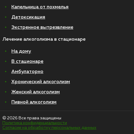
Капельница от похмелья
Детоксикация
Экстренное вытрезвление
Лечение алкоголизма в стационаре
На дому
В стационаре
Амбулаторно
Хронический алкоголизм
Женский алкоголизм
Пивной алкоголизм
© 2026 Все права защищены
Политика конфиденциальности
Согласие на обработку персональных данных