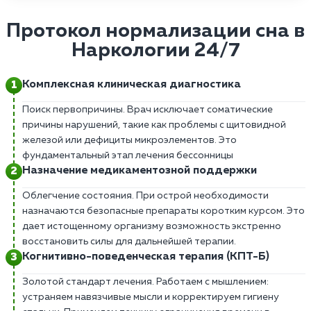
Протокол нормализации сна в
Наркологии 24/7
Комплексная клиническая диагностика
Поиск первопричины. Врач исключает соматические
причины нарушений, такие как проблемы с щитовидной
железой или дефициты микроэлементов. Это
фундаментальный этап лечения бессонницы
Назначение медикаментозной поддержки
Облегчение состояния. При острой необходимости
назначаются безопасные препараты коротким курсом. Это
дает истощенному организму возможность экстренно
восстановить силы для дальнейшей терапии.
Когнитивно-поведенческая терапия (КПТ-Б)
Золотой стандарт лечения. Работаем с мышлением:
устраняем навязчивые мысли и корректируем гигиену