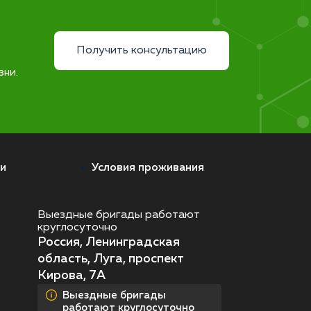
Получить консультацию
зни.
и
Условия проживания
Выездные бригады работают
круглосуточно
Россия, Ленинградская
область, Луга, проспект
Кирова, 7А
Выездные бригады
работают круглосуточно