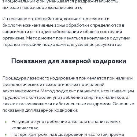
эмоциональный фон, уменьшается раздражительность,
исчезает навязчивое желание выпить.
Интенсивность воздействия, количество сеансов и
биологически-активные зоны обработки определяются в
зависимости от стадии заболевания и общего состояния
организма. Метод может применяться в комплексе с другими
терапевтическими подходами для усиления результатов.
Показания для лазерной кодировки
Процедура лазерного кодирования применяется при наличии
физиологических и психологических проявлений
алкозависимости. Метод подходит пациентам, испытывающим
трудности с контролем употребления спиртных напитков, а
также сталкивающимся с абстинентным синдромом. Основные
показания для лазерной кодировки:
Регулярное употребление алкоголя в значительных
количествах.
Потеря контроля над дозировкой и частотой приёма