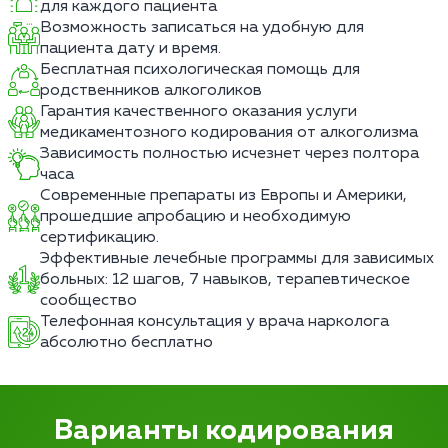
для каждого пациента
Возможность записаться на удобную для
пациента дату и время.
Бесплатная психологическая помощь для
родственников алкоголиков
Гарантия качественного оказания услуги
медикаментозного кодирования от алкоголизма
Зависимость полностью исчезнет через полтора
часа
Современные препараты из Европы и Америки,
прошедшие апробацию и необходимую
сертификацию.
Эффективные лечебные программы для зависимых
больных: 12 шагов, 7 навыков, терапевтическое
сообщество
Телефонная консультация у врача нарколога
абсолютно бесплатно
Варианты кодирования