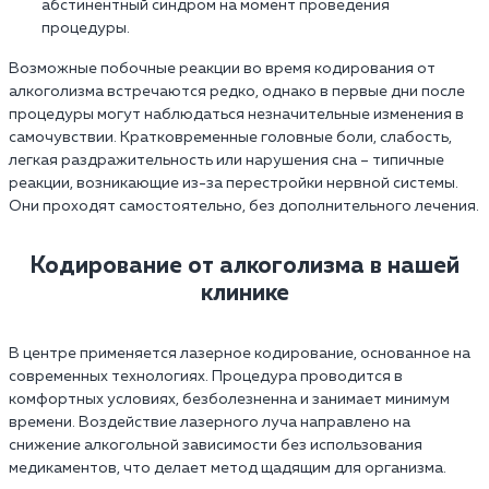
абстинентный синдром на момент проведения
процедуры.
Возможные побочные реакции во время кодирования от
алкоголизма встречаются редко, однако в первые дни после
процедуры могут наблюдаться незначительные изменения в
самочувствии. Кратковременные головные боли, слабость,
легкая раздражительность или нарушения сна – типичные
реакции, возникающие из-за перестройки нервной системы.
Они проходят самостоятельно, без дополнительного лечения.
Кодирование от алкоголизма в нашей
клинике
В центре применяется лазерное кодирование, основанное на
современных технологиях. Процедура проводится в
комфортных условиях, безболезненна и занимает минимум
времени. Воздействие лазерного луча направлено на
снижение алкогольной зависимости без использования
медикаментов, что делает метод щадящим для организма.