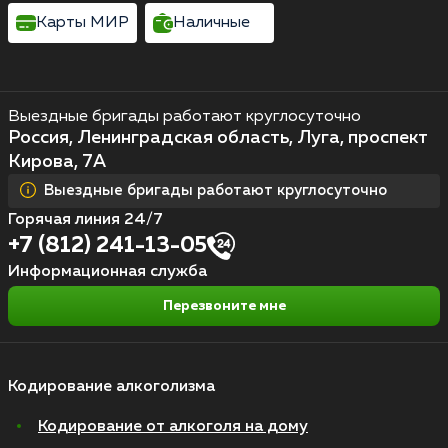
Карты МИР
Наличные
Выездные бригады работают круглосуточно
Россия, Ленинградская область, Луга, проспект
Кирова, 7А
Выездные бригады работают круглосуточно
Горячая линия 24/7
+7 (812) 241-13-05
Информационная служба
Перезвоните мне
Кодирование алкоголизма
Кодирование от алкоголя на дому