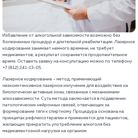
Избавление от алкогольной зависимости возможно без
болезненных процедур и длительной реабилитации. Лазерное
кодирование занимает немного времени, не требует
медикаментов, а результат сохраняется продолжительное
время. Оставить заявку на консультацию можно по телефону:
+7 (812) 241-13-05.
Лазерное кодирование – метод, применяющий
низкоинтенсивное лазерное излучение для воздействия на
биологически активные зоны, связанные с механизмами
алкозависимости. Суть метода заключается в подавлении
патологических нейронных связей, отвечающих за
формирование тяги к спиртному. Процедура основана на
принципах рефлексотерапии и применяется для пациентов,
желающих прекратить употребление алкоголя без
медикаментозной нагрузки на организм.