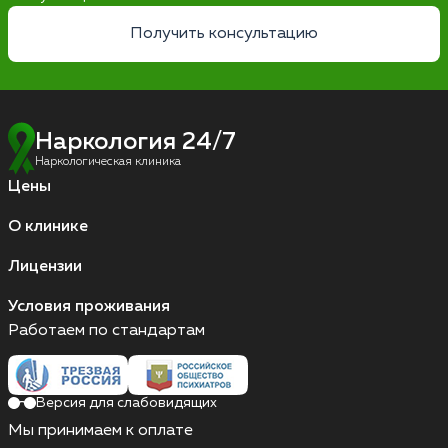
Получить консультацию
Наркология 24/7
Наркологическая клиника
Цены
О клинике
Лицензии
Условия проживания
Работаем по стандартам
Версия для слабовидящих
Мы принимаем к оплате