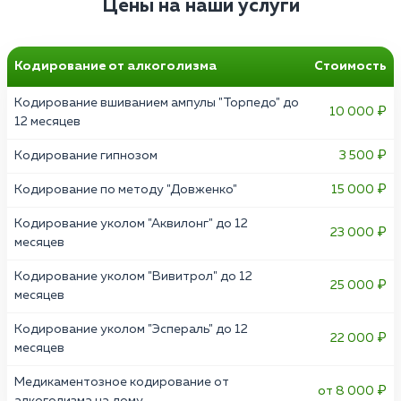
Цены на наши услуги
Кодирование от алкоголизма
Стоимость
Кодирование вшиванием ампулы "Торпедо" до
10 000 ₽
12 месяцев
Кодирование гипнозом
3 500 ₽
Кодирование по методу "Довженко"
15 000 ₽
Кодирование уколом "Аквилонг" до 12
23 000 ₽
месяцев
Кодирование уколом "Вивитрол" до 12
25 000 ₽
месяцев
Кодирование уколом "Эспераль" до 12
22 000 ₽
месяцев
Медикаментозное кодирование от
от 8 000 ₽
алкоголизма на дому