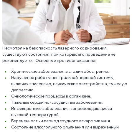
Несмотря на безопасность лазерного кодирования,
существуют состояния, при которых его проведение не
рекомендуется. Основные противопоказания:
Хронические заболевания в стадии обострения.
Нарушения работы центральной нервной системы,
включая эпилепсию, психические расстройства, тяжелую
депрессию.
Онкологические процессы в организме.
Тяжелые сердечно-сосудистые заболевания.
Инфекционные заболевания, сопровождающиеся
высокой температурой.
Беременность и период грудного вскармливания.
Состояние алкогольного опьянения или выраженный