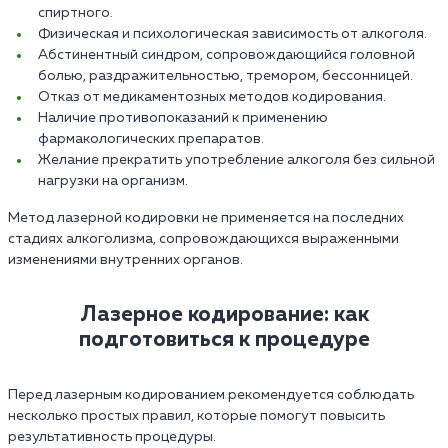
спиртного.
Физическая и психологическая зависимость от алкоголя.
Абстинентный синдром, сопровождающийся головной
болью, раздражительностью, тремором, бессонницей.
Отказ от медикаментозных методов кодирования.
Наличие противопоказаний к применению
фармакологических препаратов.
Желание прекратить употребление алкоголя без сильной
нагрузки на организм.
Метод лазерной кодировки не применяется на последних
стадиях алкоголизма, сопровождающихся выраженными
изменениями внутренних органов.
Лазерное кодирование: как
подготовиться к процедуре
Перед лазерным кодированием рекомендуется соблюдать
несколько простых правил, которые помогут повысить
результативность процедуры.