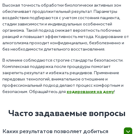
Высокая точность обработки биологически активных зон
обеспечивает продолжительный результат. Параметры
воздействия подбираются с учетом состояния пациента,
стадии зависимости и индивидуальных особенностей
организма. Такой подход снижает вероятность побочных
реакций и повышает эффективность метода. Кодирование от
алкоголизма проходит конфиденциально, безболезненно и
без необходимости длительного восстановления.
В клинике соблюдаются строгие стандарты безопасности.
Комплексная поддержка после процедуры помогает
закрепить результат и избежать рецидивов. Применение
передовых технологий, внимательное отношение и
профессиональный подход делают процесс комфортным и
безопасным. Обращайтесь для
кодирования на дому
!
Часто задаваемые вопросы
Каких результатов позволяет добиться