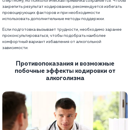
спиртному, но психологическая привычка сохраняется. Чтобы
закрепить результат кодирования, рекомендуется избегать
провоцирующих факторов и при необходимости
использовать дополнительные методы поддержки.
Если подготовка вызывает трудности, необходимо заранее
проконсультироваться, чтобы подобрать наиболее
комфортный вариант избавления от алкогольной
зависимости.
Противопоказания и возможные
побочные эффекты кодировки от
алкоголизма