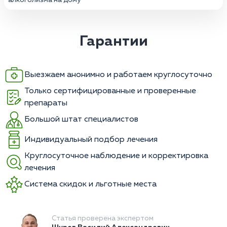
Гарантии
Выезжаем анонимно и работаем круглосуточно
Только сертифицированные и проверенные
препараты
Большой штат специалистов
Индивидуальный подбор лечения
Круглосуточное наблюдение и корректировка
лечения
Система скидок и льготные места
Статья проверена экспертом