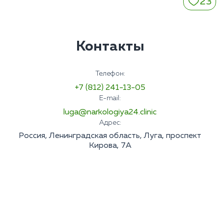
23
Контакты
Телефон:
+7 (812) 241-13-05
E-mail:
luga@narkologiya24.clinic
Адрес:
Россия, Ленинградская область, Луга, проспект
Кирова, 7А