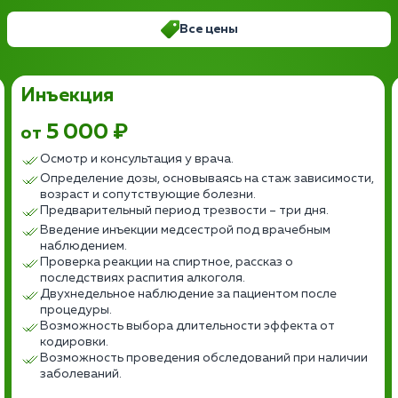
Все цены
Инъекция
5 000 ₽
от
Осмотр и консультация у врача.
Определение дозы, основываясь на стаж зависимости,
возраст и сопутствующие болезни.
Предварительный период трезвости – три дня.
Введение инъекции медсестрой под врачебным
наблюдением.
Проверка реакции на спиртное, рассказ о
последствиях распития алкоголя.
Двухнедельное наблюдение за пациентом после
процедуры.
Возможность выбора длительности эффекта от
кодировки.
Возможность проведения обследований при наличии
заболеваний.