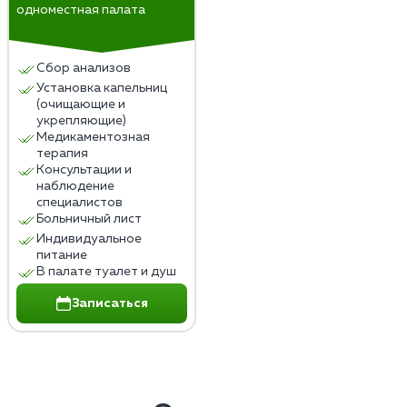
одноместная палата
Сбор анализов
Установка капельниц
(очищающие и
укрепляющие)
Медикаментозная
терапия
Консультации и
наблюдение
специалистов
Больничный лист
Индивидуальное
питание
В палате туалет и душ
Записаться