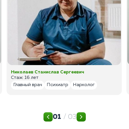
Николаев Станислав Сергеевич
Стаж: 16 лет
Главный врач
Психиатр
Нарколог
01
/ 03