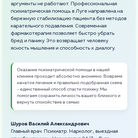
аргументы не работают. Профессиональная
психиатрическая помощь в Луге направлена на
бережную стабилизацию пациента без методов
карательного подавления. Современная
фармакотерапия позволяет быстро убрать
бред и панику. Это возвращает человеку
ясность мышления и способность к диалогу.
Оказание психиатрической помощи в нашей
клинике проходит абсолютно анонимно. Вовремя
начатое лечение и правильно подобранная схема
- единственный способ спасти психику. Мы
помогаем сохранить личность вашего близкого и
вернуть спокойствие в семью
Шуров Василий Александрович
Главный врач. Психиатр. Нарколог., выездная