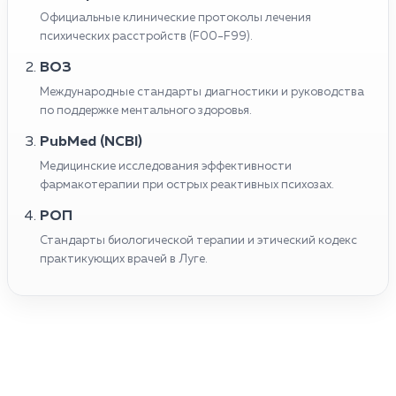
Официальные клинические протоколы лечения
психических расстройств (F00-F99).
ВОЗ
Международные стандарты диагностики и руководства
по поддержке ментального здоровья.
PubMed (NCBI)
Медицинские исследования эффективности
фармакотерапии при острых реактивных психозах.
РОП
Стандарты биологической терапии и этический кодекс
практикующих врачей в Луге.