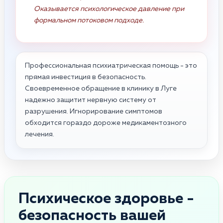
Оказывается психологическое давление при
формальном потоковом подходе.
Профессиональная психиатрическая помощь - это
прямая инвестиция в безопасность.
Своевременное обращение в клинику в Луге
надежно защитит нервную систему от
разрушения. Игнорирование симптомов
обходится гораздо дороже медикаментозного
лечения.
Психическое здоровье -
безопасность вашей