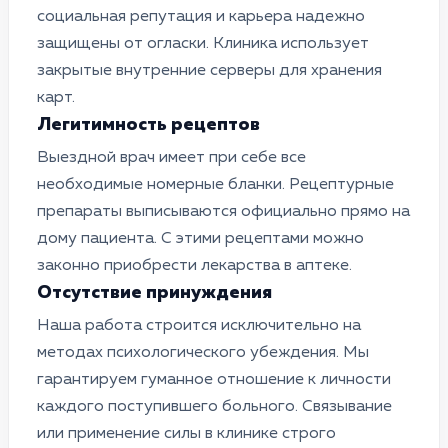
социальная репутация и карьера надежно
защищены от огласки. Клиника использует
закрытые внутренние серверы для хранения
карт.
Легитимность рецептов
Выездной врач имеет при себе все
необходимые номерные бланки. Рецептурные
препараты выписываются официально прямо на
дому пациента. С этими рецептами можно
законно приобрести лекарства в аптеке.
Отсутствие принуждения
Наша работа строится исключительно на
методах психологического убеждения. Мы
гарантируем гуманное отношение к личности
каждого поступившего больного. Связывание
или применение силы в клинике строго