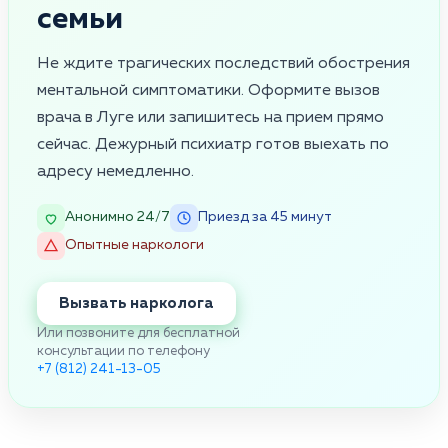
семьи
Не ждите трагических последствий обострения
ментальной симптоматики. Оформите вызов
врача в Луге или запишитесь на прием прямо
сейчас. Дежурный психиатр готов выехать по
адресу немедленно.
Анонимно 24/7
Приезд за 45 минут
Опытные наркологи
Вызвать нарколога
Или позвоните для бесплатной
консультации по телефону
+7 (812) 241-13-05