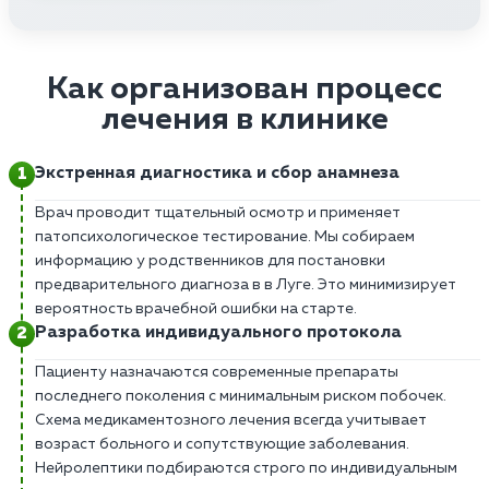
Как организован процесс
лечения в клинике
Экстренная диагностика и сбор анамнеза
Врач проводит тщательный осмотр и применяет
патопсихологическое тестирование. Мы собираем
информацию у родственников для постановки
предварительного диагноза в в Луге. Это минимизирует
вероятность врачебной ошибки на старте.
Разработка индивидуального протокола
Пациенту назначаются современные препараты
последнего поколения с минимальным риском побочек.
Схема медикаментозного лечения всегда учитывает
возраст больного и сопутствующие заболевания.
Нейролептики подбираются строго по индивидуальным