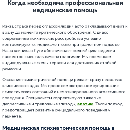
Когда необходима профессиональная
медицинская помощь
Из-за страха перед оглаской люди часто откладывают визит к
врачу до момента критического обострения. Однако
современные психические расстройства успешно
контролируются медикаментозно при грамотном подходе.
Наша клиника в Луге обеспечивает полный цикл ведения
пациентов с ментальными патологиями. Мы применяем
индивидуальные схемы терапии для достижения стойкой
ремиссии.
Оказание психиатрической помощи решает сразу несколько
клинических задач. Мы проводим экстренное купирование
психотических состояний и немотивированного агрессивного
поведения. Специалисты корректируют тяжелые
депрессивные и тревожные эпизоды,
апатию
. Такой подход
предотвращает развитие суицидального поведения у
пациента.
Медицинская психиатрическая помощь в