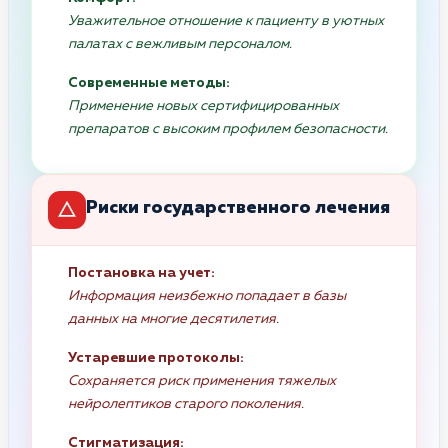
Уважительное отношение к пациенту в уютных
палатах с вежливым персоналом.
Современные методы:
Применение новых сертифицированных
препаратов с высоким профилем безопасности.
Риски государственного лечения
Постановка на учет:
Информация неизбежно попадает в базы
данных на многие десятилетия.
Устаревшие протоколы:
Сохраняется риск применения тяжелых
нейролептиков старого поколения.
Стигматизация: