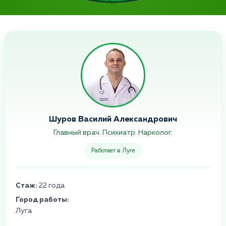
Шуров Василий Александрович
Главный врач. Психиатр. Нарколог.
Работает в Луге
Стаж:
22 года
Город работы:
Луга