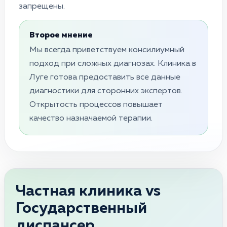
запрещены.
Второе мнение
Мы всегда приветствуем консилиумный
подход при сложных диагнозах. Клиника в
Луге готова предоставить все данные
диагностики для сторонних экспертов.
Открытость процессов повышает
качество назначаемой терапии.
Частная клиника vs
Государственный
диспансер