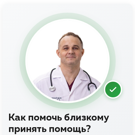
Как помочь близкому
принять помощь?