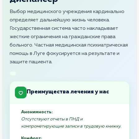
Выбор медицинского учреждения кардинально
определяет дальнейшую жизнь человека.
Государственная система часто накладывает
жесткие ограничения на гражданские права
больного. Частная медицинская психиатрическая
помощь в Луге фокусируется на результате и
защите пациента.
Преимущества лечения у нас
Анонимность:
Отсутствуют отчеты в ПНД и
компрометирующие записи в трудовую книжку.
Комфорт: