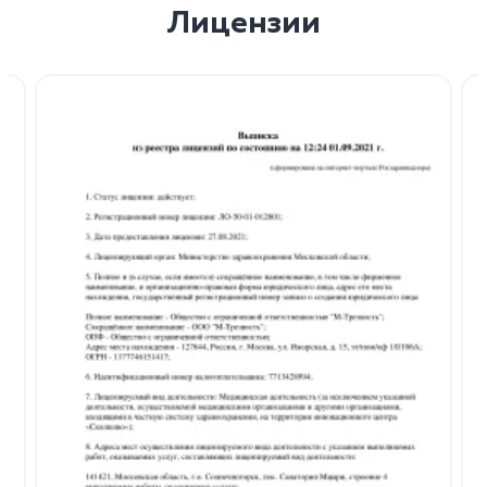
Лицензии