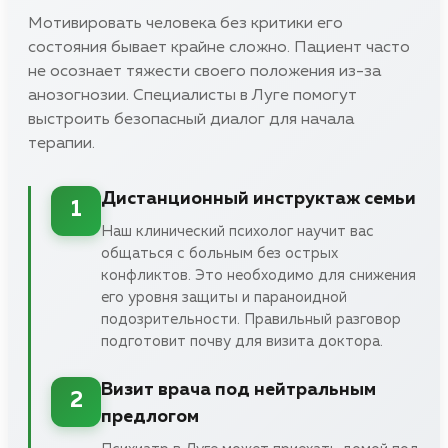
Мотивировать человека без критики его
состояния бывает крайне сложно. Пациент часто
не осознает тяжести своего положения из-за
анозогнозии. Специалисты в Луге помогут
выстроить безопасный диалог для начала
терапии.
Дистанционный инструктаж семьи
1
Наш клинический психолог научит вас
общаться с больным без острых
конфликтов. Это необходимо для снижения
его уровня защиты и параноидной
подозрительности. Правильный разговор
подготовит почву для визита доктора.
Визит врача под нейтральным
2
предлогом