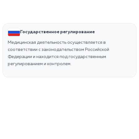
Государственное регулирование
Медицинская деятельность осуществляется в
соответствии с законодательством Российской
Федерации и находится под государственным
регулированием и контролем.