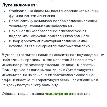
Луге включает:
Стабилизацию биохимии: восстановление когнитивных
функций, памяти и внимания.
Профилактику рецидивов: подбор поддерживающей
терапии при хронических заболеваниях.
Семейное психообразование: психологическая
поддержка и обучение родственников больного.
Выбор формата: амбулаторная поддержка или
безопасная стационарная психиатрическая помощь.
В условиях госпиталя пациент находится под круглосуточным
наблюдением профильных специалистов. Это полностью
исключает риск самоповреждения или опасных действий.
Психиатрическая помощь гражданам в Луге базируется
исключительно на применении протоколов с доказанной
эффективностью. Мы гарантируем бережное отношение к
каждому поступившему больному.
Обращайтесь для вызова
психиатра на дом
, звоните!