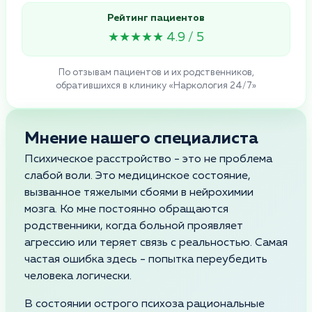
Рейтинг пациентов
★★★★★ 4.9 / 5
По отзывам пациентов и их родственников,
обратившихся в клинику «Наркология 24/7»
Мнение нашего специалиста
Психическое расстройство - это не проблема
слабой воли. Это медицинское состояние,
вызванное тяжелыми сбоями в нейрохимии
мозга. Ко мне постоянно обращаются
родственники, когда больной проявляет
агрессию или теряет связь с реальностью. Самая
частая ошибка здесь - попытка переубедить
человека логически.
В состоянии острого психоза рациональные