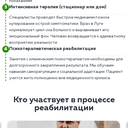
показаниям.
Интенсивная терапия (стационар или дом)
Специалисты проводят быстрое медикаментозное
купирование острой симптоматики. Врач в Луге
нормализует цикл сна больного и выравнивает его
эмоциональный фон. Человек возвращается к адекватному
восприятию реальности.
Психотерапевтическая реабилитация
Занятия с клиническим психотерапевтом необходимы для
долгосрочного закрепления результата. Мы обучаем
навыкам саморегуляции и социальной адаптации. Пациент
учится жить полноценно вне медицинского кризиса.
Кто участвует в процессе
реабилитации