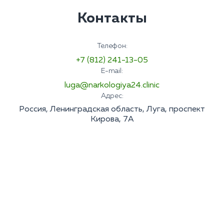
Контакты
Телефон:
+7 (812) 241-13-05
E-mail:
luga@narkologiya24.clinic
Адрес:
Россия, Ленинградская область, Луга, проспект
Кирова, 7А