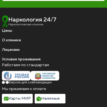
Наркология 24/7
Наркологическая клиника
Цены
О клинике
Лицензии
Условия проживания
Работаем по стандартам
Версия для слабовидящих
Мы принимаем к оплате
Карты МИР
Наличные