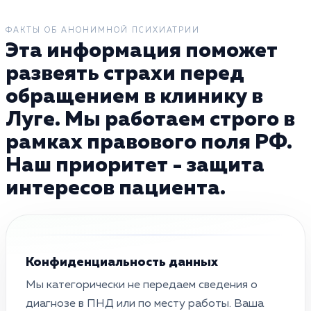
ФАКТЫ ОБ АНОНИМНОЙ ПСИХИАТРИИ
Эта информация поможет
развеять страхи перед
обращением в клинику в
Луге. Мы работаем строго в
рамках правового поля РФ.
Наш приоритет - защита
интересов пациента.
Конфиденциальность данных
Мы категорически не передаем сведения о
диагнозе в ПНД или по месту работы. Ваша