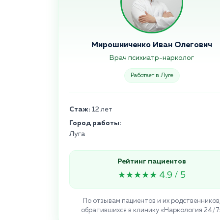
Мирошниченко Иван Олегович
Врач психиатр-нарколог
Работает в Луге
Стаж:
12 лет
Город работы:
Луга
Рейтинг пациентов
★★★★★ 4.9 / 5
По отзывам пациентов и их родственников
обратившихся в клинику «Наркология 24/7