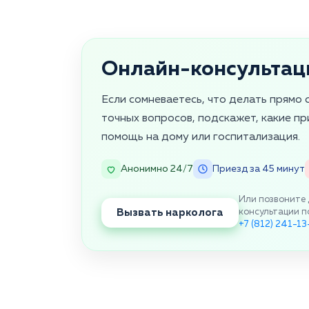
Онлайн-консультац
Если сомневаетесь, что делать прямо 
точных вопросов, подскажет, какие пр
помощь на дому или госпитализация.
Анонимно 24/7
Приезд за 45 минут
Или позвоните 
Вызвать нарколога
консультации п
+7 (812) 241-1