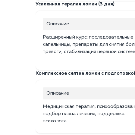
Усиленная терапия ломки (3 дня)
Описание
Расширенный курс: последовательные
капельницы, препараты для снятия бол
тревоги, стабилизация нервной систем
Комплексное снятие ломки с подготовко
Описание
Медицинская терапия, психообразован
подбор плана лечения, поддержка
психолога.