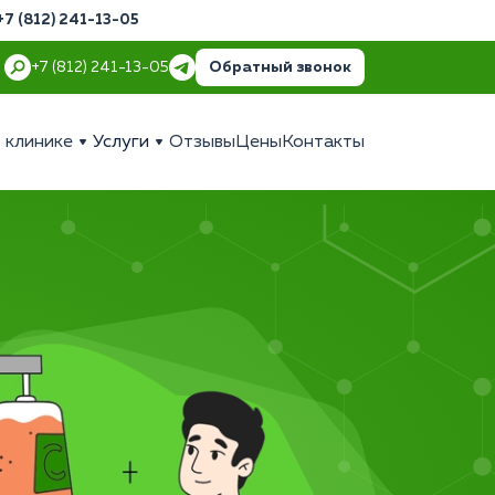
+7 (812) 241-13-05
Обратный звонок
+7 (812) 241-13-05
 клинике
Услуги
Отзывы
Цены
Контакты