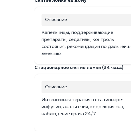
Снятие ломки на дому
Описание
Капельницы, поддерживающие
препараты, седативы, контроль
состояния, рекомендации по дальнейш
лечению.
Стационарное снятие ломки (24 часа)
Описание
Интенсивная терапия в стационаре:
инфузии, анальгезия, коррекция сна,
наблюдение врача 24/7.