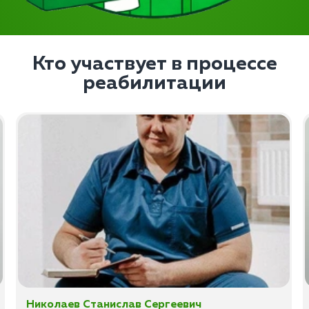
Кто участвует в процессе
реабилитации
Николаев Станислав Сергеевич