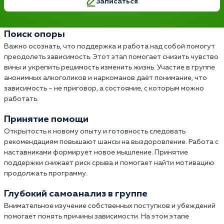
Записаться
Поиск опоры
Важно осознать, что поддержка и работа над собой помогут
преодолеть зависимость. Этот этап помогает снизить чувство
вины и укрепить решимость изменить жизнь. Участие в группе
анонимных алкоголиков и наркоманов даёт понимание, что
зависимость – не приговор, а состояние, с которым можно
работать.
Принятие помощи
Открытость к новому опыту и готовность следовать
рекомендациям повышают шансы на выздоровление. Работа с
наставниками формирует новое мышление. Принятие
поддержки снижает риск срыва и помогает найти мотивацию
продолжать программу.
Глубокий самоанализ в группе
Внимательное изучение собственных поступков и убеждений
помогает понять причины зависимости. На этом этапе