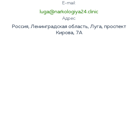
E-mail:
luga@narkologiya24.clinic
Адрес:
Россия, Ленинградская область, Луга, проспект
Кирова, 7А