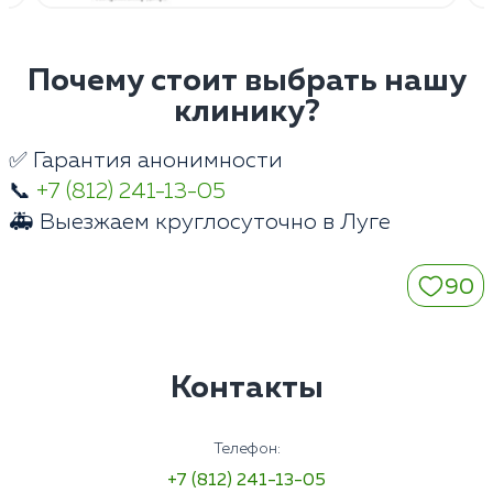
Почему стоит выбрать нашу
клинику?
✅ Гарантия анонимности
📞
+7 (812) 241-13-05
🚑 Выезжаем круглосуточно в Луге
90
Контакты
Телефон:
+7 (812) 241-13-05