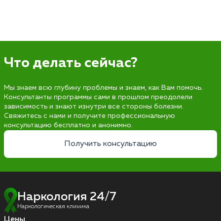
Что делать сейчас?
Мы знаем всю глубину проблемы и знаем, как Вам помочь.
Консультанты программы сами в прошлом преодолели
зависимость и знают изнутри все стороны болезни.
Свяжитесь с нами и получите профессиональную
консультацию бесплатно и анонимно.
Получить консультацию
Наркология 24/7
Наркологическая клиника
Цены