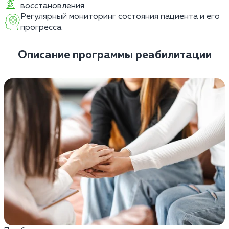
восстановления.
Регулярный мониторинг состояния пациента и его
прогресса.
Описание программы реабилитации