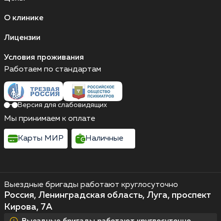
О клинике
Лицензии
Условия проживания
Работаем по стандартам
Версия для слабовидящих
Мы принимаем к оплате
Карты МИР
Наличные
Выездные бригады работают круглосуточно
Россия, Ленинградская область, Луга, проспект
Кирова, 7А