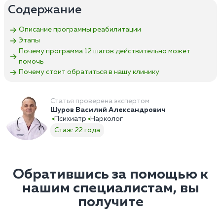
Содержание
Описание программы реабилитации
Этапы
Почему программа 12 шагов действительно может
помочь
Почему стоит обратиться в нашу клинику
Статья проверена экспертом
Шуров Василий Александрович
Психиатр
Нарколог
Стаж: 22 года
Обратившись за помощью к
нашим специалистам, вы
получите