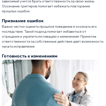
зависимый учится брать ответственность за свою жизнь.
Осознание триггеров помогает избежать повторения
прошлых ошибок.
Признание ошибок
Важно честно оценить прошлое поведение и осознать его
последствия. Такой подход помогает избавиться от
отрицания и укрепить мотивацию к изменениям. Принятие
ответственности за собственные действия даёт возможность
начать исправление.
Готовность к изменениям