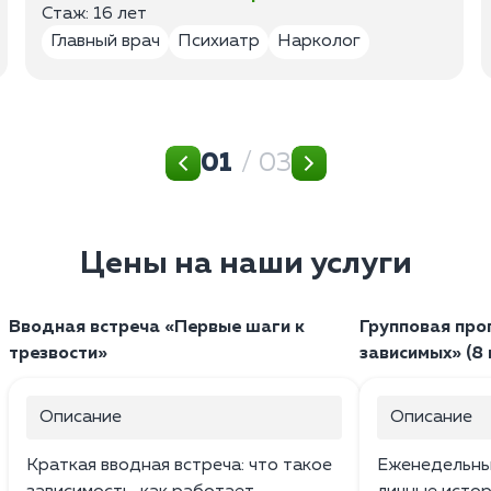
Стаж: 16 лет
Главный врач
Психиатр
Нарколог
01
/ 03
Цены на наши услуги
Вводная встреча «Первые шаги к
Групповая про
трезвости»
зависимых» (8 
Описание
Описание
Краткая вводная встреча: что такое
Еженедельные