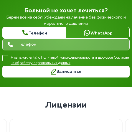
Больной не хочет лечиться?
Берем все на себя! Убеждаем на лечение без физического и
морального давления
Телефон
WhatsApp
Я ознакомлен(а) с
Политикой конфиденциальности
и даю свое
Согласие
на обработку персональных данных
Записаться
Лицензии