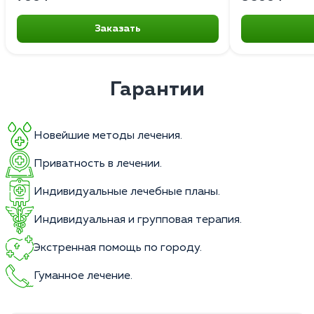
Заказать
Гарантии
Новейшие методы лечения.
Приватность в лечении.
Индивидуальные лечебные планы.
Индивидуальная и групповая терапия.
Экстренная помощь по городу.
Гуманное лечение.