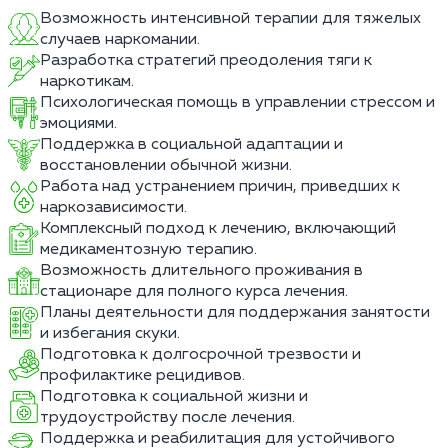
Возможность интенсивной терапии для тяжелых
случаев наркомании.
Разработка стратегий преодоления тяги к
наркотикам.
Психологическая помощь в управлении стрессом и
эмоциями.
Поддержка в социальной адаптации и
восстановлении обычной жизни.
Работа над устранением причин, приведших к
наркозависимости.
Комплексный подход к лечению, включающий
медикаментозную терапию.
Возможность длительного проживания в
стационаре для полного курса лечения.
Планы деятельности для поддержания занятости
и избегания скуки.
Подготовка к долгосрочной трезвости и
профилактике рецидивов.
Подготовка к социальной жизни и
трудоустройству после лечения.
Поддержка и реабилитация для устойчивого