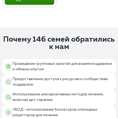
Почему 146 семей обратились
к нам
Проведение групповых занятий для взаимоподдержки
и обмена опытом.
Предоставление доступа к ресурсам и сообществам
поддержки.
Использование альтернативных методов лечения,
включая арт-терапию.
УБОД - использование блокаторов опиоидных
рецепторов для лечения.