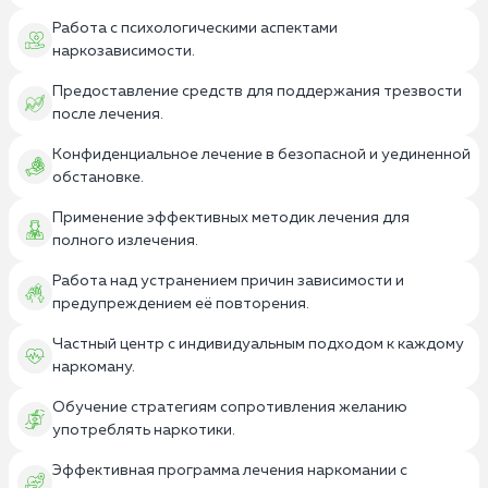
Работа с психологическими аспектами
наркозависимости.
Предоставление средств для поддержания трезвости
после лечения.
Конфиденциальное лечение в безопасной и уединенной
обстановке.
Применение эффективных методик лечения для
полного излечения.
Работа над устранением причин зависимости и
предупреждением её повторения.
Частный центр с индивидуальным подходом к каждому
наркоману.
Обучение стратегиям сопротивления желанию
употреблять наркотики.
Эффективная программа лечения наркомании с