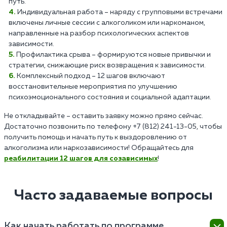
путь.
Индивидуальная работа – наряду с групповыми встречами
включены личные сессии с алкоголиком или наркоманом,
направленные на разбор психологических аспектов
зависимости.
Профилактика срыва – формируются новые привычки и
стратегии, снижающие риск возвращения к зависимости.
Комплексный подход – 12 шагов включают
восстановительные мероприятия по улучшению
психоэмоционального состояния и социальной адаптации.
Не откладывайте – оставить заявку можно прямо сейчас.
Достаточно позвонить по телефону +7 (812) 241-13-05, чтобы
получить помощь и начать путь к выздоровлению от
алкоголизма или наркозависимости! Обращайтесь для
реабилитации 12 шагов для созависимых
!
Часто задаваемые вопросы
Как начать работать по программе