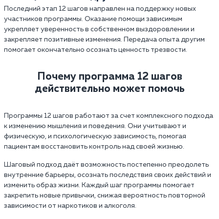
Последний этап 12 шагов направлен на поддержку новых
участников программы. Оказание помощи зависимым
укрепляет уверенность в собственном выздоровлении и
закрепляет позитивные изменения. Передача опыта другим
помогает окончательно осознать ценность трезвости.
Почему программа 12 шагов
действительно может помочь
Программы 12 шагов работают за счет комплексного подхода
к изменению мышления и поведения. Они учитывают и
физическую, и психологическую зависимость, помогая
пациентам восстановить контроль над своей жизнью.
Шаговый подход даёт возможность постепенно преодолеть
внутренние барьеры, осознать последствия своих действий и
изменить образ жизни. Каждый шаг программы помогает
закрепить новые привычки, снижая вероятность повторной
зависимости от наркотиков и алкоголя.