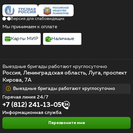
Версия для слабовидящих
Мы принимаем к оплате
Карты МИР
Наличные
Выездные бригады работают круглосуточно
Россия, Ленинградская область, Луга, проспект
Кирова, 7А
Выездные бригады работают круглосуточно
Горячая линия 24/7
+7 (812) 241-13-05
Информационная служба
Перезвоните мне