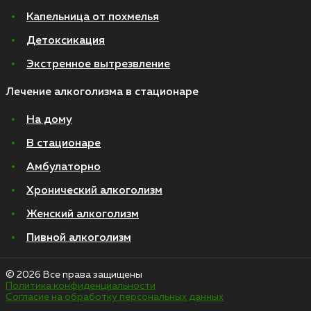
Капельница от похмелья
Детоксикация
Экстренное вытрезвление
Лечение алкоголизма в стационаре
На дому
В стационаре
Амбулаторно
Хронический алкоголизм
Женский алкоголизм
Пивной алкоголизм
© 2026 Все права защищены
Политика конфиденциальности
Согласие на обработку персональных данных