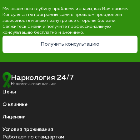
Мы знаем всю глубину проблемы и знаем, как Вам помочь.
Консультанты программы сами в прошлом преодолели
зависимость и знают изнутри все стороны болезни.
Свяжитесь с нами и получите профессиональную
консультацию бесплатно и анонимно.
Получить консультацию
Наркология 24/7
Наркологическая клиника
Цены
О клинике
Лицензии
Условия проживания
Работаем по стандартам