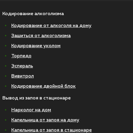
Кодирование алкоголизма
Кодирование от алкоголя на дому
Зашиться от алкоголизма
Кодирование уколом
Торпедо
Эспераль
Вивитрол
Кодирование двойной блок
Вывод из запоя в стационаре
Нарколог на дом
Капельница от запоя на дому
Капельница от запоя в стационаре