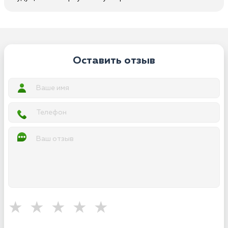
Оставить отзыв