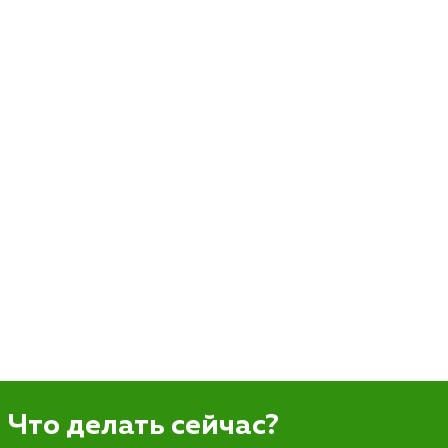
Что делать сейчас?