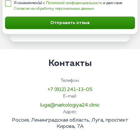
Я ознакомлен(а) с
Политикой конфиденциальности
и даю свое
Согласие на обработку персональных данных
Отправить отзыв
Контакты
Телефон:
+7 (812) 241-13-05
E-mail:
luga@narkologiya24.clinic
Адрес:
Россия, Ленинградская область, Луга, проспект
Кирова, 7А