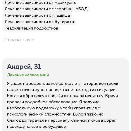
Лечение зависимости от марихуаны
Лечение зависимости от героина
УБОД
Лечение зависимости от гашиша
Лечение зависимости от бутирата
Реабилитация подростков
Показать все
Андрей, 31
Лечение наркомании
Я сидел на веществах несколько лет. Потерял контроль
над жизнью и чувствовал, что нет выхода из ситуации.
Когда я обратился к вам, жизнь начала меняться. Врачи
провели подробное обследование. Я получил
необходимую поддержку, чтобы справиться с
психологическими сложностями. Было тяжко, но
благодаря врачам и персоналу клиники, я снова обрел
надежду на светлое будущее.