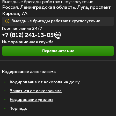
Выездные бригады работают круглосуточно
Россия, Ленинградская область, Луга, проспект
Кирова, 7А
Выездные бригады работают круглосуточно
Горячая линия 24/7
+7 (812) 241-13-05
Информационная служба
Перезвоните мне
Кодирование алкоголизма
Кодирование от алкоголя на дому
Зашиться от алкоголизма
Кодирование уколом
Торпедо