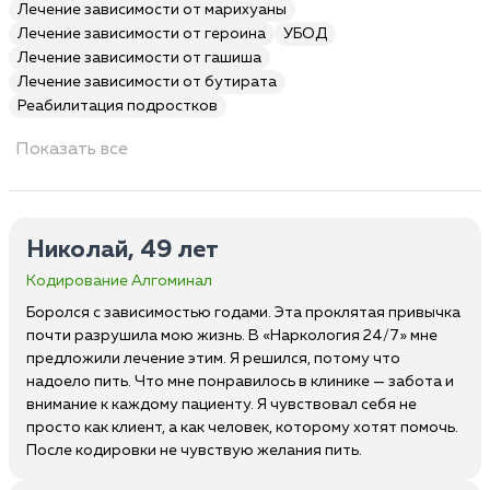
Лечение зависимости от марихуаны
Лечение зависимости от героина
УБОД
Лечение зависимости от гашиша
Лечение зависимости от бутирата
Реабилитация подростков
Показать все
Николай, 49 лет
Кодирование Алгоминал
Боролся с зависимостью годами. Эта проклятая привычка
почти разрушила мою жизнь. В «Наркология 24/7» мне
предложили лечение этим. Я решился, потому что
надоело пить. Что мне понравилось в клинике — забота и
внимание к каждому пациенту. Я чувствовал себя не
просто как клиент, а как человек, которому хотят помочь.
После кодировки не чувствую желания пить.