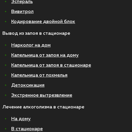
Эспераль
Вивитрол
Кодирование двойной блок
Вывод из запоя в стационаре
Нарколог на дом
Капельница от запоя на дому
Капельница от запоя в стационаре
Капельница от похмелья
Детоксикация
Экстренное вытрезвление
Лечение алкоголизма в стационаре
На дому
В стационаре