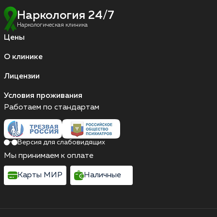
Наркология 24/7
Наркологическая клиника
Цены
О клинике
Лицензии
Условия проживания
Работаем по стандартам
Версия для слабовидящих
Мы принимаем к оплате
Карты МИР
Наличные