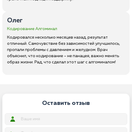
Олег
Кодирование Алгоминал
Кодировался несколько месяцев назад, результат
отличный. Самочувствие без зависимостей улучшилось,
пропали проблемы с давлением и желудком. Врач
объяснил, что кодирование – не панацея, важно менять
образ жизни. Рад, что сделал этот шаг с алгоминалом!
Оставить отзыв