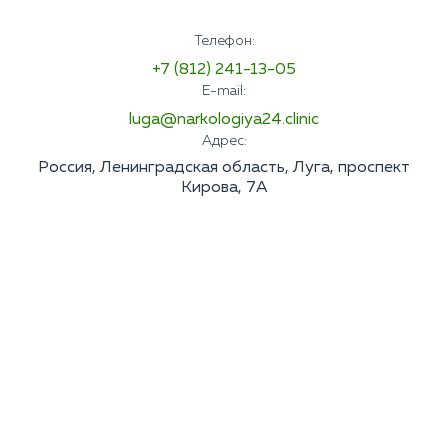
Телефон:
+7 (812) 241-13-05
E-mail:
luga@narkologiya24.clinic
Адрес:
Россия, Ленинградская область, Луга, проспект
Кирова, 7А