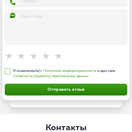
Я ознакомлен(а) с
Политикой конфиденциальности
и даю свое
Согласие на обработку персональных данных
Отправить отзыв
Контакты