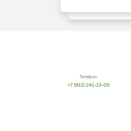
Телефон:
+7 (812) 241-13-05