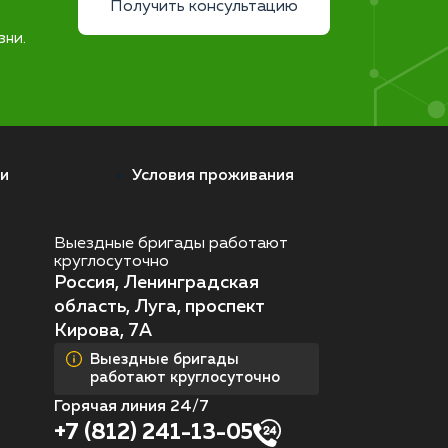
Получить консультацию
зни.
и
Условия проживания
Выездные бригады работают
круглосуточно
Россия, Ленинградская
область, Луга, проспект
Кирова, 7А
Выездные бригады
работают круглосуточно
Горячая линия 24/7
+7 (812) 241-13-05