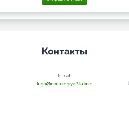
Контакты
E-mail:
luga@narkologiya24.clinic