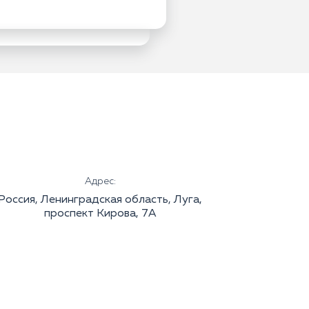
Адрес:
Россия, Ленинградская область, Луга,
проспект Кирова, 7А