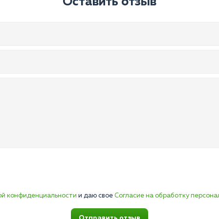
Оставить отзыв
ой конфиденциальности
и даю свое
Согласие на обработку персона
Отправить отзыв