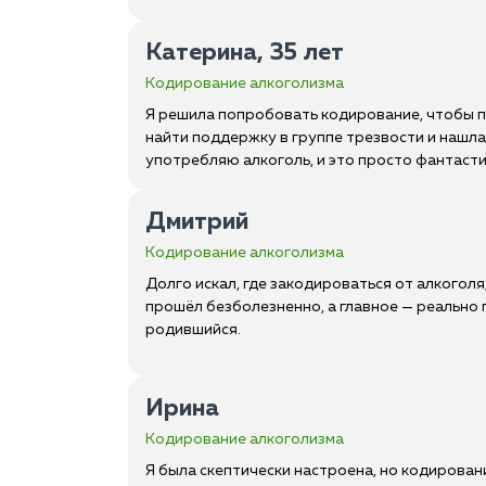
Катерина, 35 лет
Кодирование алкоголизма
Я решила попробовать кодирование, чтобы п
найти поддержку в группе трезвости и нашла
употребляю алкоголь, и это просто фантаст
Дмитрий
Кодирование алкоголизма
Долго искал, где закодироваться от алкоголя
прошёл безболезненно, а главное — реально п
родившийся.
Ирина
Кодирование алкоголизма
Я была скептически настроена, но кодирован