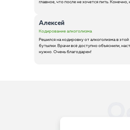
главное, что после не хочется пить. Конечно,
Алексей
Кодирование алкоголизма
Решился на кодировку от алкоголизма в этой 
бутылки. Врачи всё доступно объяснили, наст
нужно. Очень благодарен!
О