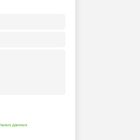
льных данных