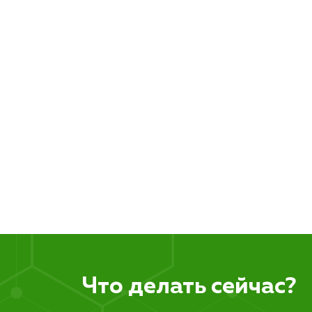
Что делать сейчас?