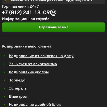
Горячая линия 24/7
+7 (812) 241-13-05
Информационная служба
Перезвоните мне
Кодирование алкоголизма
Кодирование от алкоголя на дому
Зашиться от алкоголизма
Кодирование уколом
Торпедо
Эспераль
Вивитрол
Кодирование двойной блок