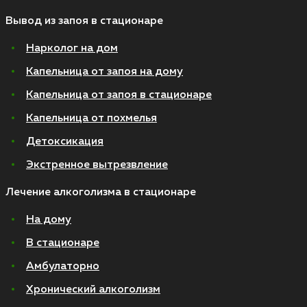
Вывод из запоя в стационаре
Нарколог на дом
Капельница от запоя на дому
Капельница от запоя в стационаре
Капельница от похмелья
Детоксикация
Экстренное вытрезвление
Лечение алкоголизма в стационаре
На дому
В стационаре
Амбулаторно
Хронический алкоголизм