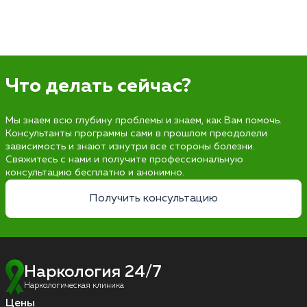
Что делать сейчас?
Мы знаем всю глубину проблемы и знаем, как Вам помочь.
Консультанты программы сами в прошлом преодолели
зависимость и знают изнутри все стороны болезни.
Свяжитесь с нами и получите профессиональную
консультацию бесплатно и анонимно.
Получить консультацию
Наркология 24/7
Наркологическая клиника
Цены