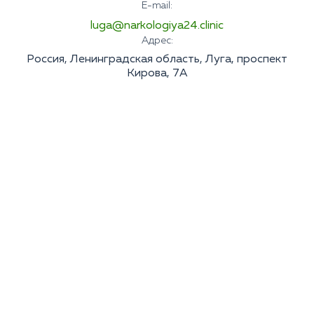
E-mail:
luga@narkologiya24.clinic
Адрес:
Россия, Ленинградская область, Луга, проспект
Кирова, 7А