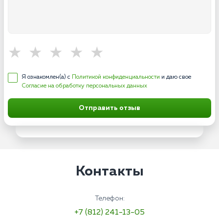
Я ознакомлен(а) с
Политикой конфиденциальности
и даю свое
Согласие на обработку персональных данных
Отправить отзыв
Контакты
Телефон:
+7 (812) 241-13-05