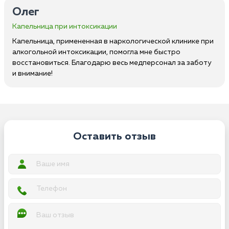
Олег
Капельница при интоксикации
Капельница, примененная в наркологической клинике при
алкогольной интоксикации, помогла мне быстро
восстановиться. Благодарю весь медперсонал за заботу
и внимание!
Оставить отзыв