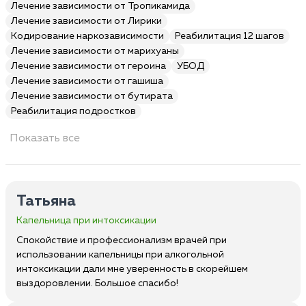
Лечение зависимости от Тропикамида
Лечение зависимости от Лирики
Кодирование наркозависимости
Реабилитация 12 шагов
Лечение зависимости от марихуаны
Лечение зависимости от героина
УБОД
Лечение зависимости от гашиша
Лечение зависимости от бутирата
Реабилитация подростков
Показать все
Татьяна
Капельница при интоксикации
Спокойствие и профессионализм врачей при
использовании капельницы при алкогольной
интоксикации дали мне уверенность в скорейшем
выздоровлении. Большое спасибо!