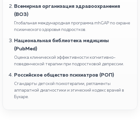
Всемирная организация здравоохранения
(ВОЗ)
Глобальная международная программа mhGAP по охране
психического здоровья подростков.
Национальная библиотека медицины
(PubMed)
Оценка клинической эффективности когнитивно-
поведенческой терапии при подростковой депрессии.
Российское общество психиатров (РОП)
Стандарты детской психотерапии, регламенты
аппаратной диагностики и этический кодекс врачей в
Бухаре.