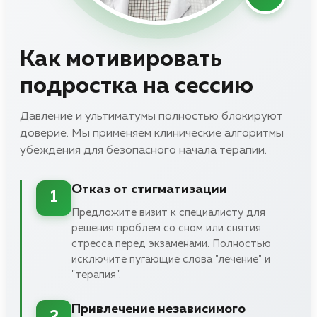
Как мотивировать
подростка на сессию
Давление и ультиматумы полностью блокируют
доверие. Мы применяем клинические алгоритмы
убеждения для безопасного начала терапии.
Отказ от стигматизации
1
Предложите визит к специалисту для
решения проблем со сном или снятия
стресса перед экзаменами. Полностью
исключите пугающие слова "лечение" и
"терапия".
Привлечение независимого