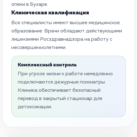
опеки в Бухаре.
Клиническая квалификация
Все специалисты имеют высшее медицинское
образование. Врачи обладают действующими
лицензиями Росздравнадзора на работу с
несовершеннолетними.
Комплексный контроль
При угрозе жизни к работе немедленно
подключаются дежурные психиатры.
Клиника обеспечивает безопасный
перевод в закрытый стационар для
детоксикации.