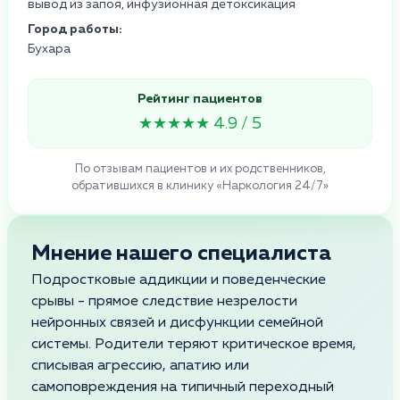
вывод из запоя, инфузионная детоксикация
Город работы:
Бухара
Рейтинг пациентов
★★★★★ 4.9 / 5
По отзывам пациентов и их родственников,
обратившихся в клинику «Наркология 24/7»
Мнение нашего специалиста
Подростковые аддикции и поведенческие
срывы - прямое следствие незрелости
нейронных связей и дисфункции семейной
системы. Родители теряют критическое время,
списывая агрессию, апатию или
самоповреждения на типичный переходный