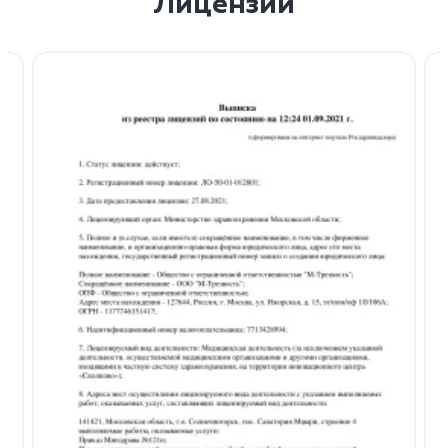
Лицензии