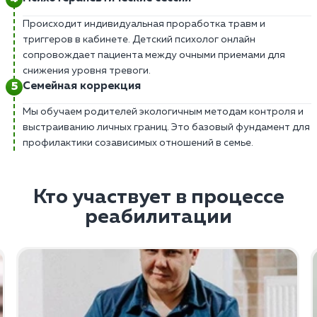
Происходит индивидуальная проработка травм и
триггеров в кабинете. Детский психолог онлайн
сопровождает пациента между очными приемами для
снижения уровня тревоги.
Семейная коррекция
Мы обучаем родителей экологичным методам контроля и
выстраиванию личных границ. Это базовый фундамент для
профилактики созависимых отношений в семье.
Кто участвует в процессе
реабилитации