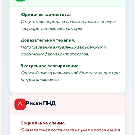
Юридическая чистота:
Отсутствие передачи личных данных в опеку и
государственные диспансеры.
Доказательная терапия:
Использование актуальных зарубежных и
российских фармако-протоколов.
Экстренное реагирование:
Срочный выезд клинической бригады на дом при
острых конфликтах.
Риски ПНД
Социальное клеймо:
Обязательная постановка на учет и поражение в