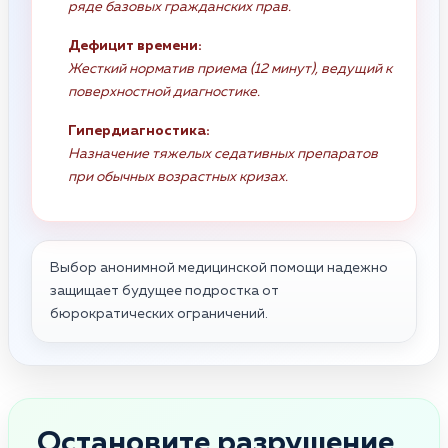
ряде базовых гражданских прав.
Дефицит времени:
Жесткий норматив приема (12 минут), ведущий к
поверхностной диагностике.
Гипердиагностика:
Назначение тяжелых седативных препаратов
при обычных возрастных кризах.
Выбор анонимной медицинской помощи надежно
защищает будущее подростка от
бюрократических ограничений.
Остановите разрушение