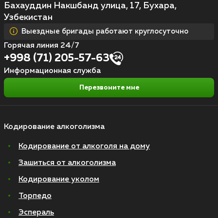
Бахауддин Накшбанд улица, 17, Бухара,
Узбекистан
Выездные бригады работают круглосуточно
Горячая линия 24/7
+998 (71) 205-57-63
Информационная служба
Перезвоните мне
Кодирование алкоголизма
Кодирование от алкоголя на дому
Зашиться от алкоголизма
Кодирование уколом
Торпедо
Эспераль