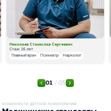
Николаев Станислав Сергеевич
Стаж: 16 лет
Главный врач
Психиатр
Нарколог
01
/ 05
ОСОБЕННОСТИ ДЕТСКОЙ ПСИХОТЕРАПИИ