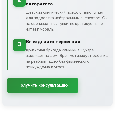
2
авторитета
Детский клинический психолог выступает
для подростка нейтральным экспертом. Он
не оценивает поступки, не критикует и не
читает мораль.
Выездная интервенция
3
Кризисная бригада клиники в Бухаре
выезжает на дом. Врач мотивирует ребенка
на реабилитацию без физического
принуждения и угроз.
Получить консультацию