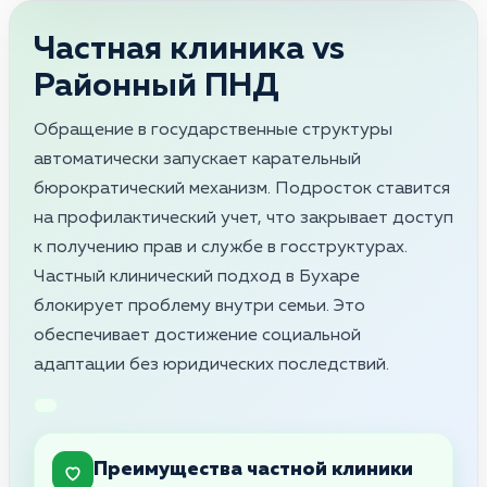
Частная клиника vs
Районный ПНД
Обращение в государственные структуры
автоматически запускает карательный
бюрократический механизм. Подросток ставится
на профилактический учет, что закрывает доступ
к получению прав и службе в госструктурах.
Частный клинический подход в Бухаре
блокирует проблему внутри семьи. Это
обеспечивает достижение социальной
адаптации без юридических последствий.
Преимущества частной клиники