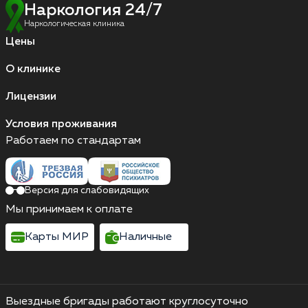
Наркология 24/7
Наркологическая клиника
Цены
О клинике
Лицензии
Условия проживания
Работаем по стандартам
Версия для слабовидящих
Мы принимаем к оплате
Карты МИР
Наличные
Выездные бригады работают круглосуточно