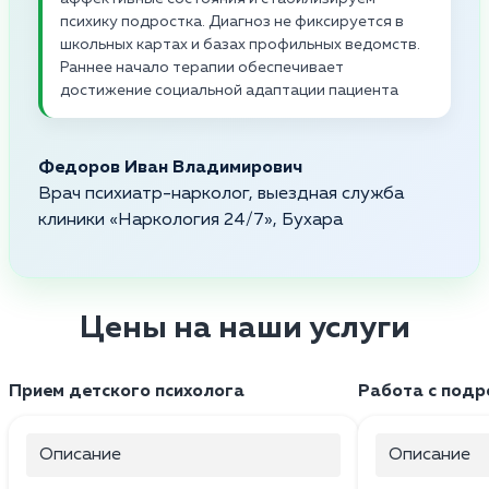
психику подростка. Диагноз не фиксируется в
школьных картах и базах профильных ведомств.
Раннее начало терапии обеспечивает
достижение социальной адаптации пациента
Федоров Иван Владимирович
Врач психиатр-нарколог, выездная служба
клиники «Наркология 24/7», Бухара
Цены на наши услуги
Прием детского психолога
Работа с подр
Описание
Описание