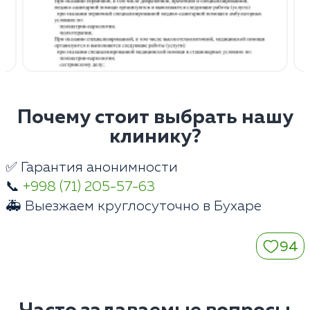
Почему стоит выбрать нашу
клинику?
✅ Гарантия анонимности
📞
+998 (71) 205-57-63
🚑 Выезжаем круглосуточно в Бухаре
94