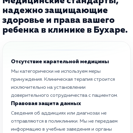
Медицинские стандарты,
надежно защищающие
здоровье и права вашего
ребенка в клинике в Бухаре.
Отсутствие карательной медицины
Мы категорически не используем меры
принуждения. Клиническая терапия строится
исключительно на установлении
доверительного сотрудничества с пациентом.
Правовая защита данных
Сведения об аддикциях или диагнозах не
отправляются в поликлиники. Мы не передаем
информацию в учебные заведения и органы