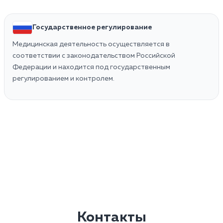
Государственное регулирование
Медицинская деятельность осуществляется в
соответствии с законодательством Российской
Федерации и находится под государственным
регулированием и контролем.
Контакты