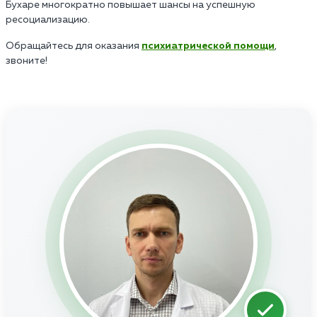
Бухаре многократно повышает шансы на успешную
ресоциализацию.
Обращайтесь для оказания
психиатрической помощи
,
звоните!