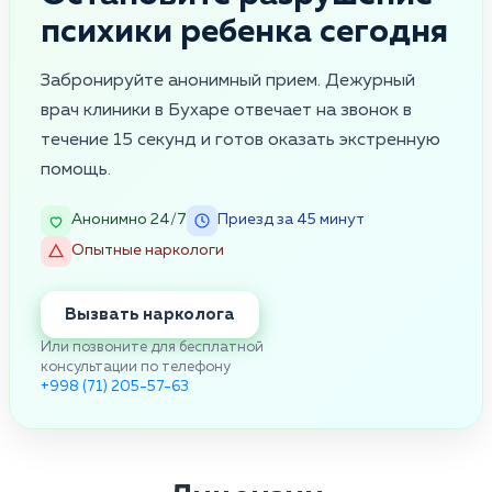
психики ребенка сегодня
Забронируйте анонимный прием. Дежурный
врач клиники в Бухаре отвечает на звонок в
течение 15 секунд и готов оказать экстренную
помощь.
Анонимно 24/7
Приезд за 45 минут
Опытные наркологи
Вызвать нарколога
Или позвоните для бесплатной
консультации по телефону
+998 (71) 205-57-63