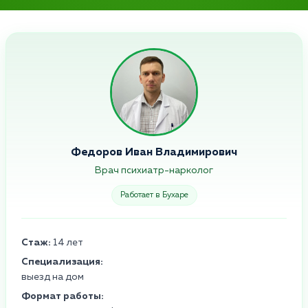
Федоров Иван Владимирович
Врач психиатр-нарколог
Работает в Бухаре
Стаж:
14 лет
Специализация:
выезд на дом
Формат работы: