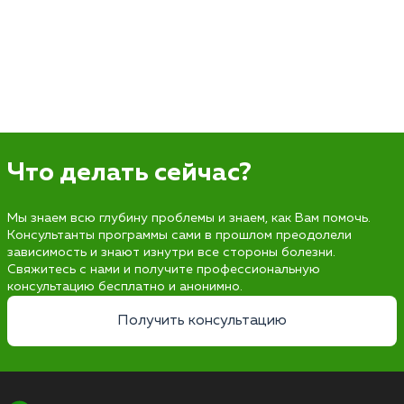
Что делать сейчас?
Мы знаем всю глубину проблемы и знаем, как Вам помочь.
Консультанты программы сами в прошлом преодолели
зависимость и знают изнутри все стороны болезни.
Свяжитесь с нами и получите профессиональную
консультацию бесплатно и анонимно.
Получить консультацию