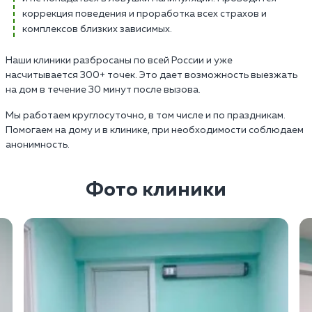
коррекция поведения и проработка всех страхов и
комплексов близких зависимых.
Наши клиники разбросаны по всей России и уже
насчитывается 300+ точек. Это дает возможность выезжать
на дом в течение 30 минут после вызова.
Мы работаем круглосуточно, в том числе и по праздникам.
Помогаем на дому и в клинике, при необходимости соблюдаем
анонимность.
Фото клиники