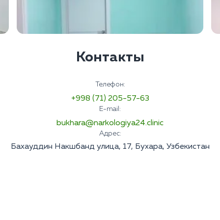
Контакты
Телефон:
+998 (71) 205-57-63
E-mail:
bukhara@narkologiya24.clinic
Адрес:
Бахауддин Накшбанд улица, 17, Бухара, Узбекистан