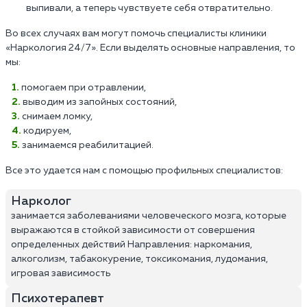
выпивали, а теперь чувствуете себя отвратительно.
Во всех случаях вам могут помочь специалисты клиники
«Наркология 24/7». Если выделять основные направления, то
мы:
помогаем при отравлении,
выводим из запойных состояний,
снимаем ломку,
кодируем,
занимаемся реабилитацией.
Все это удается нам с помощью профильных специалистов:
Нарколог
занимается заболеваниями человеческого мозга, которые
выражаются в стойкой зависимости от совершения
определенных действий Направления: наркомания,
алкоголизм, табакокурение, токсикомания, лудомания,
игровая зависимость
Психотерапевт