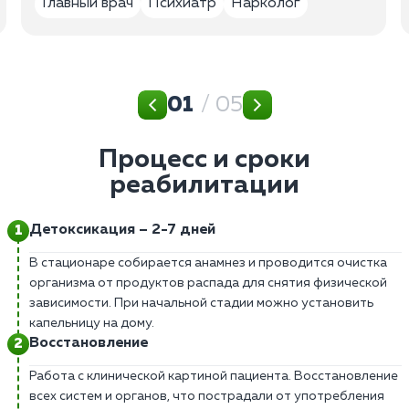
Главный врач
Психиатр
Нарколог
01
/ 05
Процесс и сроки
реабилитации
Детоксикация – 2-7 дней
В стационаре собирается анамнез и проводится очистка
организма от продуктов распада для снятия физической
зависимости. При начальной стадии можно установить
капельницу на дому.
Восстановление
Работа с клинической картиной пациента. Восстановление
всех систем и органов, что пострадали от употребления