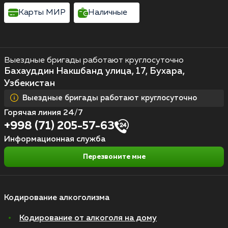
Карты МИР
Наличные
Выездные бригады работают круглосуточно
Бахауддин Накшбанд улица, 17, Бухара,
Узбекистан
Выездные бригады работают круглосуточно
Горячая линия 24/7
+998 (71) 205-57-63
Информационная служба
Перезвоните мне
Кодирование алкоголизма
Кодирование от алкоголя на дому