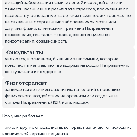
лечащий заболевания психики легкой и средней степени
тяжести, возникшие в результате стрессов, полученные по
наследству, основанные на детских психических травмах, но
не связанные с серьезными заболеваниями мозга или
другими физиологическими травмами Направления:
психоанализ, гештальт-терапия, экзистенциальная
психотерапия, созависимость
Консультанты
являются, в основном, бывшими зависимыми, которые
помогают и направляют выздоравливающих Направления:
консультация и поддержка
Физиотерапевт
занимается лечением различных патологий с помощью
физического воздействия на организм или отдельные
органы Направления: ЛФК, йога, массаж
Кто у нас работает
Также и другие специалисты, которые назначаются исходя из
клинической картины пациента.