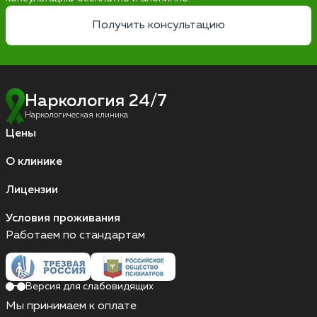
Получить консультацию
Наркология 24/7
Наркологическая клиника
Цены
О клинике
Лицензии
Условия проживания
Работаем по стандартам
Версия для слабовидящих
Мы принимаем к оплате