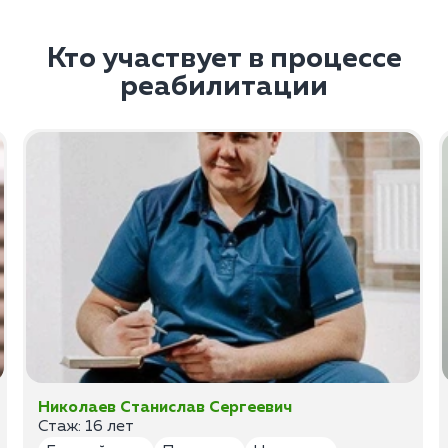
Кто участвует в процессе
реабилитации
Николаев Станислав Сергеевич
Стаж: 16 лет