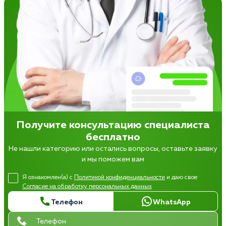
Получите консультацию специалиста
бесплатно
Не нашли категорию или остались вопросы, оставьте заявку
и мы поможем вам
Я ознакомлен(а) с
Политикой конфиденциальности
и даю свое
Согласие на обработку персональных данных
Телефон
WhatsApp