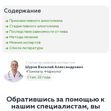
Содержание
Признаки пивного алкоголизма
Стадии пивного алкоголизма
Последствия зависимости от пива
Методы лечения
Мнение экспертов
Список литературы
Статья проверена экспертом
Шуров Василий Александрович
Психиатр
Нарколог
Стаж: 22 года
Обратившись за помощью к
нашим специалистам, вы