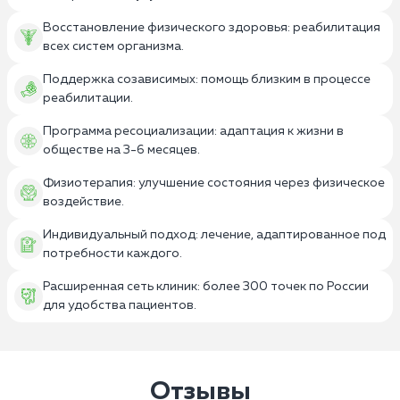
Восстановление физического здоровья: реабилитация
всех систем организма.
Поддержка созависимых: помощь близким в процессе
реабилитации.
Программа ресоциализации: адаптация к жизни в
обществе на 3-6 месяцев.
Физиотерапия: улучшение состояния через физическое
воздействие.
Индивидуальный подход: лечение, адаптированное под
потребности каждого.
Расширенная сеть клиник: более 300 точек по России
для удобства пациентов.
Отзывы