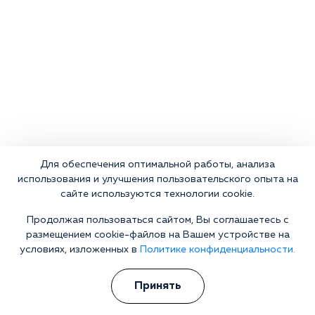
Для обеспечения оптимальной работы, анализа
использования и улучшения пользовательского опыта на
сайте используются технологии cookie.
Продолжая пользоваться сайтом, Вы соглашаетесь с
размещением cookie-файлов на Вашем устройстве на
условиях, изложенных в
Политике конфиденциальности.
Принять
Что делать сейчас?