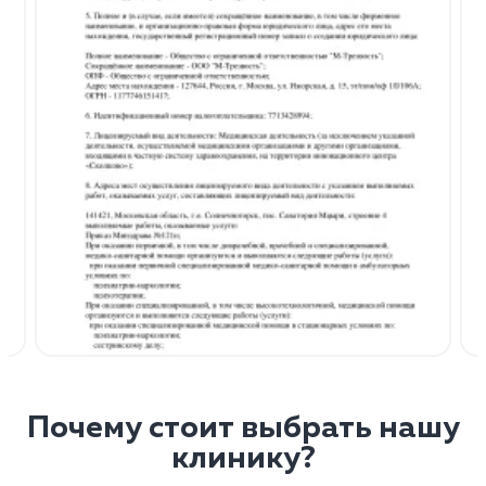
Почему стоит выбрать нашу
клинику?