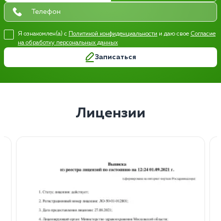
Я ознакомлен(а) с
Политикой конфиденциальности
и даю свое
Согласие
на обработку персональных данных
Записаться
Лицензии