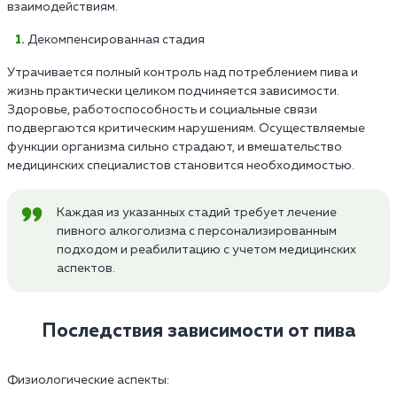
взаимодействиям.
Декомпенсированная стадия
Утрачивается полный контроль над потреблением пива и
жизнь практически целиком подчиняется зависимости.
Здоровье, работоспособность и социальные связи
подвергаются критическим нарушениям. Осуществляемые
функции организма сильно страдают, и вмешательство
медицинских специалистов становится необходимостью.
Каждая из указанных стадий требует лечение
пивного алкоголизма с персонализированным
подходом и реабилитацию с учетом медицинских
аспектов.
Последствия зависимости от пива
Физиологические аспекты: