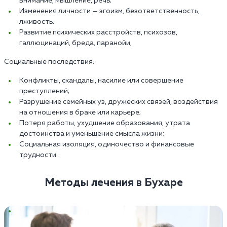
внимание, мышление, речь;
Изменения личности — эгоизм, безответственность,
лживость.
Развитие психических расстройств, психозов,
галлюцинаций, бреда, паранойи,
Социальные последствия:
Конфликты, скандалы, насилие или совершение
преступлений;
Разрушение семейных уз, дружеских связей, воздействия
на отношения в браке или карьере;
Потеря работы, ухудшение образования, утрата
достоинства и уменьшение смысла жизни;
Социальная изоляция, одиночество и финансовые
трудности.
Методы лечения в Бухаре