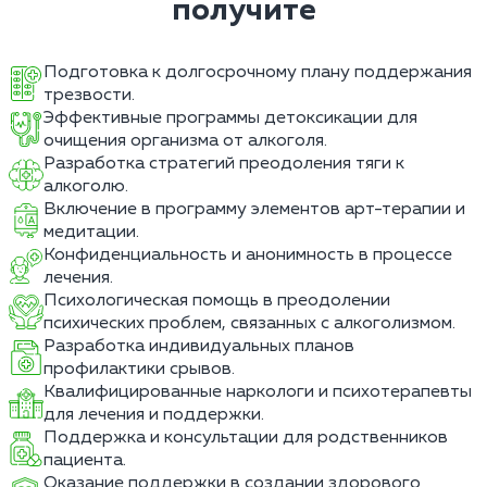
получите
Подготовка к долгосрочному плану поддержания
трезвости.
Эффективные программы детоксикации для
очищения организма от алкоголя.
Разработка стратегий преодоления тяги к
алкоголю.
Включение в программу элементов арт-терапии и
медитации.
Конфиденциальность и анонимность в процессе
лечения.
Психологическая помощь в преодолении
психических проблем, связанных с алкоголизмом.
Разработка индивидуальных планов
профилактики срывов.
Квалифицированные наркологи и психотерапевты
для лечения и поддержки.
Поддержка и консультации для родственников
пациента.
Оказание поддержки в создании здорового