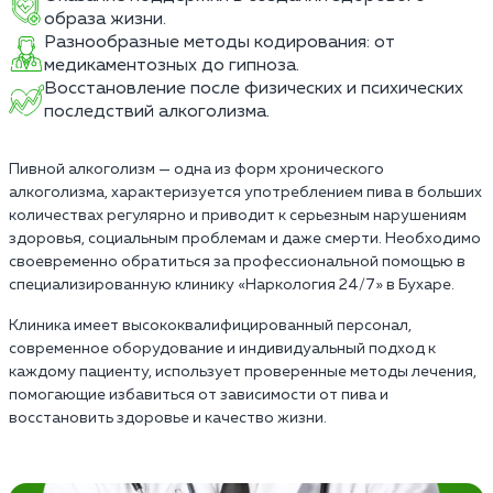
образа жизни.
Разнообразные методы кодирования: от
медикаментозных до гипноза.
Восстановление после физических и психических
последствий алкоголизма.
Пивной алкоголизм — одна из форм хронического
алкоголизма, характеризуется употреблением пива в больших
количествах регулярно и приводит к серьезным нарушениям
здоровья, социальным проблемам и даже смерти. Необходимо
своевременно обратиться за профессиональной помощью в
специализированную клинику «Наркология 24/7» в Бухаре.
Клиника имеет высококвалифицированный персонал,
современное оборудование и индивидуальный подход к
каждому пациенту, использует проверенные методы лечения,
помогающие избавиться от зависимости от пива и
восстановить здоровье и качество жизни.