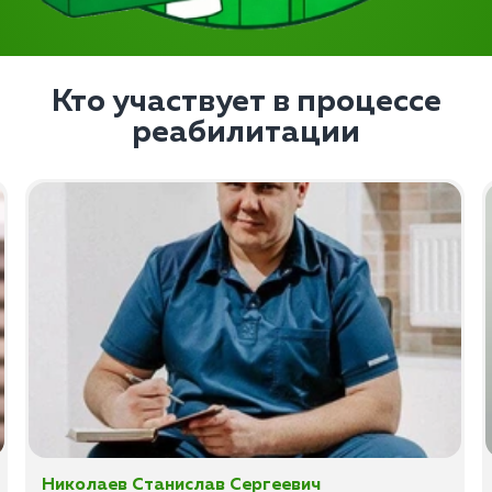
Кто участвует в процессе
реабилитации
Николаев Станислав Сергеевич