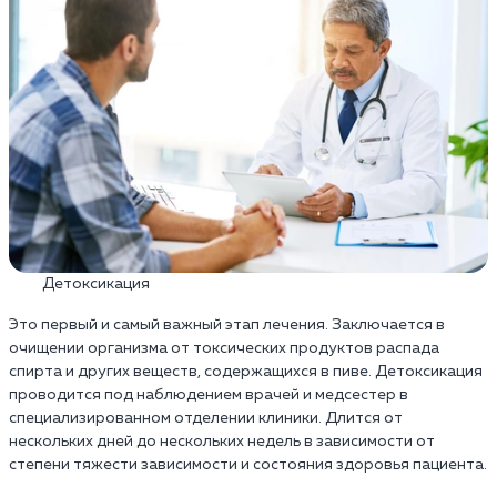
Детоксикация
Это первый и самый важный этап лечения. Заключается в
очищении организма от токсических продуктов распада
спирта и других веществ, содержащихся в пиве. Детоксикация
проводится под наблюдением врачей и медсестер в
специализированном отделении клиники. Длится от
нескольких дней до нескольких недель в зависимости от
степени тяжести зависимости и состояния здоровья пациента.