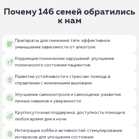
Почему 146 семей обратились
к нам
Препараты для снижения тяги: эффективное
уменьшение зависимости от алкоголя.
Коррекция психических нарушений: улучшение
психического состояния пациентов.
Развитие устойчивости к стрессам: помощь в
справлении с жизненными вызовами.
Улучшение самоконтроля и самооценки: развитие
личных навыков и уверенности.
Круглосуточная поддержка: доступность помощи в
любое время дня и ночи.
Интеграция хобби и активностей: стимулирование
интересов для улучшения состояния.