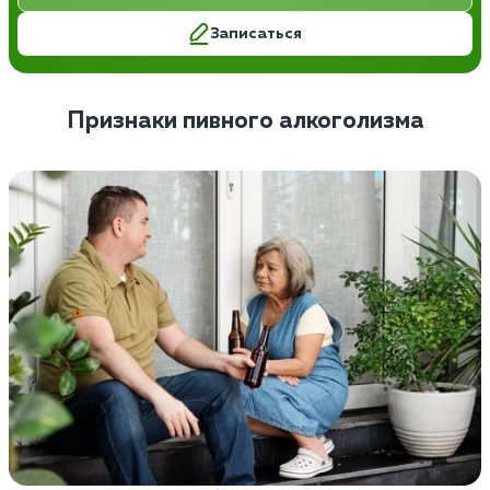
Записаться
Признаки пивного алкоголизма