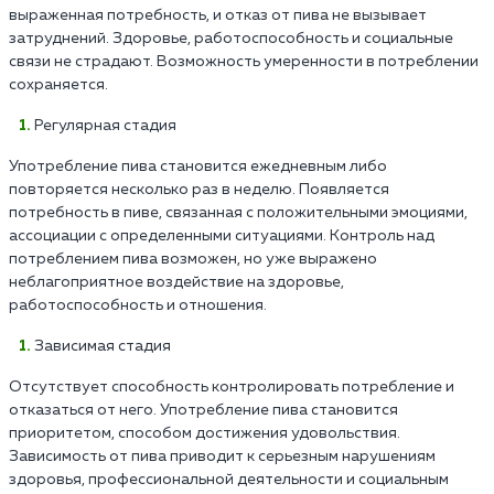
выраженная потребность, и отказ от пива не вызывает
затруднений. Здоровье, работоспособность и социальные
связи не страдают. Возможность умеренности в потреблении
сохраняется.
Регулярная стадия
Употребление пива становится ежедневным либо
повторяется несколько раз в неделю. Появляется
потребность в пиве, связанная с положительными эмоциями,
ассоциации с определенными ситуациями. Контроль над
потреблением пива возможен, но уже выражено
неблагоприятное воздействие на здоровье,
работоспособность и отношения.
Зависимая стадия
Отсутствует способность контролировать потребление и
отказаться от него. Употребление пива становится
приоритетом, способом достижения удовольствия.
Зависимость от пива приводит к серьезным нарушениям
здоровья, профессиональной деятельности и социальным