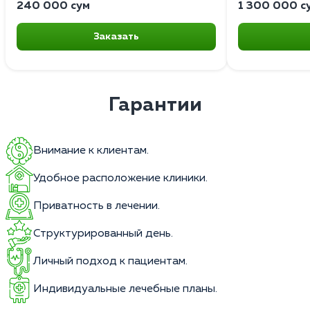
240 000 сум
1 300 000 с
Заказать
Гарантии
Внимание к клиентам.
Удобное расположение клиники.
Приватность в лечении.
Структурированный день.
Личный подход к пациентам.
Индивидуальные лечебные планы.