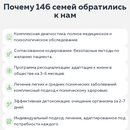
Почему 146 семей обратились
к нам
Комплексная диагностика: полное медицинское и
психологическое обследование.
Согласованное кодирование: безопасные методы по
желанию пациента.
Программа ресоциализации: адаптация к жизни в
обществе на 3-6 месяцев.
Лечение легких и средних психических заболеваний:
комплексный подход к психическому здоровью.
Эффективная детоксикация: очищение организма за 2-7
дней.
Индивидуальный подход: лечение, адаптированное под
потребности каждого.