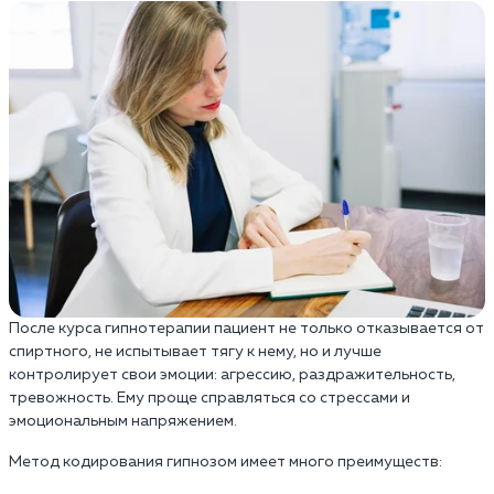
После курса гипнотерапии пациент не только отказывается от
спиртного, не испытывает тягу к нему, но и лучше
контролирует свои эмоции: агрессию, раздражительность,
тревожность. Ему проще справляться со стрессами и
эмоциональным напряжением.
Метод кодирования гипнозом имеет много преимуществ: