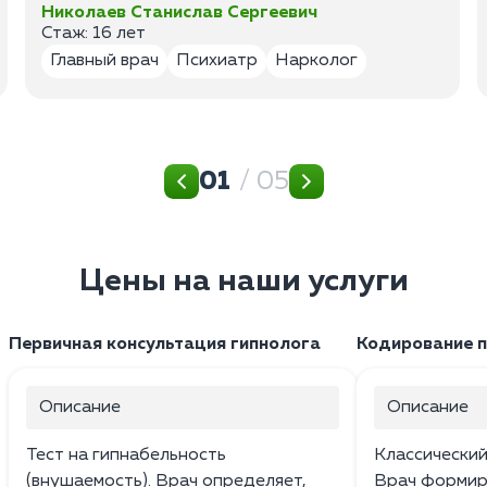
Николаев Станислав Сергеевич
Стаж: 16 лет
Главный врач
Психиатр
Нарколог
01
/ 05
Цены на наши услуги
Первичная консультация гипнолога
Кодирование 
Описание
Описание
Тест на гипнабельность
Классический
(внушаемость). Врач определяет,
Врач формир