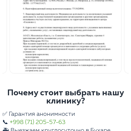
Почему стоит выбрать нашу
клинику?
✅ Гарантия анонимности
📞
+998 (71) 205-57-63
🚑 Выезжаем круглосуточно в Бухаре