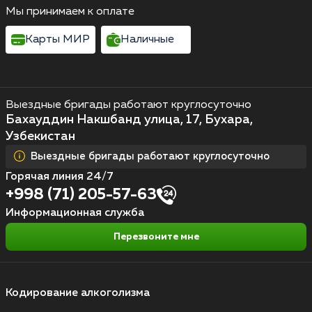
Мы принимаем к оплате
Карты МИР
Наличные
Выездные бригады работают круглосуточно
Бахауддин Накшбанд улица, 17, Бухара,
Узбекистан
Выездные бригады работают круглосуточно
Горячая линия 24/7
+998 (71) 205-57-63
Информационная служба
Перезвоните мне
Кодирование алкоголизма