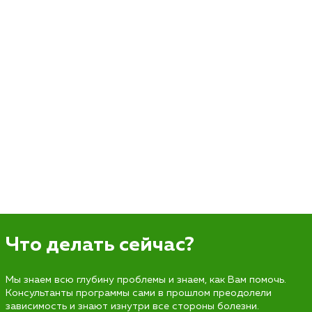
Что делать сейчас?
Мы знаем всю глубину проблемы и знаем, как Вам помочь.
Консультанты программы сами в прошлом преодолели
зависимость и знают изнутри все стороны болезни.