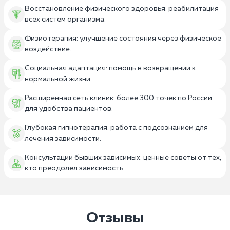
Восстановление физического здоровья: реабилитация
всех систем организма.
Физиотерапия: улучшение состояния через физическое
воздействие.
Социальная адаптация: помощь в возвращении к
нормальной жизни.
Расширенная сеть клиник: более 300 точек по России
для удобства пациентов.
Глубокая гипнотерапия: работа с подсознанием для
лечения зависимости.
Консультации бывших зависимых: ценные советы от тех,
кто преодолел зависимость.
Отзывы