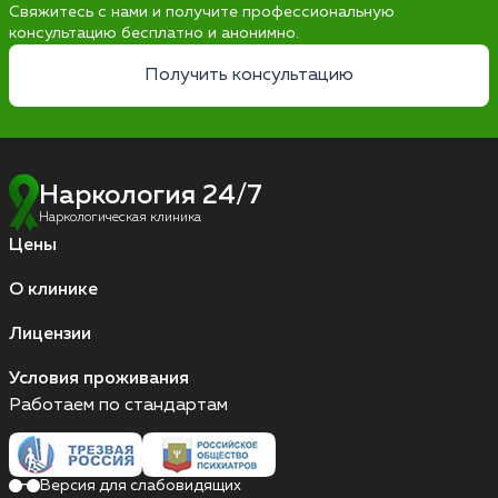
Свяжитесь с нами и получите профессиональную
консультацию бесплатно и анонимно.
Получить консультацию
Наркология 24/7
Наркологическая клиника
Цены
О клинике
Лицензии
Условия проживания
Работаем по стандартам
Версия для слабовидящих