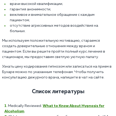
врачи высокой квалификации;
гарантия анонимности;
вежливое и внимательное обращение с каждым
пациентом;
отсутствие агрессивных методов воздействия на
больных.
Мы используем положительную мотивацию, стараемся
создать доверительные отношения между врачом и
пациентом. Если вы решите пройти полный курс лечения в
стационаре, мы предоставим светлую уютную палату.
Узнать цену кодирования гипнозом или записаться на прием в
Бухаре можно по указанным телефонам. Чтобы получить
консультацию дежурного врача, напишите в чат на сайте.
Список литературы
Medically Reviewed.
What to Know About Hypnosis for
Alcoholism
.