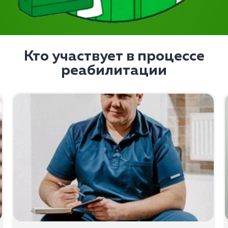
Кто участвует в процессе
реабилитации