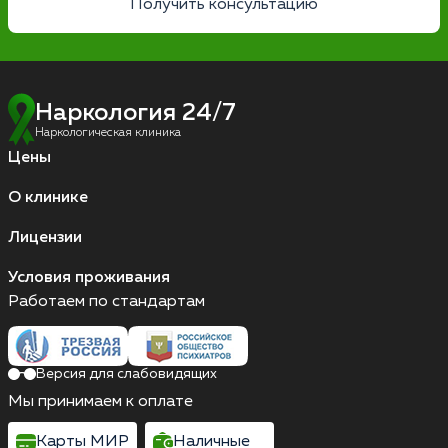
Получить консультацию
Наркология 24/7
Наркологическая клиника
Цены
О клинике
Лицензии
Условия проживания
Работаем по стандартам
Версия для слабовидящих
Мы принимаем к оплате
Карты МИР
Наличные