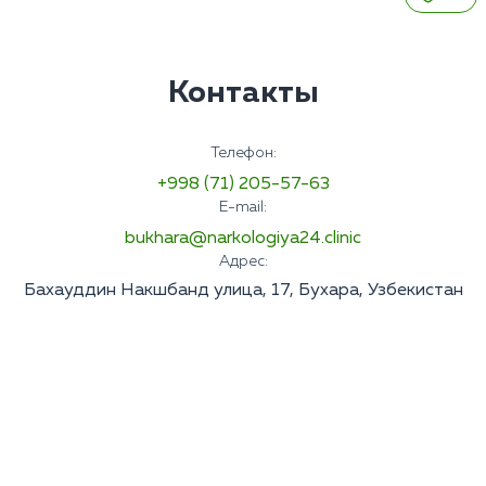
Контакты
Телефон:
+998 (71) 205-57-63
E-mail:
bukhara@narkologiya24.clinic
Адрес:
Бахауддин Накшбанд улица, 17, Бухара, Узбекистан