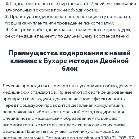
Подготовка: отказ от спиртного за 3–7 дней, детоксикация
алкогольных токсинов при необходимости;
Процедура кодирования: введение пациенту препарата,
подшивка импланта или проведение психотерапии;
Контроль: наблюдение за состоянием после процедуры,
рекомендации пациенту по дальнейшему восстановлению.
Преимущества кодирования в нашей
клинике
в Бухаре
методом Двойной
блок
Лечение проводится в комфортных условиях с соблюдением
медицинских стандартов. Применяются сертифицированные
препараты и методики, доказавшие свою эффективность.
Перед процедурой проводится детальная консультация,
позволяющая выбрать оптимальный метод кодирования.
Специалисты с медицинским образованием подбирают
вспомогательные методы поддержки для снижения риска
рецидива. Пациенты получают анонимную помощь без
постановки на учет. Позвоните по телефону +998 (71) 205-57-