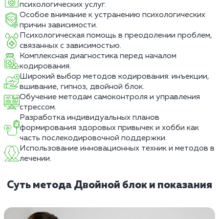
психологических услуг.
Особое внимание к устранению психологических
причин зависимости.
Психологическая помощь в преодолении проблем,
связанных с зависимостью.
Комплексная диагностика перед началом
кодирования.
Широкий выбор методов кодирования: инъекции,
вшивание, гипноз, двойной блок.
Обучение методам самоконтроля и управления
стрессом.
Разработка индивидуальных планов
формирования здоровых привычек и хобби как
часть послекодировочной поддержки.
Использование инновационных техник и методов в
лечении.
Суть метода Двойной блок и показания