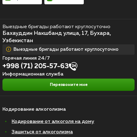
Выездные бригады работают круглосуточно
Бахауддин Накшбанд улица, 17, Бухара,
Узбекистан
Выездные бригады работают круглосуточно
Горячая линия 24/7
+998 (71) 205-57-63
Информационная служба
Перезвоните мне
Кодирование алкоголизма
Кодирование от алкоголя на дому
Зашиться от алкоголизма