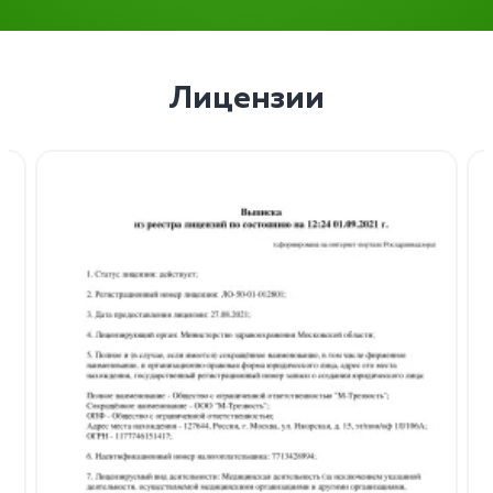
Лицензии