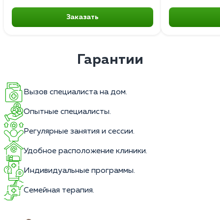
Заказать
Гарантии
Вызов специалиста на дом.
Опытные специалисты.
Регулярные занятия и сессии.
Удобное расположение клиники.
Индивидуальные программы.
Семейная терапия.