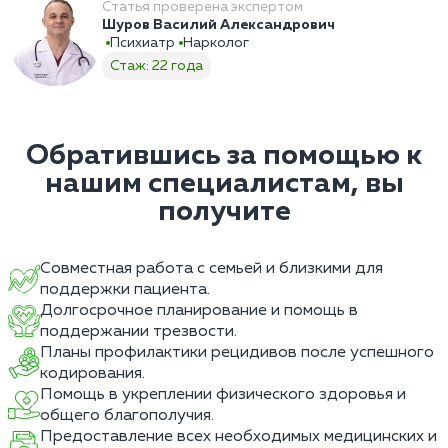
Статья проверена экспертом
Шуров Василий Александрович
Психиатр
Нарколог
Стаж: 22 года
Обратившись за помощью к
нашим специалистам, вы
получите
Совместная работа с семьей и близкими для
поддержки пациента.
Долгосрочное планирование и помощь в
поддержании трезвости.
Планы профилактики рецидивов после успешного
кодирования.
Помощь в укреплении физического здоровья и
общего благополучия.
Предоставление всех необходимых медицинских и