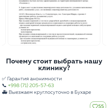
Почему стоит выбрать нашу
клинику?
✅ Гарантия анонимности
📞
+998 (71) 205-57-63
🚑 Выезжаем круглосуточно в Бухаре
55