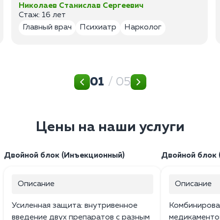
Николаев Станислав Сергеевич
Стаж: 16 лет
Главный врач
Психиатр
Нарколог
01
/ 05
Цены на наши услуги
Двойной блок (Инъекционный)
Двойной блок (
Описание
Описание
Усиленная защита: внутривенное
Комбинирова
введение двух препаратов с разным
медикаменто