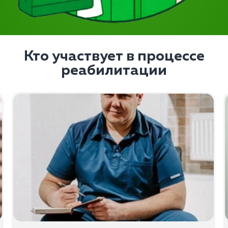
Кто участвует в процессе
реабилитации