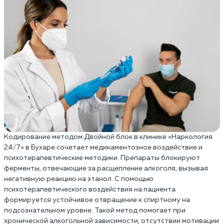
Кодирование методом Двойной блок в клинике «Наркология
24/7» в Бухаре сочетает медикаментозное воздействие и
психотерапевтические методики. Препараты блокируют
ферменты, отвечающие за расщепление алкоголя, вызывая
негативную реакцию на этанол. С помощью
психотерапевтического воздействия на пациента
формируется устойчивое отвращение к спиртному на
подсознательном уровне. Такой метод помогает при
хронической алкогольной зависимости, отсутствии мотивации